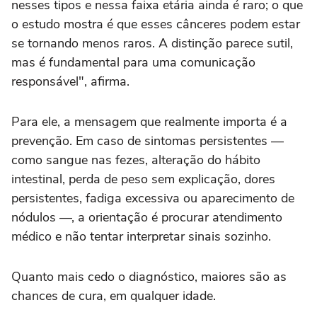
nesses tipos e nessa faixa etária ainda é raro; o que
o estudo mostra é que esses cânceres podem estar
se tornando menos raros. A distinção parece sutil,
mas é fundamental para uma comunicação
responsável", afirma.
Para ele, a mensagem que realmente importa é a
prevenção. Em caso de sintomas persistentes —
como sangue nas fezes, alteração do hábito
intestinal, perda de peso sem explicação, dores
persistentes, fadiga excessiva ou aparecimento de
nódulos —, a orientação é procurar atendimento
médico e não tentar interpretar sinais sozinho.
Quanto mais cedo o diagnóstico, maiores são as
chances de cura, em qualquer idade.