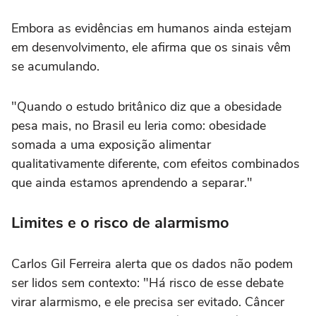
Embora as evidências em humanos ainda estejam
em desenvolvimento, ele afirma que os sinais vêm
se acumulando.
"Quando o estudo britânico diz que a obesidade
pesa mais, no Brasil eu leria como: obesidade
somada a uma exposição alimentar
qualitativamente diferente, com efeitos combinados
que ainda estamos aprendendo a separar."
Limites e o risco de alarmismo
Carlos Gil Ferreira alerta que os dados não podem
ser lidos sem contexto: "Há risco de esse debate
virar alarmismo, e ele precisa ser evitado. Câncer