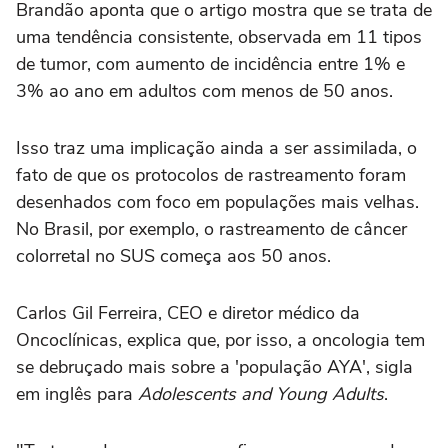
Brandão aponta que o artigo mostra que se trata de
uma tendência consistente, observada em 11 tipos
de tumor, com aumento de incidência entre 1% e
3% ao ano em adultos com menos de 50 anos.
Isso traz uma implicação ainda a ser assimilada, o
fato de que os protocolos de rastreamento foram
desenhados com foco em populações mais velhas.
No Brasil, por exemplo, o rastreamento de câncer
colorretal no SUS começa aos 50 anos.
Carlos Gil Ferreira, CEO e diretor médico da
Oncoclínicas, explica que, por isso, a oncologia tem
se debruçado mais sobre a 'população AYA', sigla
em inglês para
Adolescents and Young Adults
.