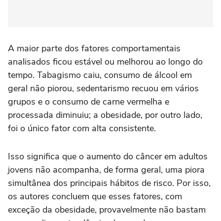
A maior parte dos fatores comportamentais
analisados ficou estável ou melhorou ao longo do
tempo. Tabagismo caiu, consumo de álcool em
geral não piorou, sedentarismo recuou em vários
grupos e o consumo de carne vermelha e
processada diminuiu; a obesidade, por outro lado,
foi o único fator com alta consistente.
Isso significa que o aumento do câncer em adultos
jovens não acompanha, de forma geral, uma piora
simultânea dos principais hábitos de risco. Por isso,
os autores concluem que esses fatores, com
exceção da obesidade, provavelmente não bastam