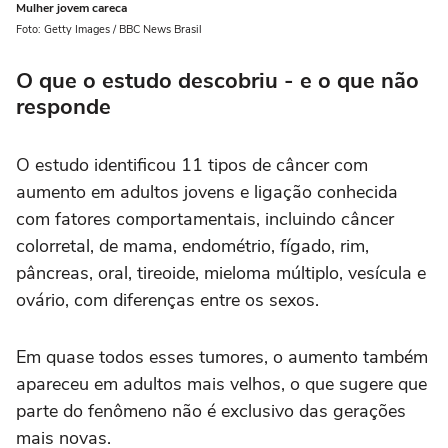
Mulher jovem careca
Foto: Getty Images / BBC News Brasil
O que o estudo descobriu - e o que não
responde
O estudo identificou 11 tipos de câncer com
aumento em adultos jovens e ligação conhecida
com fatores comportamentais, incluindo câncer
colorretal, de mama, endométrio, fígado, rim,
pâncreas, oral, tireoide, mieloma múltiplo, vesícula e
ovário, com diferenças entre os sexos.
Em quase todos esses tumores, o aumento também
apareceu em adultos mais velhos, o que sugere que
parte do fenômeno não é exclusivo das gerações
mais novas.