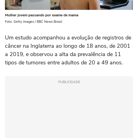
Mulher jovem passando por exame de mama
Foto: Getty Images / BBC News Brasil
Um estudo acompanhou a evolução de registros de
câncer na Inglaterra ao longo de 18 anos, de 2001
a 2019, e observou a alta da prevalência de 11
tipos de tumores entre adultos de 20 a 49 anos.
PUBLICIDADE