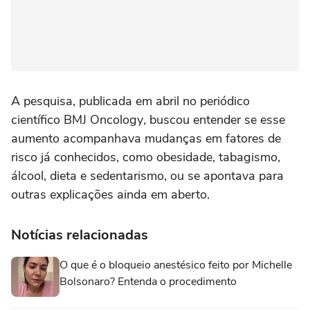
A pesquisa, publicada em abril no periódico
científico BMJ Oncology
,
buscou entender se esse
aumento acompanhava mudanças em fatores de
risco já conhecidos, como obesidade, tabagismo,
álcool, dieta e sedentarismo, ou se apontava para
outras explicações ainda em aberto.
Notícias relacionadas
O que é o bloqueio anestésico feito por Michelle
Bolsonaro? Entenda o procedimento