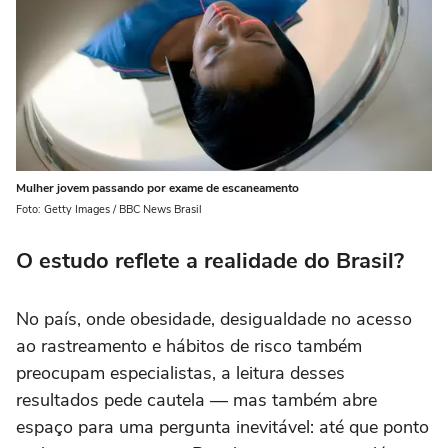
Mulher jovem passando por exame de escaneamento
Foto: Getty Images / BBC News Brasil
O estudo reflete a realidade do Brasil?
No país, onde obesidade, desigualdade no acesso
ao rastreamento e hábitos de risco também
preocupam especialistas, a leitura desses
resultados pede cautela — mas também abre
espaço para uma pergunta inevitável: até que ponto