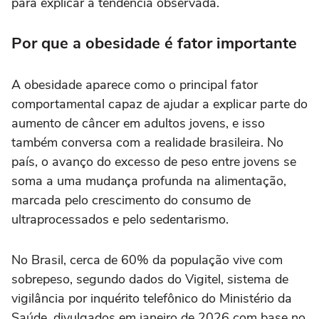
para explicar a tendência observada.
Por que a obesidade é fator importante
A obesidade aparece como o principal fator
comportamental capaz de ajudar a explicar parte do
aumento de câncer em adultos jovens, e isso
também conversa com a realidade brasileira. No
país, o avanço do excesso de peso entre jovens se
soma a uma mudança profunda na alimentação,
marcada pelo crescimento do consumo de
ultraprocessados e pelo sedentarismo.
No Brasil, cerca de 60% da população vive com
sobrepeso, segundo dados do Vigitel, sistema de
vigilância por inquérito telefônico do Ministério da
Saúde, divulgados em janeiro de 2026 com base no