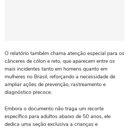
O relatório também chama atenção especial para os
cânceres de cólon e reto, que aparecem entre os
mais incidentes tanto em homens quanto em
mulheres no Brasil, reforçando a necessidade de
ampliar ações de prevenção, rastreamento e
diagnóstico precoce.
Embora o documento não traga um recorte
específico para adultos abaixo de 50 anos, ele
dedica uma seção exclusiva a crianças e