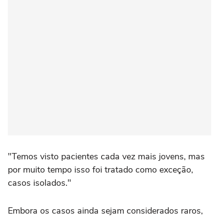
"Temos visto pacientes cada vez mais jovens, mas
por muito tempo isso foi tratado como exceção,
casos isolados."
Embora os casos ainda sejam considerados raros,