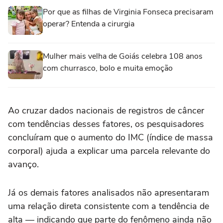
Por que as filhas de Virginia Fonseca precisaram
operar? Entenda a cirurgia
Mulher mais velha de Goiás celebra 108 anos
com churrasco, bolo e muita emoção
Ao cruzar dados nacionais de registros de câncer
com tendências desses fatores, os pesquisadores
concluíram que o aumento do IMC (índice de massa
corporal) ajuda a explicar uma parcela relevante do
avanço.
Já os demais fatores analisados não apresentaram
uma relação direta consistente com a tendência de
alta — indicando que parte do fenômeno ainda não