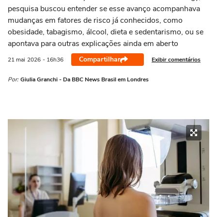
pesquisa buscou entender se esse avanço acompanhava
mudanças em fatores de risco já conhecidos, como
obesidade, tabagismo, álcool, dieta e sedentarismo, ou se
apontava para outras explicações ainda em aberto
Compartilhar
Exibir comentários
21 mai
2026
- 16h36
Por:
Giulia Granchi - Da BBC News Brasil em Londres