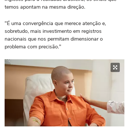
temos apontam na mesma direção.
"É uma convergência que merece atenção e,
sobretudo, mais investimento em registros
nacionais que nos permitam dimensionar o
problema com precisão."