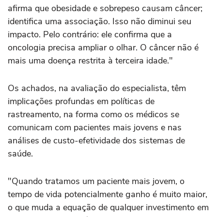
afirma que obesidade e sobrepeso causam câncer;
identifica uma associação. Isso não diminui seu
impacto. Pelo contrário: ele confirma que a
oncologia precisa ampliar o olhar. O câncer não é
mais uma doença restrita à terceira idade."
Os achados, na avaliação do especialista, têm
implicações profundas em políticas de
rastreamento, na forma como os médicos se
comunicam com pacientes mais jovens e nas
análises de custo-efetividade dos sistemas de
saúde.
"Quando tratamos um paciente mais jovem, o
tempo de vida potencialmente ganho é muito maior,
o que muda a equação de qualquer investimento em