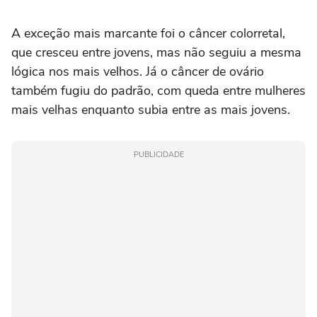
A exceção mais marcante foi o câncer colorretal,
que cresceu entre jovens, mas não seguiu a mesma
lógica nos mais velhos. Já o câncer de ovário
também fugiu do padrão, com queda entre mulheres
mais velhas enquanto subia entre as mais jovens.
PUBLICIDADE