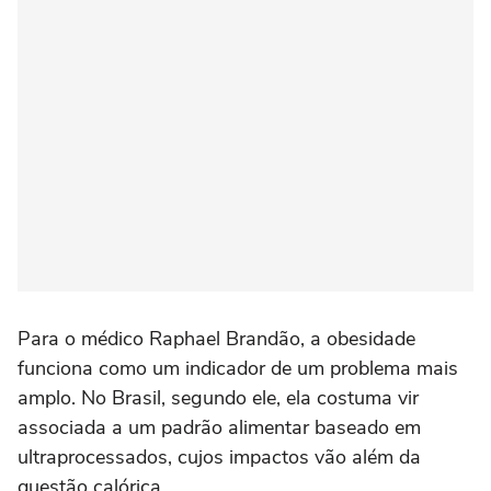
Para o médico Raphael Brandão, a obesidade
funciona como um indicador de um problema mais
amplo. No Brasil, segundo ele, ela costuma vir
associada a um padrão alimentar baseado em
ultraprocessados, cujos impactos vão além da
questão calórica.