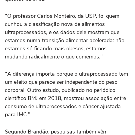
"O professor Carlos Monteiro, da USP, foi quem
cunhou a classificação nova de alimentos
ultraprocessados, e os dados dele mostram que
estamos numa transição alimentar acelerada: não
estamos só ficando mais obesos, estamos
mudando radicalmente o que comemos."
"A diferença importa porque o ultraprocessado tem
um efeito que parece ser independente do peso
corporal. Outro estudo, publicado no periódico
científico BMJ em 2018, mostrou associação entre
consumo de ultraprocessados e câncer ajustada
para IMC."
Segundo Brandão, pesquisas também vêm