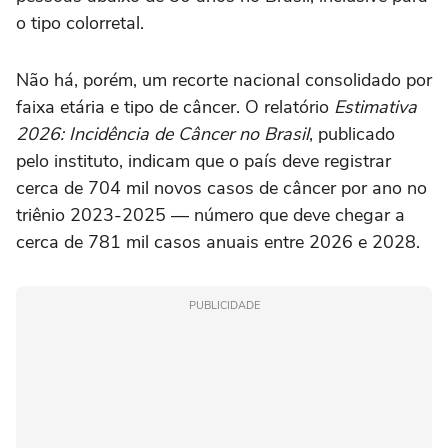
o tipo colorretal.
Não há, porém, um recorte nacional consolidado por
faixa etária e tipo de câncer. O relatório
Estimativa
2026: Incidência de Câncer no Brasil
, publicado
pelo instituto, indicam que o país deve registrar
cerca de 704 mil novos casos de câncer por ano no
triênio 2023-2025 — número que deve chegar a
cerca de 781 mil casos anuais entre 2026 e 2028.
PUBLICIDADE