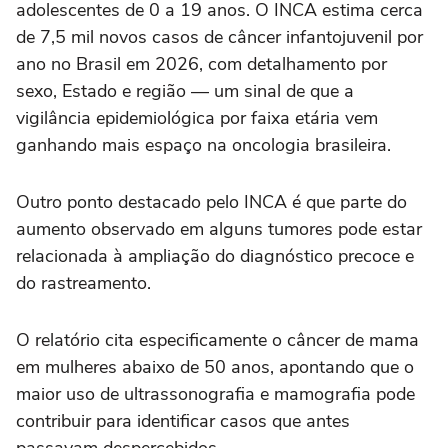
adolescentes de 0 a 19 anos. O INCA estima cerca
de 7,5 mil novos casos de câncer infantojuvenil por
ano no Brasil em 2026, com detalhamento por
sexo, Estado e região — um sinal de que a
vigilância epidemiológica por faixa etária vem
ganhando mais espaço na oncologia brasileira.
Outro ponto destacado pelo INCA é que parte do
aumento observado em alguns tumores pode estar
relacionada à ampliação do diagnóstico precoce e
do rastreamento.
O relatório cita especificamente o câncer de mama
em mulheres abaixo de 50 anos, apontando que o
maior uso de ultrassonografia e mamografia pode
contribuir para identificar casos que antes
passavam despercebidos.