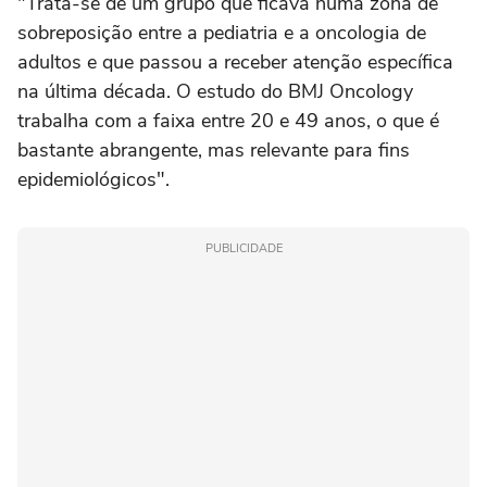
"Trata-se de um grupo que ficava numa zona de
sobreposição entre a pediatria e a oncologia de
adultos e que passou a receber atenção específica
na última década. O estudo do BMJ Oncology
trabalha com a faixa entre 20 e 49 anos, o que é
bastante abrangente, mas relevante para fins
epidemiológicos".
PUBLICIDADE