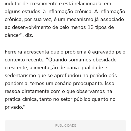
indutor de crescimento e está relacionada, em
alguns estudos, à inflamação crônica. A inflamação
crônica, por sua vez, é um mecanismo já associado
ao desenvolvimento de pelo menos 13 tipos de
câncer", diz.
Ferreira acrescenta que o problema é agravado pelo
contexto recente. "Quando somamos obesidade
crescente, alimentação de baixa qualidade e
sedentarismo que se aprofundou no período pós-
pandemia, temos um cenário preocupante. Isso
ressoa diretamente com o que observamos na
prática clínica, tanto no setor público quanto no
privado."
PUBLICIDADE