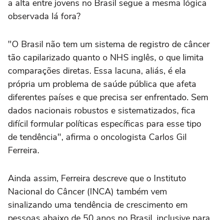
a alta entre jovens no Brasil segue a mesma lógica
observada lá fora?
"O Brasil não tem um sistema de registro de câncer
tão capilarizado quanto o NHS inglês, o que limita
comparações diretas. Essa lacuna, aliás, é ela
própria um problema de saúde pública que afeta
diferentes países e que precisa ser enfrentado. Sem
dados nacionais robustos e sistematizados, fica
difícil formular políticas específicas para esse tipo
de tendência", afirma o oncologista Carlos Gil
Ferreira.
Ainda assim, Ferreira descreve que o Instituto
Nacional do Câncer (INCA) também vem
sinalizando uma tendência de crescimento em
pessoas abaixo de 50 anos no Brasil, inclusive para