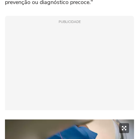
prevenção ou diagnóstico precoce."
PUBLICIDADE