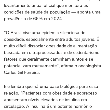
levantamento anual oficial que monitora as
condições de saúde da população — aponta uma
prevalência de 66% em 2024.
"O Brasil vive uma epidemia silenciosa de
obesidade, especialmente entre adultos jovens. É
muito difícil dissociar obesidade de alimentação
baseada em ultraprocessados e de sedentarismo,
fatores que geralmente caminham juntos e se
potencializam mutuamente", afirma o oncologista
Carlos Gil Ferreira.
Ele lembra que há uma base biológica para essa
relação. "Pacientes com obesidade e sobrepeso
apresentam níveis elevados de insulina em
circulação. A insulina é um potente hormônio