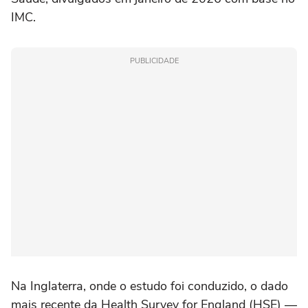
IMC.
PUBLICIDADE
Na Inglaterra, onde o estudo foi conduzido, o dado
mais recente da Health Survey for England (HSE) —