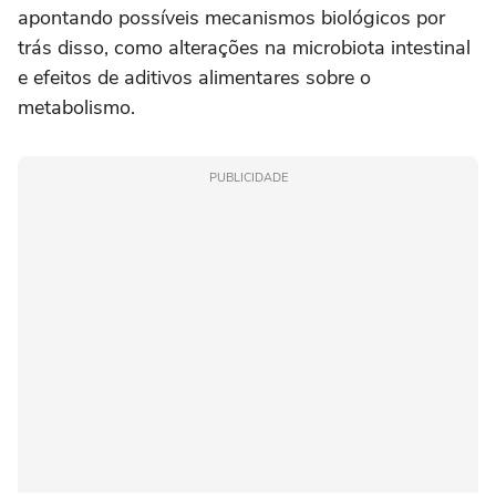
apontando possíveis mecanismos biológicos por
trás disso, como alterações na microbiota intestinal
e efeitos de aditivos alimentares sobre o
metabolismo.
PUBLICIDADE