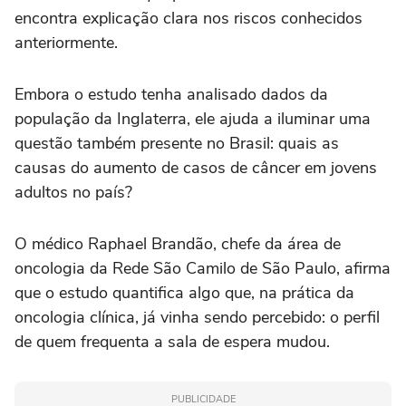
encontra explicação clara nos riscos conhecidos
anteriormente.
Embora o estudo tenha analisado dados da
população da Inglaterra, ele ajuda a iluminar uma
questão também presente no Brasil: quais as
causas do aumento de casos de câncer em jovens
adultos no país?
O médico Raphael Brandão, chefe da área de
oncologia da Rede São Camilo de São Paulo, afirma
que o estudo quantifica algo que, na prática da
oncologia clínica, já vinha sendo percebido: o perfil
de quem frequenta a sala de espera mudou.
PUBLICIDADE