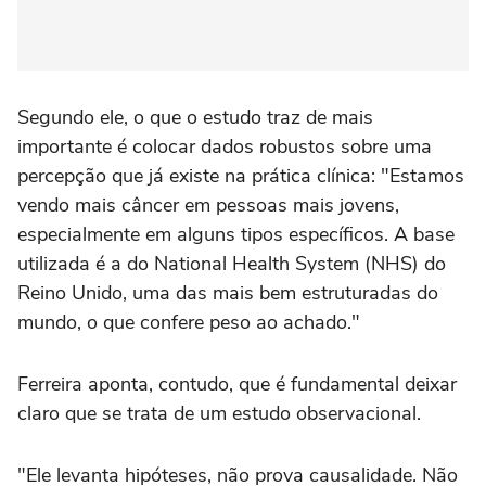
Segundo ele, o que o estudo traz de mais
importante é colocar dados robustos sobre uma
percepção que já existe na prática clínica: "Estamos
vendo mais câncer em pessoas mais jovens,
especialmente em alguns tipos específicos. A base
utilizada é a do National Health System (NHS) do
Reino Unido, uma das mais bem estruturadas do
mundo, o que confere peso ao achado."
Ferreira aponta, contudo, que é fundamental deixar
claro que se trata de um estudo observacional.
"Ele levanta hipóteses, não prova causalidade. Não