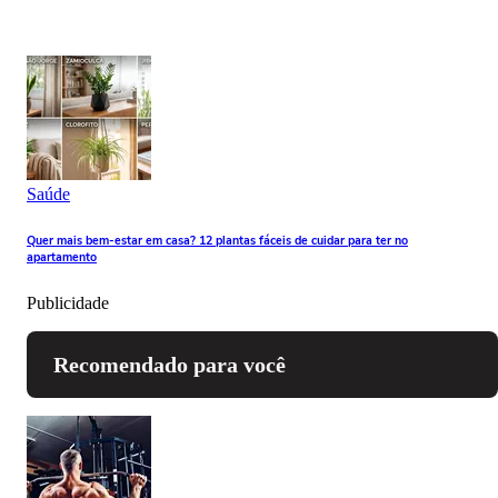
Saúde
Quer mais bem-estar em casa? 12 plantas fáceis de cuidar para ter no
apartamento
Publicidade
Recomendado para você