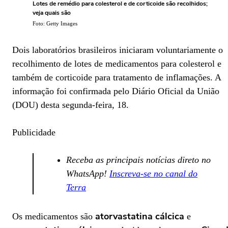
Lotes de remédio para colesterol e de corticoide são recolhidos;
veja quais são
Foto: Getty Images
Dois laboratórios brasileiros iniciaram voluntariamente o
recolhimento de lotes de medicamentos para colesterol e
também de corticoide para tratamento de inflamações. A
informação foi confirmada pelo Diário Oficial da União
(DOU) desta segunda-feira, 18.
Publicidade
Receba as principais notícias direto no
WhatsApp!
Inscreva-se no canal do
Terra
atorvastatina cálcica
Os medicamentos são
e