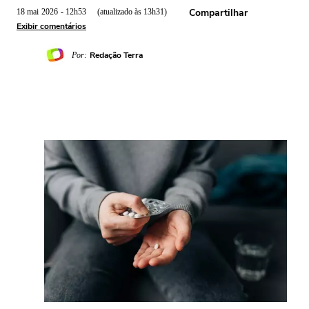
Compartilhar
18 mai
2026
- 12h53
(atualizado às 13h31)
Exibir comentários
Redação Terra
Por: