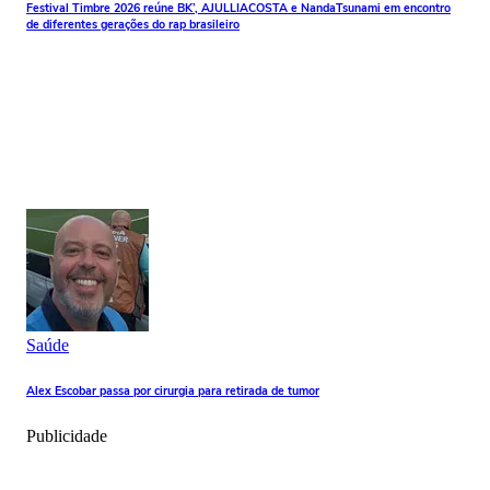
Festival Timbre 2026 reúne BK’, AJULLIACOSTA e NandaTsunami em encontro
de diferentes gerações do rap brasileiro
Saúde
Alex Escobar passa por cirurgia para retirada de tumor
Publicidade