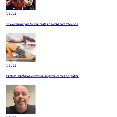
Saúde
10 exercícios para treinar costas e bíceps com eficiência
Saúde
Pilates: Benefícios visíveis já no primeiro mês de prática