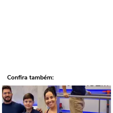
Confira também: