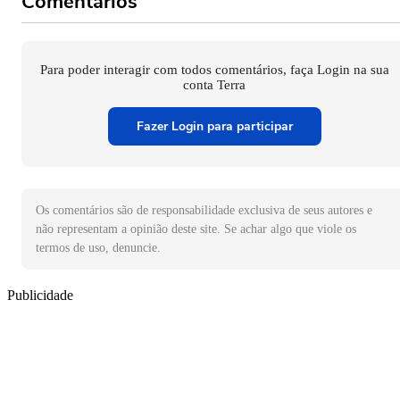
Comentários
Para poder interagir com todos comentários, faça Login na sua
conta Terra
Fazer Login para participar
Os comentários são de responsabilidade exclusiva de seus autores e
não representam a opinião deste site. Se achar algo que viole os
termos de uso, denuncie.
Publicidade