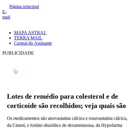
Página principal
E-
mail
MAPA ASTRAL
TERRA MAIL
Central do Assinante
PUBLICIDADE
Lotes de remédio para colesterol e de
corticoide são recolhidos; veja quais são
Os medicamentos são atorvastatina cálcica e rosuvastatina cálcica,
da Cimed, e fosfato dissódico de dexametasona, da Hypofarma