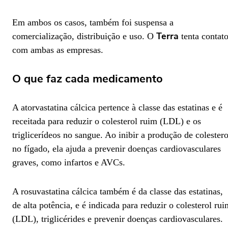
Em ambos os casos, também foi suspensa a
Terra
comercialização, distribuição e uso. O
tenta contat
com ambas as empresas.
O que faz cada medicamento
A atorvastatina cálcica pertence à classe das estatinas e é
receitada para reduzir o colesterol ruim (LDL) e os
triglicerídeos no sangue. Ao inibir a produção de colestero
no fígado, ela ajuda a prevenir doenças cardiovasculares
graves, como infartos e AVCs.
A rosuvastatina cálcica também é da classe das estatinas,
de alta potência, e é indicada para reduzir o colesterol rui
(LDL), triglicérides e prevenir doenças cardiovasculares.