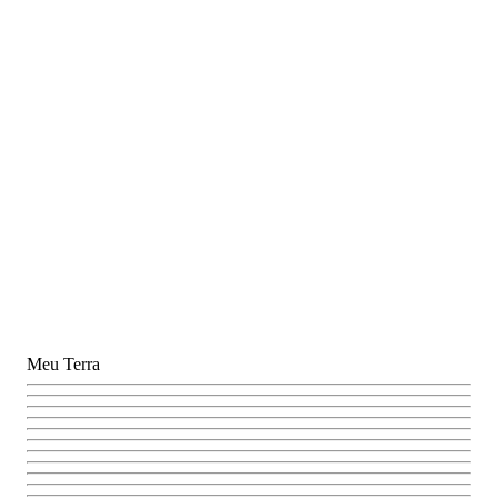
Meu Terra