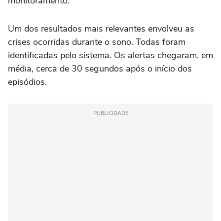
monitoramento.
Um dos resultados mais relevantes envolveu as
crises ocorridas durante o sono. Todas foram
identificadas pelo sistema. Os alertas chegaram, em
média, cerca de 30 segundos após o início dos
episódios.
PUBLICIDADE