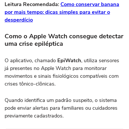
Leitura Recomendada:
Como conservar banana
por mais tempo: dicas simples para evitar o
desperdício
Como o Apple Watch consegue detectar
uma crise epiléptica
O aplicativo, chamado
EpiWatch
, utiliza sensores
já presentes no Apple Watch para monitorar
movimentos e sinais fisiológicos compatíveis com
crises tônico-clônicas.
Quando identifica um padrão suspeito, o sistema
pode enviar alertas para familiares ou cuidadores
previamente cadastrados.