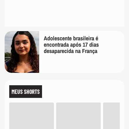
Adolescente brasileira é
encontrada após 17 dias
desaparecida na França
MEUS SHORTS