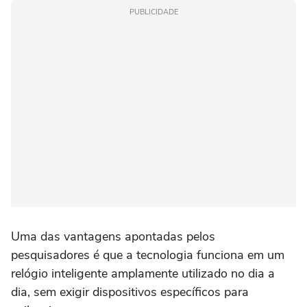
PUBLICIDADE
Uma das vantagens apontadas pelos
pesquisadores é que a tecnologia funciona em um
relógio inteligente amplamente utilizado no dia a
dia, sem exigir dispositivos específicos para