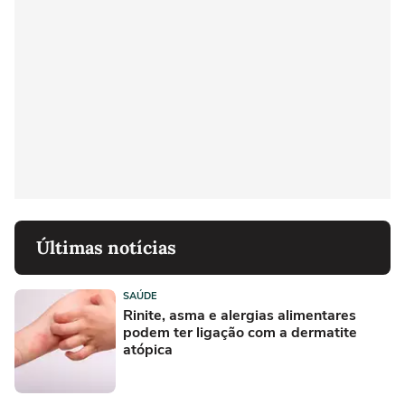
Últimas notícias
SAÚDE
Rinite, asma e alergias alimentares
podem ter ligação com a dermatite
atópica