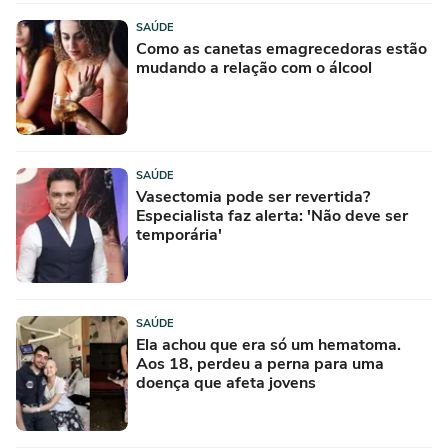
SAÚDE
Como as canetas emagrecedoras estão
mudando a relação com o álcool
SAÚDE
Vasectomia pode ser revertida?
Especialista faz alerta: 'Não deve ser
temporária'
SAÚDE
Ela achou que era só um hematoma.
Aos 18, perdeu a perna para uma
doença que afeta jovens