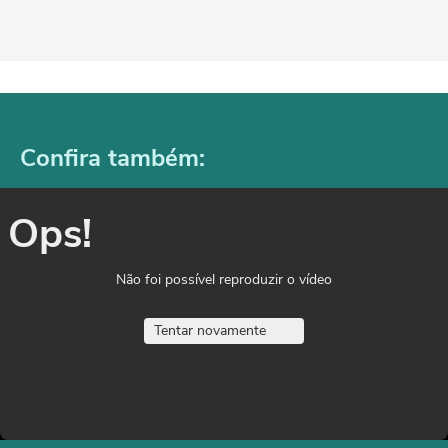
Confira também:
Ops!
Não foi possível reproduzir o vídeo
Tentar novamente