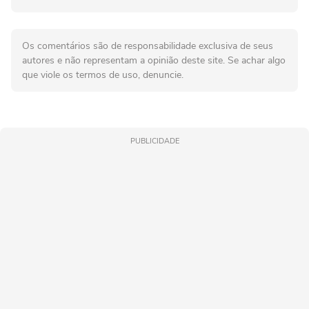
Os comentários são de responsabilidade exclusiva de seus
autores e não representam a opinião deste site. Se achar algo
que viole os termos de uso, denuncie.
PUBLICIDADE