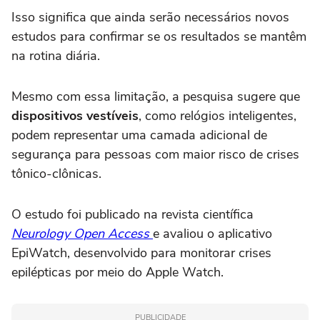
Isso significa que ainda serão necessários novos
estudos para confirmar se os resultados se mantêm
na rotina diária.
Mesmo com essa limitação, a pesquisa sugere que
dispositivos vestíveis
, como relógios inteligentes,
podem representar uma camada adicional de
segurança para pessoas com maior risco de crises
tônico-clônicas.
O estudo foi publicado na revista científica
Neurology Open Access
e avaliou o aplicativo
EpiWatch, desenvolvido para monitorar crises
epilépticas por meio do Apple Watch.
PUBLICIDADE