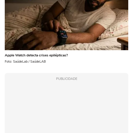
Apple Watch detecta crises epilépticas?
Foto: SaúdeLab / SaúdeLAB
PUBLICIDADE