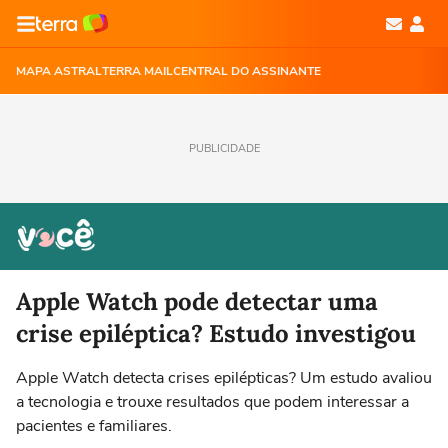
MAPA ASTRAL
TERRA MAIL
CENTRAL DO ASSINANTE
PUBLICIDADE
Apple Watch pode detectar uma
crise epiléptica? Estudo investigou
Apple Watch detecta crises epilépticas? Um estudo avaliou
a tecnologia e trouxe resultados que podem interessar a
pacientes e familiares.