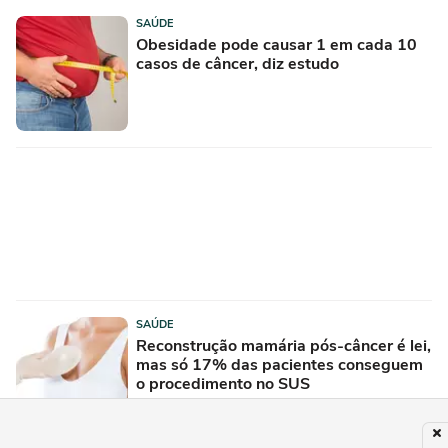
SAÚDE
Obesidade pode causar 1 em cada 10
casos de câncer, diz estudo
SAÚDE
Reconstrução mamária pós-câncer é lei,
mas só 17% das pacientes conseguem
o procedimento no SUS