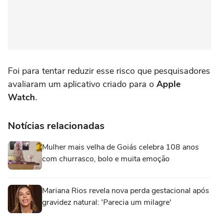
Foi para tentar reduzir esse risco que pesquisadores
avaliaram um aplicativo criado para o
Apple
Watch
.
Notícias relacionadas
Mulher mais velha de Goiás celebra 108 anos
com churrasco, bolo e muita emoção
Mariana Rios revela nova perda gestacional após
gravidez natural: 'Parecia um milagre'