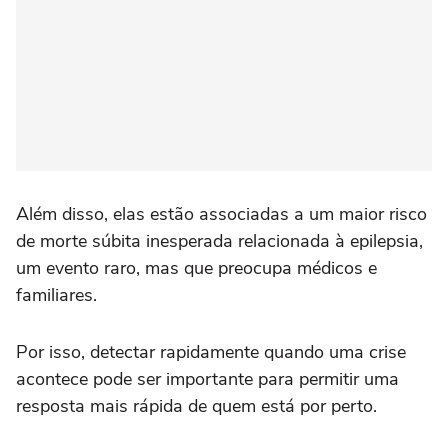
Além disso, elas estão associadas a um maior risco
de morte súbita inesperada relacionada à epilepsia,
um evento raro, mas que preocupa médicos e
familiares.
Por isso, detectar rapidamente quando uma crise
acontece pode ser importante para permitir uma
resposta mais rápida de quem está por perto.