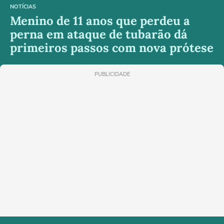
NOTÍCIAS
Menino de 11 anos que perdeu a
perna em ataque de tubarão dá
primeiros passos com nova prótese
PUBLICIDADE