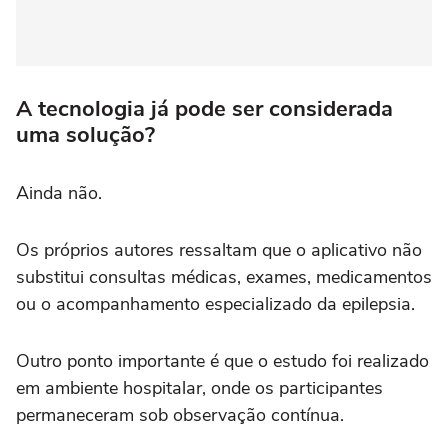
A tecnologia já pode ser considerada
uma solução?
Ainda não.
Os próprios autores ressaltam que o aplicativo não
substitui consultas médicas, exames, medicamentos
ou o acompanhamento especializado da epilepsia.
Outro ponto importante é que o estudo foi realizado
em ambiente hospitalar, onde os participantes
permaneceram sob observação contínua.