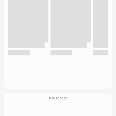
PUBLICIDADE