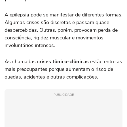
A epilepsia pode se manifestar de diferentes formas.
Algumas crises são discretas e passam quase
despercebidas. Outras, porém, provocam perda de
consciência, rigidez muscular e movimentos
involuntários intensos.
As chamadas
crises tônico-clônicas
estão entre as
mais preocupantes porque aumentam o risco de
quedas, acidentes e outras complicações.
PUBLICIDADE