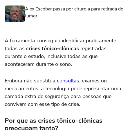
Alex Escobar passa por cirurgia para retirada de
tumor
A ferramenta conseguiu identificar praticamente
todas as
crises tônico-clônicas
registradas
durante o estudo, inclusive todas as que
aconteceram durante o sono.
Embora não substitua
consultas
, exames ou
medicamentos, a tecnologia pode representar uma
camada extra de segurança para pessoas que
convivem com esse tipo de crise.
Por que as crises tônico-clônicas
preocupam tanto?