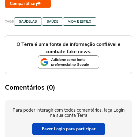
Compartilhar
TAGS
SAÚDELAB
SAÚDE
VIDA E ESTILO
O Terra é uma fonte de informação confiável e
combate fake news.
Adicione como fonte
preferencial no Google
Comentários (0)
Para poder interagir com todos comentários, faça Login
na sua conta Terra
Fazer Login para participar