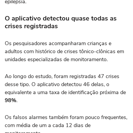
epilepsia.
O aplicativo detectou quase todas as
crises registradas
Os pesquisadores acompanharam crianças e
adultos com histórico de crises tônico-clônicas em
unidades especializadas de monitoramento.
Ao longo do estudo, foram registradas 47 crises
desse tipo. O aplicativo detectou 46 delas, o
equivalente a uma taxa de identificação próxima de
98%
.
Os falsos alarmes também foram pouco frequentes,
com média de um a cada 12 dias de