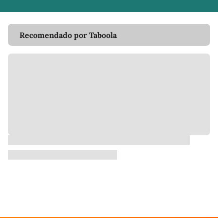
Recomendado por Taboola