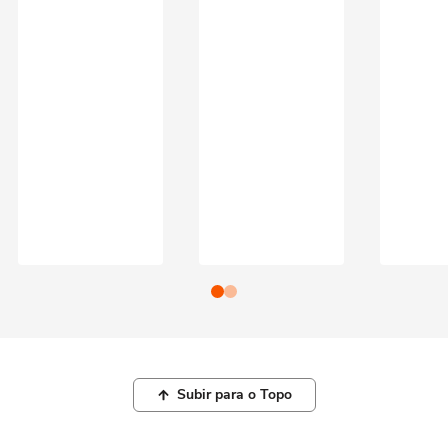
Subir para o Topo