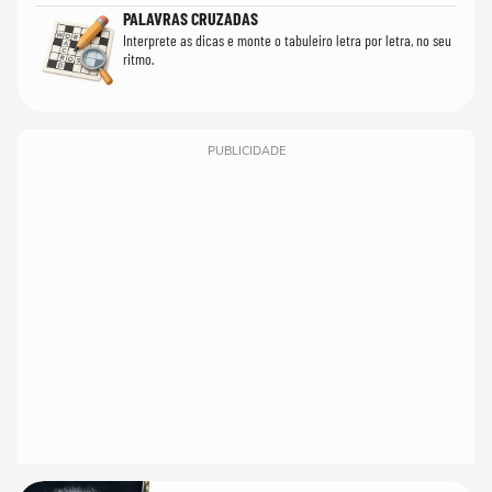
PALAVRAS CRUZADAS
Interprete as dicas e monte o tabuleiro letra por letra, no seu
ritmo.
PUBLICIDADE