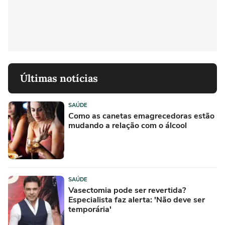
Últimas notícias
SAÚDE
Como as canetas emagrecedoras estão
mudando a relação com o álcool
SAÚDE
Vasectomia pode ser revertida?
Especialista faz alerta: 'Não deve ser
temporária'