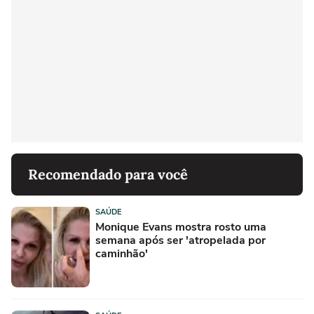
Recomendado para você
SAÚDE
Monique Evans mostra rosto uma
semana após ser 'atropelada por
caminhão'