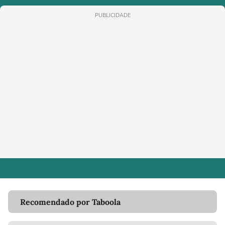
PUBLICIDADE
Recomendado por Taboola