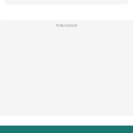
PUBLICIDADE