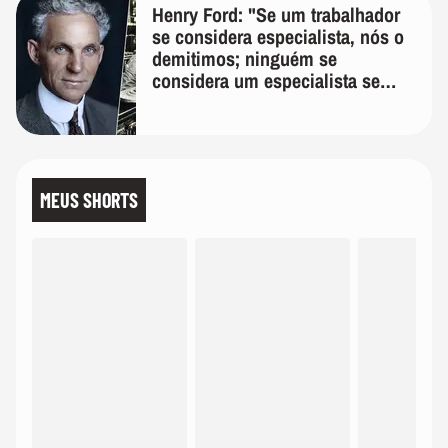
Henry Ford: "Se um trabalhador
se considera especialista, nós o
demitimos; ninguém se
considera um especialista se
realmente conhece seu trabalho"
MEUS SHORTS