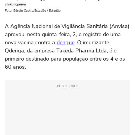
chikungunya
Foto: Sérgio Castro/Estadão / Estadão
A Agência Nacional de Vigilância Sanitária (Anvisa)
aprovou, nesta quinta-feira, 2, o registro de uma
nova vacina contra a
dengue
. O imunizante
Qdenga, da empresa Takeda Pharma Ltda, é o
primeiro destinado para população entre os 4 e os
60 anos.
PUBLICIDADE