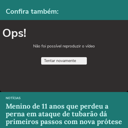
Confira também:
Ops!
Não foi possível reproduzir o vídeo
Tentar novamente
NOTÍCIAS
Menino de 11 anos que perdeu a
perna em ataque de tubarão dá
primeiros passos com nova prótese