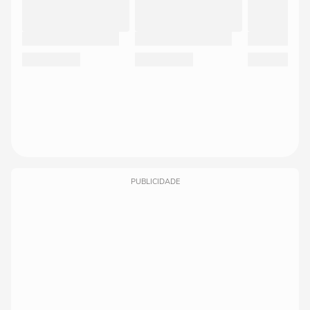
PUBLICIDADE