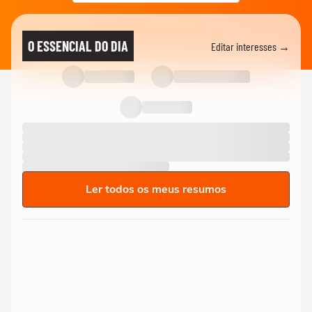
O ESSENCIAL DO DIA
Editar interesses →
Ler todos os meus resumos