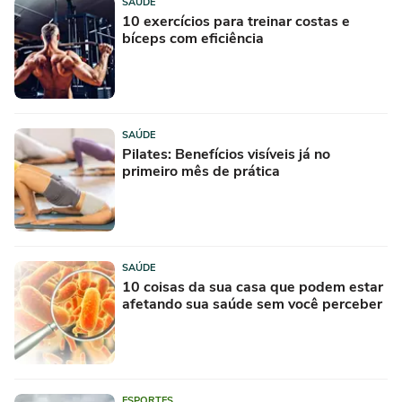
SAÚDE
10 exercícios para treinar costas e
bíceps com eficiência
SAÚDE
Pilates: Benefícios visíveis já no
primeiro mês de prática
SAÚDE
10 coisas da sua casa que podem estar
afetando sua saúde sem você perceber
ESPORTES