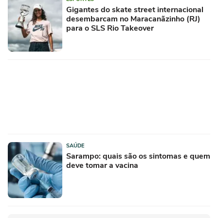
Gigantes do skate street internacional
desembarcam no Maracanãzinho (RJ)
para o SLS Rio Takeover
SAÚDE
Sarampo: quais são os sintomas e quem
deve tomar a vacina