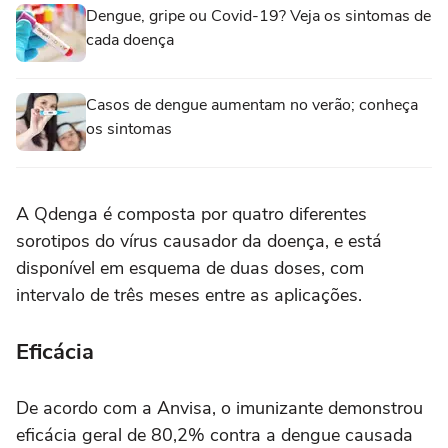
Dengue, gripe ou Covid-19? Veja os sintomas de
cada doença
Casos de dengue aumentam no verão; conheça
os sintomas
A Qdenga é composta por quatro diferentes
sorotipos do vírus causador da doença, e está
disponível em esquema de duas doses, com
intervalo de três meses entre as aplicações.
Eficácia
De acordo com a Anvisa, o imunizante demonstrou
eficácia geral de 80,2% contra a dengue causada