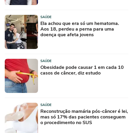
SAÚDE
Ela achou que era só um hematoma.
Aos 18, perdeu a perna para uma
doença que afeta jovens
SAÚDE
Obesidade pode causar 1 em cada 10
casos de câncer, diz estudo
SAÚDE
Reconstrução mamária pós-câncer é lei,
mas só 17% das pacientes conseguem
o procedimento no SUS