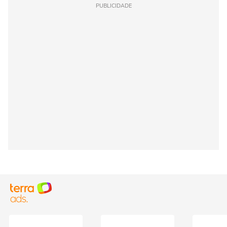
PUBLICIDADE