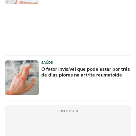
SAÚDE
O fator invisível que pode estar por trás
de dias piores na artrite reumatoide
PUBLICIDADE