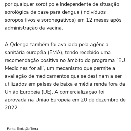
por qualquer sorotipo e independente de situação
sorológica de base para dengue (indivíduos
soropositivos e soronegativos) em 12 meses após
administração da vacina.
A Qdenga também foi avaliada pela agência
sanitária européia (EMA), tendo recebido uma
recomendação positiva no âmbito do programa “EU
Medicines for all”, um mecanismo que permite a
avaliação de medicamentos que se destinam a ser
utilizados em países de baixa e média renda fora da
União Europeia (UE). A comercialização foi
aprovada na União Europeia em 20 de dezembro de
2022.
Fonte: Redação Terra