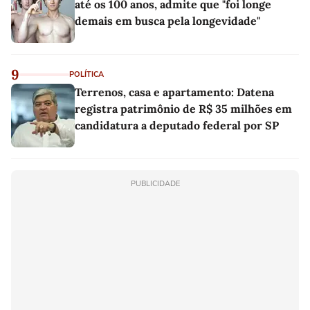
até os 100 anos, admite que "foi longe
demais em busca pela longevidade"
9
POLÍTICA
Terrenos, casa e apartamento: Datena
registra patrimônio de R$ 35 milhões em
candidatura a deputado federal por SP
PUBLICIDADE