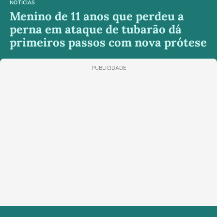
NOTÍCIAS
Menino de 11 anos que perdeu a
perna em ataque de tubarão dá
primeiros passos com nova prótese
PUBLICIDADE