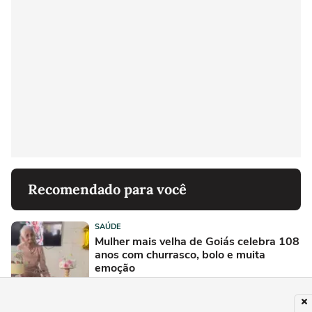
Recomendado para você
SAÚDE
Mulher mais velha de Goiás celebra 108
anos com churrasco, bolo e muita
emoção