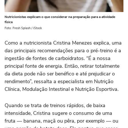
Nutricionistas explicam o que considerar na preparação para a atividade
física
Foto: Fresh Splash / iStock
Como a nutricionista Cristina Menezes explica, uma
das principais recomendações para o pré-treino é a
ingestão de fontes de carboidratos. “É a nossa
principal fonte de energia. Então, retirar totalmente
da dieta pode não ser benéfico e até prejudicar o
rendimento”, ressalta a especialista em Nutrição
Clínica, Modulação Intestinal e Nutrição Esportiva.
Quando se trata de treinos rápidos, de baixa
intensidade, Cristina sugere o consumo de uma
fruta — banana, maçã ou pêra, por exemplo — ou