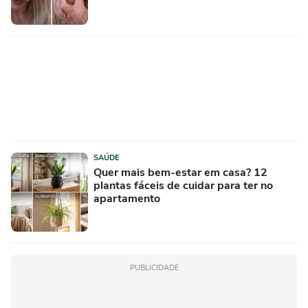
SAÚDE
Quer mais bem-estar em casa? 12
plantas fáceis de cuidar para ter no
apartamento
PUBLICIDADE