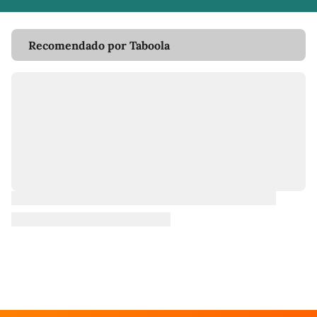
Recomendado por Taboola