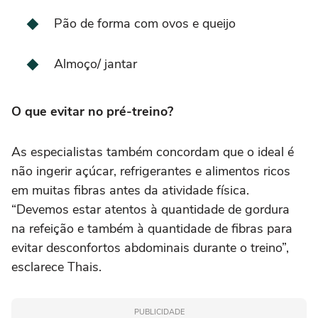
Pão de forma com ovos e queijo
Almoço/ jantar
O que evitar no pré-treino?
As especialistas também concordam que o ideal é
não ingerir açúcar, refrigerantes e alimentos ricos
em muitas fibras antes da atividade física.
“Devemos estar atentos à quantidade de gordura
na refeição e também à quantidade de fibras para
evitar desconfortos abdominais durante o treino”,
esclarece Thais.
PUBLICIDADE