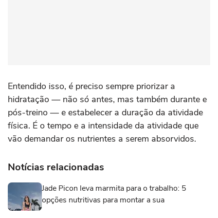
Entendido isso, é preciso sempre priorizar a
hidratação — não só antes, mas também durante e
pós-treino — e estabelecer a duração da atividade
física. É o tempo e a intensidade da atividade que
vão demandar os nutrientes a serem absorvidos.
Notícias relacionadas
Jade Picon leva marmita para o trabalho: 5
opções nutritivas para montar a sua