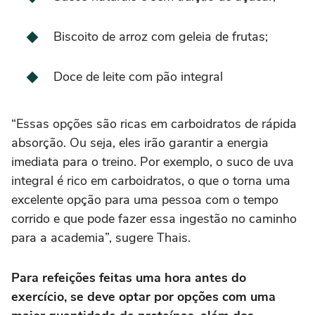
Biscoito de arroz com geleia de frutas;
Doce de leite com pão integral
“Essas opções são ricas em carboidratos de rápida
absorção. Ou seja, eles irão garantir a energia
imediata para o treino. Por exemplo, o suco de uva
integral é rico em carboidratos, o que o torna uma
excelente opção para uma pessoa com o tempo
corrido e que pode fazer essa ingestão no caminho
para a academia”, sugere Thais.
Para refeições feitas uma hora antes do
exercício, se deve optar por opções com uma