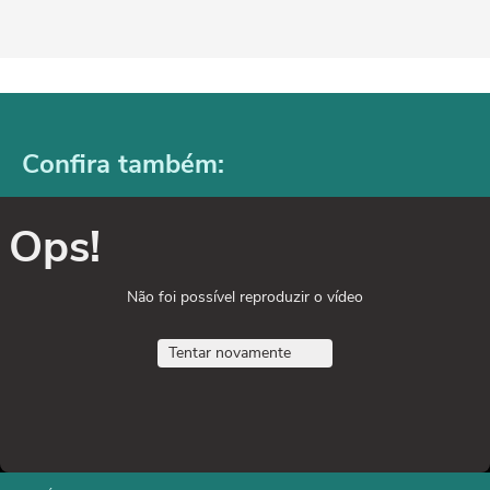
Confira também:
Ops!
Não foi possível reproduzir o vídeo
Tentar novamente