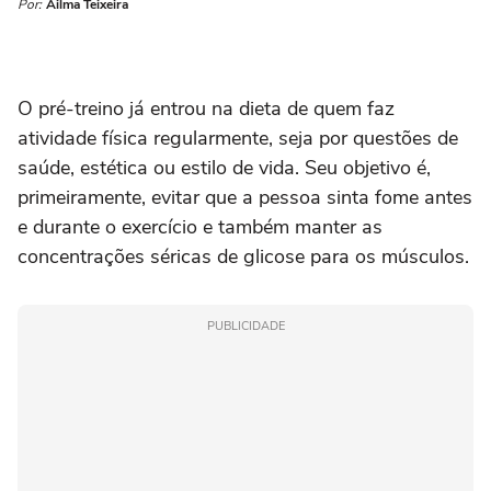
Por:
Ailma Teixeira
O pré-treino já entrou na dieta de quem faz
atividade física regularmente, seja por questões de
saúde, estética ou estilo de vida. Seu objetivo é,
primeiramente, evitar que a pessoa sinta fome antes
e durante o exercício e também manter as
concentrações séricas de glicose para os músculos.
PUBLICIDADE