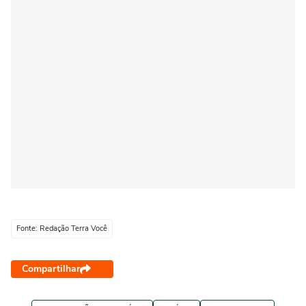
Fonte: Redação Terra Você
Compartilhar