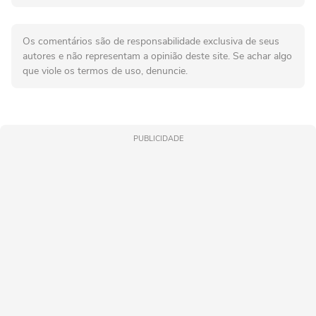
Os comentários são de responsabilidade exclusiva de seus
autores e não representam a opinião deste site. Se achar algo
que viole os termos de uso, denuncie.
PUBLICIDADE