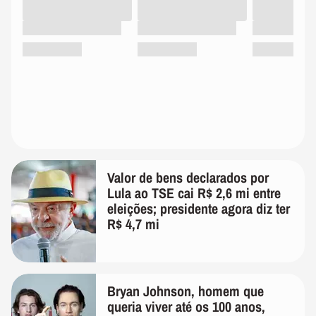
Valor de bens declarados por
Lula ao TSE cai R$ 2,6 mi entre
eleições; presidente agora diz ter
R$ 4,7 mi
Bryan Johnson, homem que
queria viver até os 100 anos,