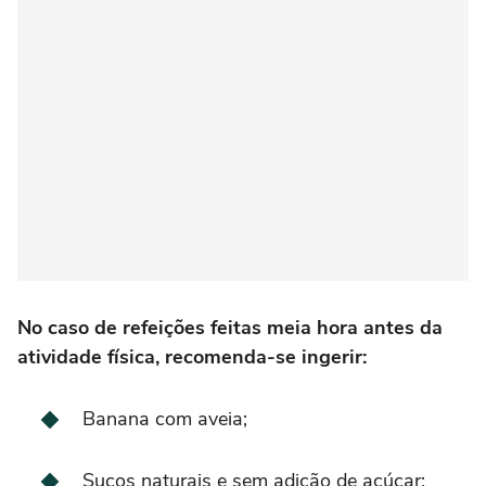
No caso de refeições feitas meia hora antes da
atividade física, recomenda-se ingerir:
Banana com aveia;
Sucos naturais e sem adição de açúcar;