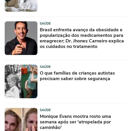
SAÚDE
Brasil enfrenta avanço da obesidade e
popularização dos medicamentos para
emagrecer; Dr. Jhones Carneiro explica
os cuidados no tratamento
SAÚDE
O que famílias de crianças autistas
precisam saber sobre segurança
SAÚDE
Monique Evans mostra rosto uma
semana após ser 'atropelada por
caminhão'