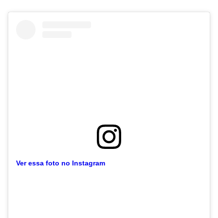
Ver essa foto no Instagram