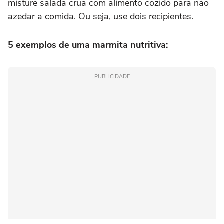
misture salada crua com alimento cozido para não
azedar a comida. Ou seja, use dois recipientes.
5 exemplos de uma marmita nutritiva:
PUBLICIDADE