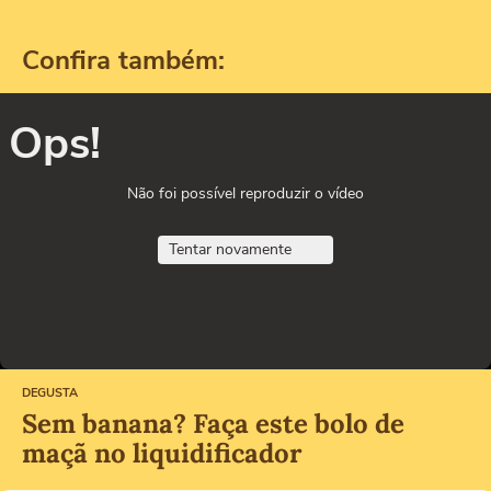
Confira também:
Ops!
Não foi possível reproduzir o vídeo
Tentar novamente
DEGUSTA
Sem banana? Faça este bolo de
maçã no liquidificador