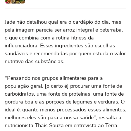
Jade não detalhou qual era o cardápio do dia, mas
pela imagem parecia ser arroz integral e beterraba,
o que combina com a rotina fitness da
influenciadora. Esses ingredientes são escolhas
saudáveis e recomendadas por quem estuda o valor
nutritivo das substâncias.
"Pensando nos grupos alimentares para a
população geral, [o certo é] procurar uma fonte de
carboidratos, uma fonte de proteínas, uma fonte de
gordura boa e as porções de legumes e verduras. O
ideal é: quanto menos processados esses alimentos,
melhores eles são para a nossa saúde", ressalta a
nutricionista Thaís Souza em entrevista ao Terra.