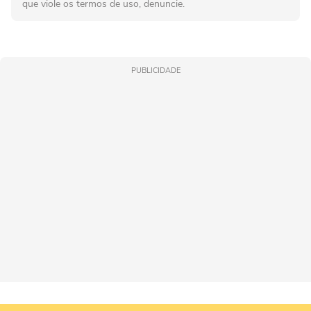
que viole os termos de uso, denuncie.
PUBLICIDADE