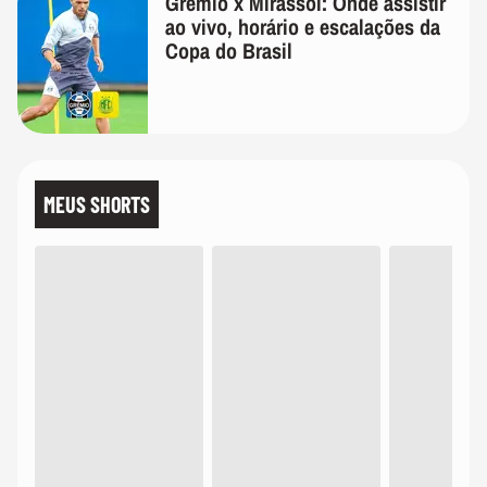
Grêmio x Mirassol: Onde assistir
ao vivo, horário e escalações da
Copa do Brasil
MEUS SHORTS