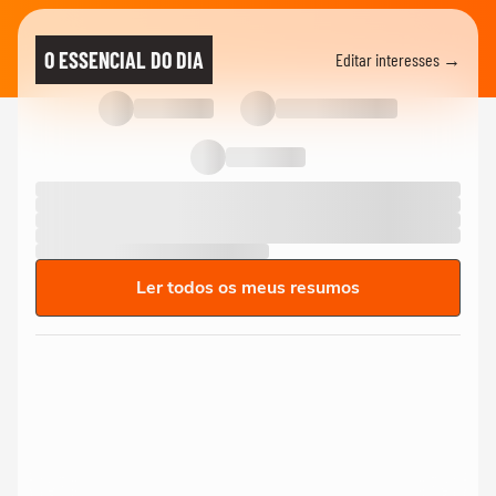
O ESSENCIAL DO DIA
Editar interesses →
Ler todos os meus resumos