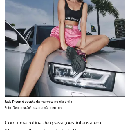
Jade Picon é adepta da marmita no dia a dia
Foto: Reprodução/Instagram@jadepicon
Com uma rotina de gravações intensa em