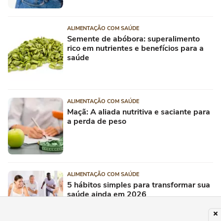
ALIMENTAÇÃO COM SAÚDE
Semente de abóbora: superalimento
rico em nutrientes e benefícios para a
saúde
ALIMENTAÇÃO COM SAÚDE
Maçã: A aliada nutritiva e saciante para
a perda de peso
ALIMENTAÇÃO COM SAÚDE
5 hábitos simples para transformar sua
saúde ainda em 2026