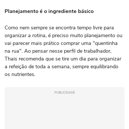
Planejamento é o ingrediente básico
Como nem sempre se encontra tempo livre para
organizar a rotina, é preciso muito planejamento ou
vai parecer mais prático comprar uma "quentinha
na rua". Ao pensar nesse perfil de trabalhador,
Thais recomenda que se tire um dia para organizar
a refeição de toda a semana, sempre equilibrando
os nutrientes.
PUBLICIDADE