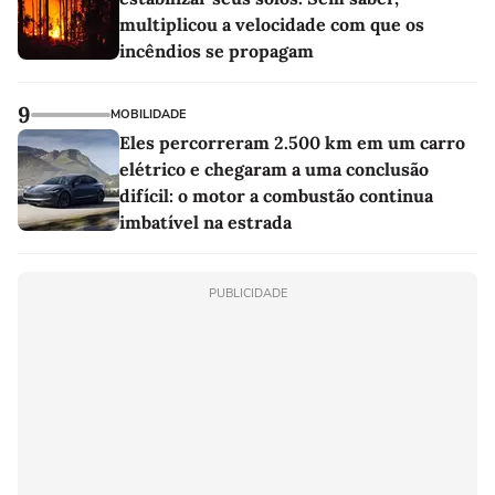
multiplicou a velocidade com que os
incêndios se propagam
9
MOBILIDADE
Eles percorreram 2.500 km em um carro
elétrico e chegaram a uma conclusão
difícil: o motor a combustão continua
imbatível na estrada
PUBLICIDADE