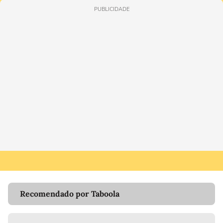
PUBLICIDADE
Recomendado por Taboola