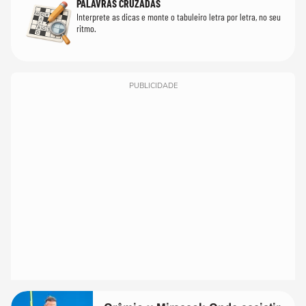
PALAVRAS CRUZADAS
Interprete as dicas e monte o tabuleiro letra por letra, no seu
ritmo.
PUBLICIDADE