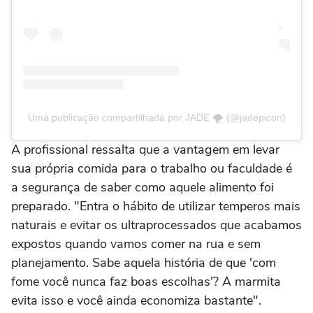
Uma publicação compartilhada por JADE 🌪 (@jadepicon)
A profissional ressalta que a vantagem em levar
sua própria comida para o trabalho ou faculdade é
a segurança de saber como aquele alimento foi
preparado. "Entra o hábito de utilizar temperos mais
naturais e evitar os ultraprocessados que acabamos
expostos quando vamos comer na rua e sem
planejamento. Sabe aquela história de que 'com
fome você nunca faz boas escolhas'? A marmita
evita isso e você ainda economiza bastante".