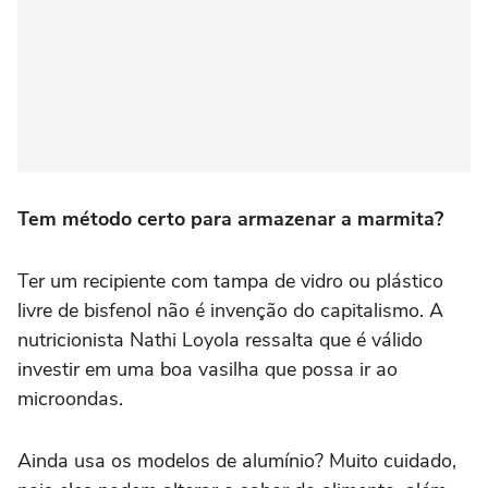
Tem método certo para armazenar a marmita?
Ter um recipiente com tampa de vidro ou plástico
livre de bisfenol não é invenção do capitalismo. A
nutricionista Nathi Loyola ressalta que é válido
investir em uma boa vasilha que possa ir ao
microondas.
Ainda usa os modelos de alumínio? Muito cuidado,