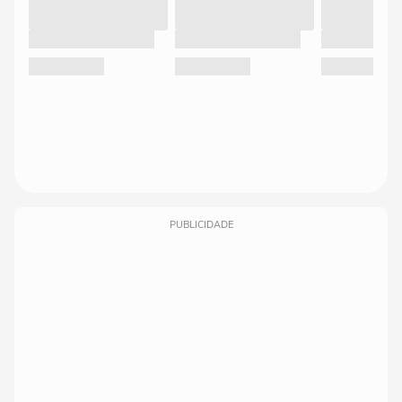
PUBLICIDADE