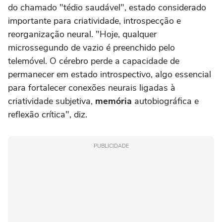
do chamado "tédio saudável", estado considerado
importante para criatividade, introspecção e
reorganização neural. "Hoje, qualquer
microssegundo de vazio é preenchido pelo
telemóvel. O cérebro perde a capacidade de
permanecer em estado introspectivo, algo essencial
para fortalecer conexões neurais ligadas à
criatividade subjetiva,
memória
autobiográfica e
reflexão crítica", diz.
PUBLICIDADE