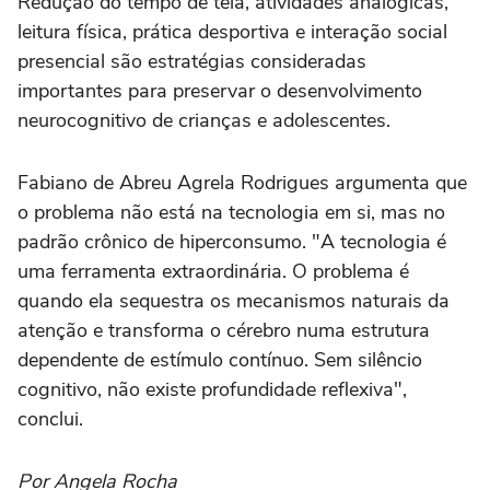
Redução do tempo de tela, atividades analógicas,
leitura física, prática desportiva e interação social
presencial são estratégias consideradas
importantes para preservar o desenvolvimento
neurocognitivo de crianças e adolescentes.
Fabiano de Abreu Agrela Rodrigues argumenta que
o problema não está na tecnologia em si, mas no
padrão crônico de hiperconsumo. "A tecnologia é
uma ferramenta extraordinária. O problema é
quando ela sequestra os mecanismos naturais da
atenção e transforma o cérebro numa estrutura
dependente de estímulo contínuo. Sem silêncio
cognitivo, não existe profundidade reflexiva",
conclui.
Por Angela Rocha