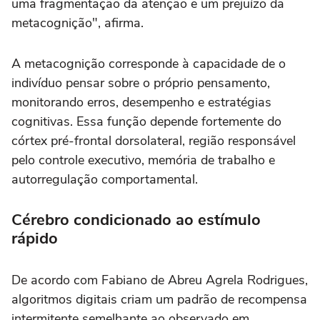
uma fragmentação da atenção e um prejuízo da
metacognição", afirma.
A metacognição corresponde à capacidade de o
indivíduo pensar sobre o próprio pensamento,
monitorando erros, desempenho e estratégias
cognitivas. Essa função depende fortemente do
córtex pré-frontal dorsolateral, região responsável
pelo controle executivo, memória de trabalho e
autorregulação comportamental.
Cérebro condicionado ao estímulo
rápido
De acordo com Fabiano de Abreu Agrela Rodrigues,
algoritmos digitais criam um padrão de recompensa
intermitente semelhante ao observado em