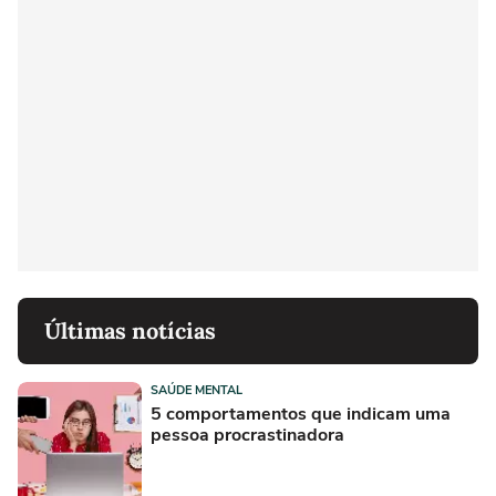
Últimas notícias
SAÚDE MENTAL
5 comportamentos que indicam uma
pessoa procrastinadora