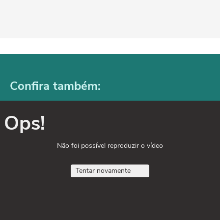
Confira também:
Ops!
Não foi possível reproduzir o vídeo
Tentar novamente