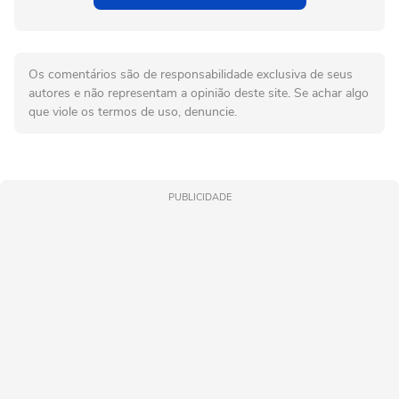
Os comentários são de responsabilidade exclusiva de seus
autores e não representam a opinião deste site. Se achar algo
que viole os termos de uso, denuncie.
PUBLICIDADE