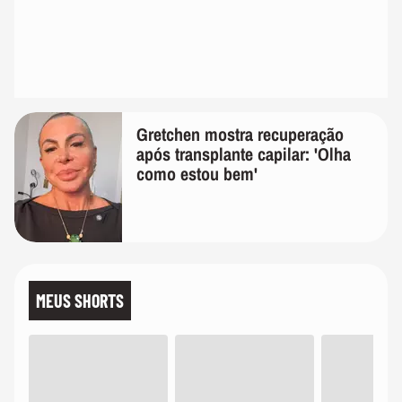
Gretchen mostra recuperação
após transplante capilar: 'Olha
como estou bem'
MEUS SHORTS