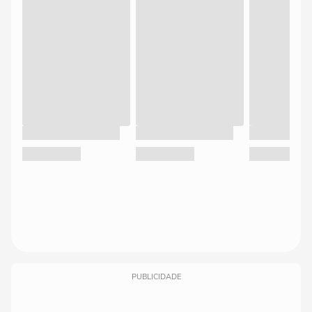
PUBLICIDADE