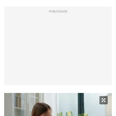
PUBLICIDADE