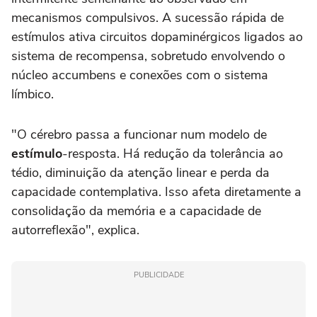
mecanismos compulsivos. A sucessão rápida de
estímulos ativa circuitos dopaminérgicos ligados ao
sistema de recompensa, sobretudo envolvendo o
núcleo accumbens e conexões com o sistema
límbico.
"O cérebro passa a funcionar num modelo de
estímulo
-resposta. Há redução da tolerância ao
tédio, diminuição da atenção linear e perda da
capacidade contemplativa. Isso afeta diretamente a
consolidação da memória e a capacidade de
autorreflexão", explica.
PUBLICIDADE