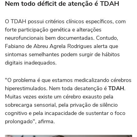
Nem todo déficit de atenção é TDAH
O TDAH possui critérios clínicos específicos, com
forte participação genética e alterações
neurofuncionais bem documentadas. Contudo,
Fabiano de Abreu Agrela Rodrigues alerta que
sintomas semelhantes podem surgir de hábitos
digitais inadequados.
"O problema é que estamos medicalizando cérebros
hiperestimulados. Nem toda desatenção é
TDAH
.
Muitas vezes existe um cérebro exausto pela
sobrecarga sensorial, pela privação de silêncio
cognitivo e pela incapacidade de sustentar o foco
prolongado", afirma.