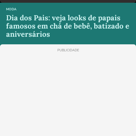
MODA
Dia dos Pais: veja looks de papais
famosos em chá de bebê, batizado e
aniversários
PUBLICIDADE