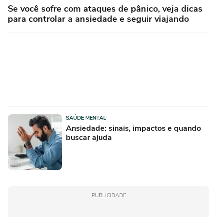
Se você sofre com ataques de pânico, veja dicas
para controlar a ansiedade e seguir viajando
SAÚDE MENTAL
Ansiedade: sinais, impactos e quando
buscar ajuda
PUBLICIDADE