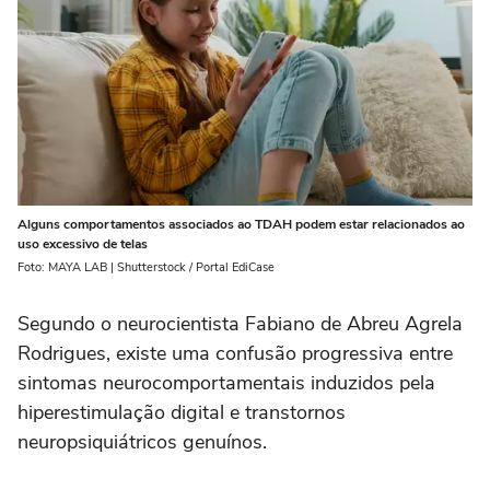
Alguns comportamentos associados ao TDAH podem estar relacionados ao
uso excessivo de telas
Foto: MAYA LAB | Shutterstock / Portal EdiCase
Segundo o neurocientista Fabiano de Abreu Agrela
Rodrigues, existe uma confusão progressiva entre
sintomas neurocomportamentais induzidos pela
hiperestimulação digital e transtornos
neuropsiquiátricos genuínos.