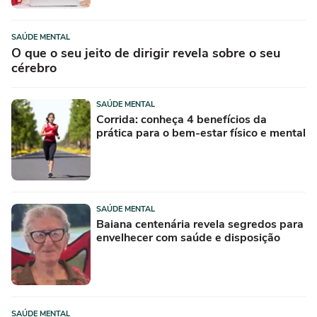
SAÚDE MENTAL
O que o seu jeito de dirigir revela sobre o seu
cérebro
SAÚDE MENTAL
Corrida: conheça 4 benefícios da
prática para o bem-estar físico e mental
SAÚDE MENTAL
Baiana centenária revela segredos para
envelhecer com saúde e disposição
SAÚDE MENTAL