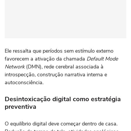
Ele ressalta que períodos sem estímulo externo
favorecem a ativação da chamada
Default Mode
Network
(DMN), rede cerebral associada à
introspecção, construção narrativa interna e
autoconsciência.
Desintoxicação digital como estratégia
preventiva
O equilíbrio digital deve começar dentro de casa.