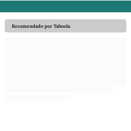
Recomendado por Taboola