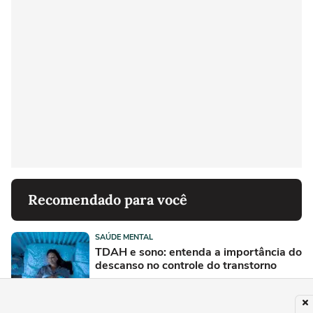
Recomendado para você
SAÚDE MENTAL
TDAH e sono: entenda a importância do
descanso no controle do transtorno