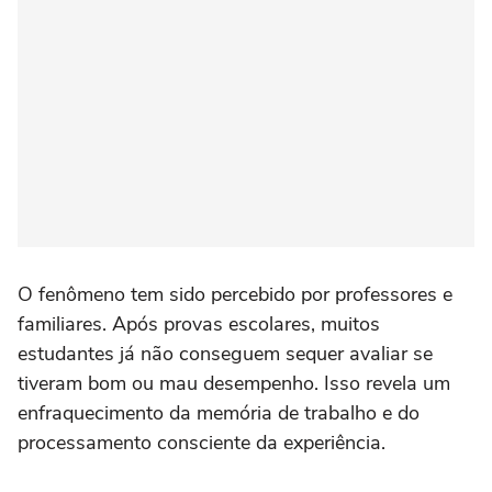
O fenômeno tem sido percebido por professores e
familiares. Após provas escolares, muitos
estudantes já não conseguem sequer avaliar se
tiveram bom ou mau desempenho. Isso revela um
enfraquecimento da memória de trabalho e do
processamento consciente da experiência.