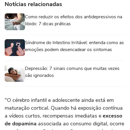
Notícias relacionadas
Como reduzir os efeitos dos antidepressivos na
libido: 7 dicas práticas
Síndrome do Intestino Irritável: entenda como as
emoções podem desencadear os sintomas
Depressão: 7 sinais comuns que muitas vezes
são ignorados
"O cérebro infantil e adolescente ainda está em
maturação cortical. Quando há exposição contínua
a vídeos curtos, recompensas imediatas e
excesso
de dopamina
associada ao consumo digital, ocorre