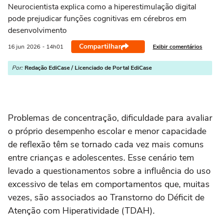
Neurocientista explica como a hiperestimulação digital
pode prejudicar funções cognitivas em cérebros em
desenvolvimento
Compartilhar
Exibir comentários
16 jun
2026
- 14h01
Por:
Redação EdiCase / Licenciado de Portal EdiCase
Problemas de concentração, dificuldade para avaliar
o próprio desempenho escolar e menor capacidade
de reflexão têm se tornado cada vez mais comuns
entre crianças e adolescentes. Esse cenário tem
levado a questionamentos sobre a influência do uso
excessivo de telas em comportamentos que, muitas
vezes, são associados ao Transtorno do Déficit de
Atenção com Hiperatividade (TDAH).