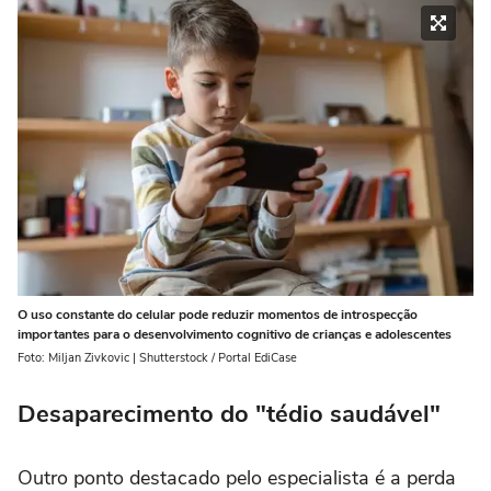
O uso constante do celular pode reduzir momentos de introspecção
importantes para o desenvolvimento cognitivo de crianças e adolescentes
Foto: Miljan Zivkovic | Shutterstock / Portal EdiCase
Desaparecimento do "tédio saudável"
Outro ponto destacado pelo especialista é a perda