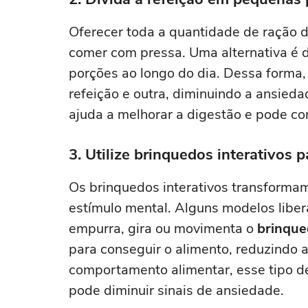
Oferecer toda a quantidade de ração d
comer com pressa. Uma alternativa é d
porções ao longo do dia. Dessa forma,
refeição e outra, diminuindo a ansied
ajuda a melhorar a digestão e pode con
3. Utilize brinquedos interativos
Os brinquedos interativos transforma
estímulo mental. Alguns modelos libe
empurra, gira ou movimenta o
brinqu
para conseguir o alimento, reduzindo 
comportamento alimentar, esse tipo d
pode diminuir sinais de ansiedade.