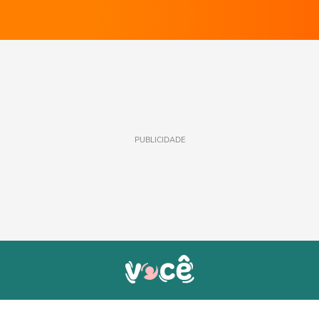
PUBLICIDADE