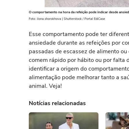
O comportamento na hora da refeição pode indicar desde ansiedad
Foto: ilona.shorokhova | Shutterstock / Portal EdiCase
Esse comportamento pode ter diferen
ansiedade durante as refeições por co
passadas de escassez de alimento ou
comem rápido por hábito ou por falta d
identificar a origem do comportamento
alimentação pode melhorar tanto a sa
animal. Veja!
Notícias relacionadas