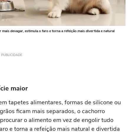
mais devagar, estimula o faro e torna a refeição mais divertida e natural
PUBLICIDADE
ície maior
em tapetes alimentares, formas de silicone ou
grãos ficam mais separados, o cachorro
procurar o alimento em vez de engolir tudo
ro e torna a refeição mais natural e divertida