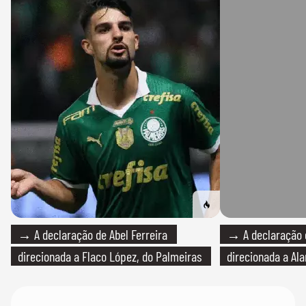
→ A declaração de Abel Ferreira
→ A declaração d
direcionada a Flaco López, do Palmeiras
direcionada a Ala