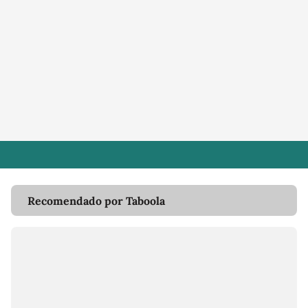
Recomendado por Taboola