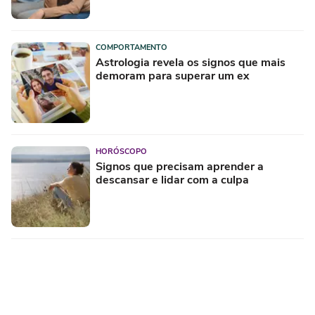
COMPORTAMENTO
Astrologia revela os signos que mais
demoram para superar um ex
HORÓSCOPO
Signos que precisam aprender a
descansar e lidar com a culpa