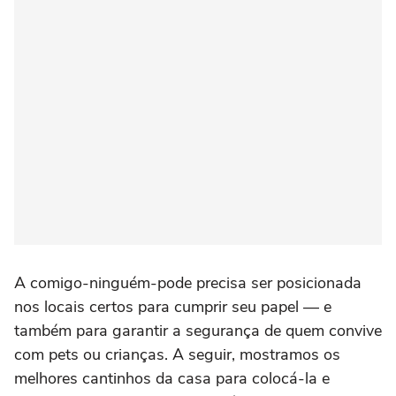
A comigo-ninguém-pode precisa ser posicionada
nos locais certos para cumprir seu papel — e
também para garantir a segurança de quem convive
com pets ou crianças. A seguir, mostramos os
melhores cantinhos da casa para colocá-la e