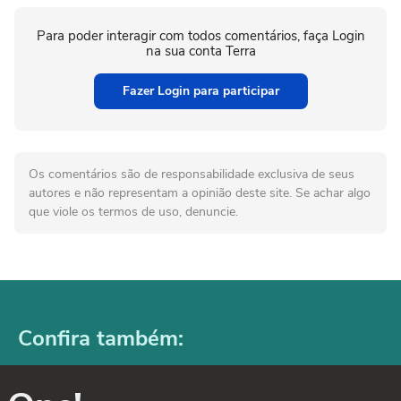
Para poder interagir com todos comentários, faça Login
na sua conta Terra
Fazer Login para participar
Os comentários são de responsabilidade exclusiva de seus
autores e não representam a opinião deste site. Se achar algo
que viole os termos de uso, denuncie.
Confira também: