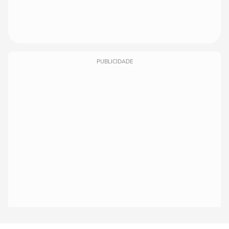
PUBLICIDADE