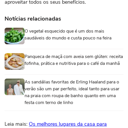
aproveitar todos os seus benefícios.
Notícias relacionadas
O vegetal esquecido que é um dos mais
saudáveis do mundo e custa pouco na feira
Panqueca de maçã com aveia sem glúten: receita
fofinha, prática e nutritiva para o café da manhã
As sandálias favoritas de Erling Haaland para o
verão são um par perfeito, ideal tanto para usar
na praia com roupa de banho quanto em uma
festa com terno de linho
Leia mais:
Os melhores lugares da casa para