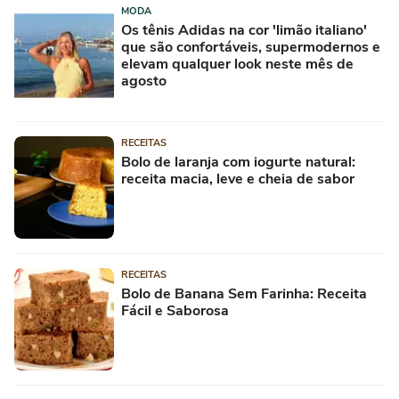
MODA
Os tênis Adidas na cor 'limão italiano'
que são confortáveis, supermodernos e
elevam qualquer look neste mês de
agosto
RECEITAS
Bolo de laranja com iogurte natural:
receita macia, leve e cheia de sabor
RECEITAS
Bolo de Banana Sem Farinha: Receita
Fácil e Saborosa