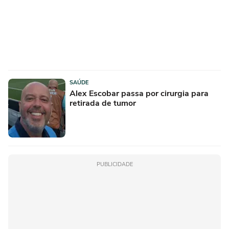
SAÚDE
Alex Escobar passa por cirurgia para
retirada de tumor
PUBLICIDADE