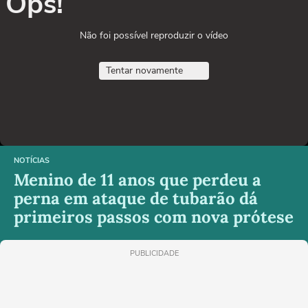
Ops!
Não foi possível reproduzir o vídeo
Tentar novamente
NOTÍCIAS
Menino de 11 anos que perdeu a
perna em ataque de tubarão dá
primeiros passos com nova prótese
PUBLICIDADE