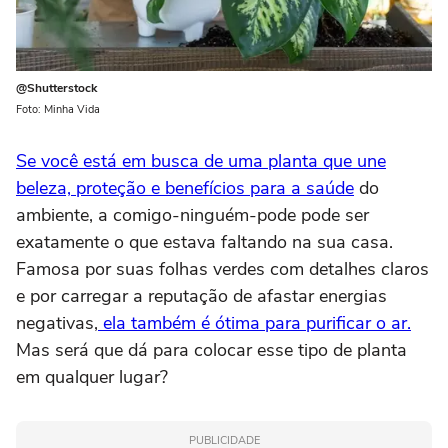
@Shutterstock
Foto: Minha Vida
Se você está em busca de uma planta que une
beleza, proteção e benefícios para a saúde
do
ambiente, a comigo-ninguém-pode pode ser
exatamente o que estava faltando na sua casa.
Famosa por suas folhas verdes com detalhes claros
e por carregar a reputação de afastar energias
negativas,
ela também é ótima para purificar o ar.
Mas será que dá para colocar esse tipo de planta
em qualquer lugar?
PUBLICIDADE