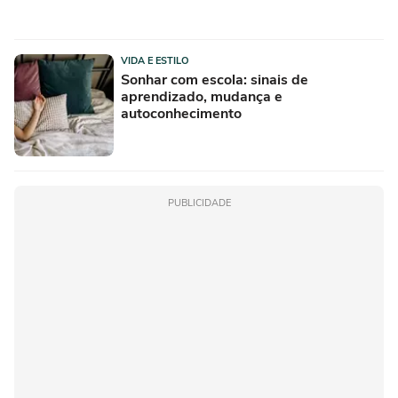
VIDA E ESTILO
Sonhar com escola: sinais de
aprendizado, mudança e
autoconhecimento
PUBLICIDADE