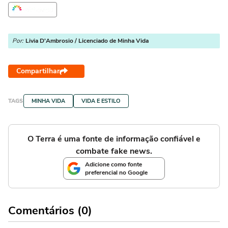
Por:
Livia D'Ambrosio / Licenciado de Minha Vida
Compartilhar
TAGS
MINHA VIDA
VIDA E ESTILO
O Terra é uma fonte de informação confiável e
combate fake news.
Adicione como fonte
preferencial no Google
Comentários (0)