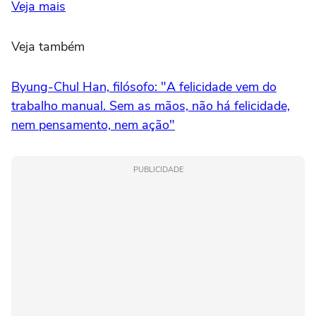
Veja mais
Veja também
Byung-Chul Han, filósofo: "A felicidade vem do
trabalho manual. Sem as mãos, não há felicidade,
nem pensamento, nem ação"
PUBLICIDADE