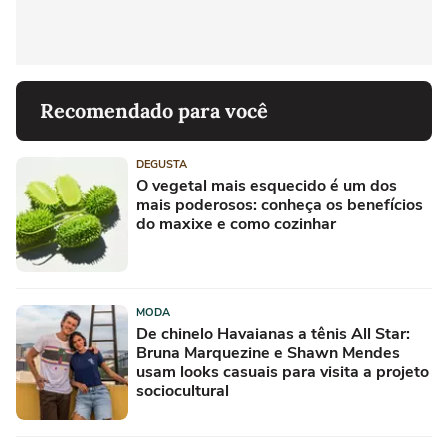
Recomendado para você
DEGUSTA
O vegetal mais esquecido é um dos
mais poderosos: conheça os benefícios
do maxixe e como cozinhar
MODA
De chinelo Havaianas a tênis All Star:
Bruna Marquezine e Shawn Mendes
usam looks casuais para visita a projeto
sociocultural