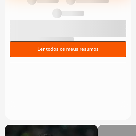
Ler todos os meus resumos