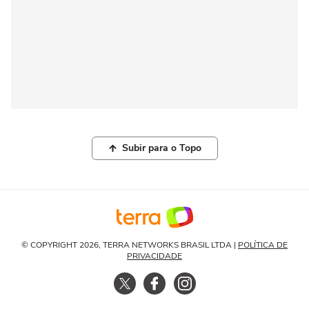
Subir para o Topo
© COPYRIGHT 2026, TERRA NETWORKS BRASIL LTDA |
POLÍTICA DE
PRIVACIDADE