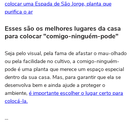
colocar uma Espada de São Jorge, planta que
purifica o ar
Esses são os melhores lugares da casa
para colocar "comigo-ninguém-pode"
Seja pelo visual, pela fama de afastar o mau-olhado
ou pela facilidade no cultivo, a comigo-ninguém-
pode é uma planta que merece um espaço especial
dentro da sua casa. Mas, para garantir que ela se
desenvolva bem e ainda ajude a proteger o
ambiente,
é importante escolher o lugar certo para
colocá-la.
...