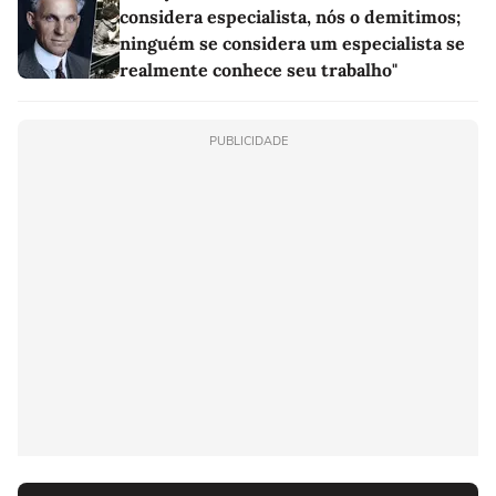
considera especialista, nós o demitimos;
ninguém se considera um especialista se
realmente conhece seu trabalho"
PUBLICIDADE