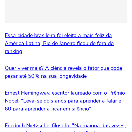
Essa cidade brasileira foi eleita a mais feliz da
América Latina; Rio de Janeiro ficou de fora do
ranking
Quer viver mais? A ciência revela o fator que pode
pesar até 50% na sua longevidade
Ernest Hemingway, escritor laureado com o Prêmio
Nobel: "Leva-se dois anos para aprender a falar e
60 para aprender a ficar em silêncio"
Friedrich Nietzsche, filósofo: "Na maioria das vezes,