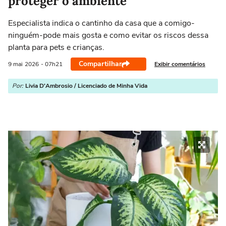
proteger o ambiente
Especialista indica o cantinho da casa que a comigo-
ninguém-pode mais gosta e como evitar os riscos dessa
planta para pets e crianças.
Compartilhar
Exibir comentários
9 mai
2026
- 07h21
Por:
Livia D'Ambrosio / Licenciado de Minha Vida