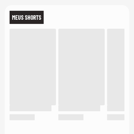
MEUS SHORTS