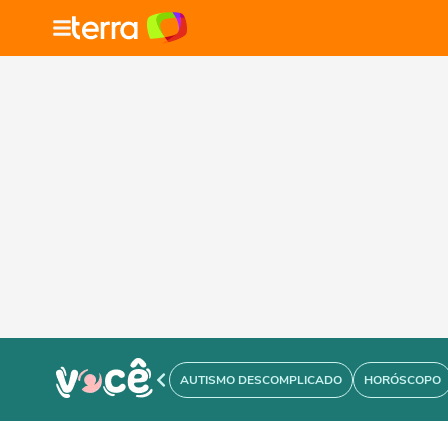
AUTISMO DESCOMPLICADO
HORÓSCOPO