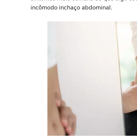
incômodo inchaço abdominal.