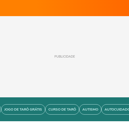
PUBLICIDADE
JOGO DE TARÔ GRÁTIS
CURSO DE TARÔ
AUTISMO
AUTOCUIDAD