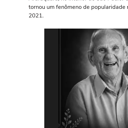
tornou um fenômeno de popularidade n
2021.