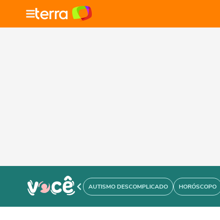
AUTISMO DESCOMPLICADO
HORÓSCOPO