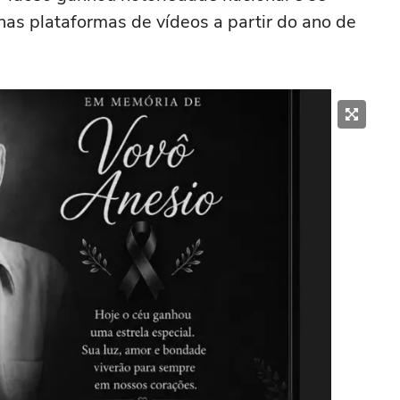
as plataformas de vídeos a partir do ano de