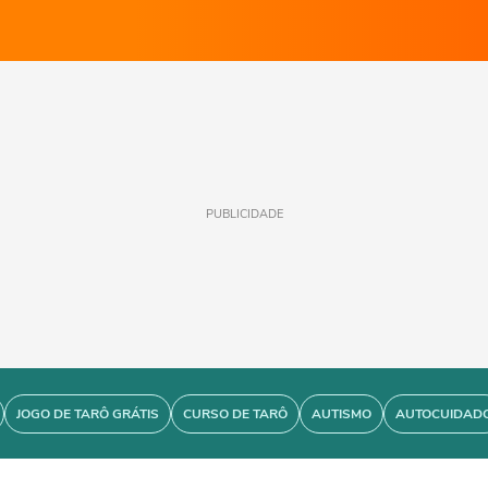
PUBLICIDADE
JOGO DE TARÔ GRÁTIS
CURSO DE TARÔ
AUTISMO
AUTOCUIDAD