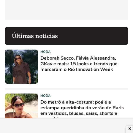
Últimas notícias
MODA
Deborah Secco, Flávia Alessandra,
GKay e mais: 15 looks e trends que
marcaram o Rio Innovation Week
MODA
Do metrô à alta-costura: poá é a
estampa queridinha do verão de Paris
em vestidos, blusas, saias, shorts e
acessórios