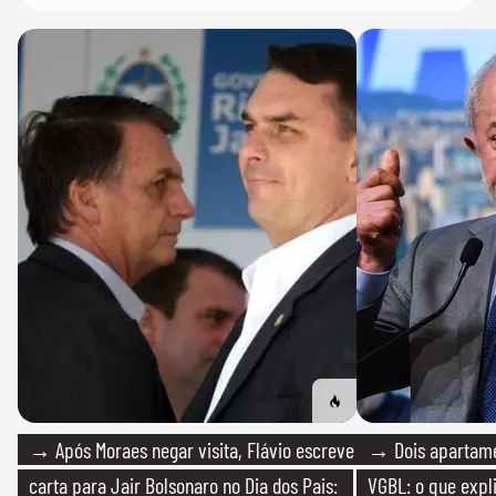
→ Após Moraes negar visita, Flávio escreve
→ Dois apartamen
carta para Jair Bolsonaro no Dia dos Pais:
VGBL: o que expl