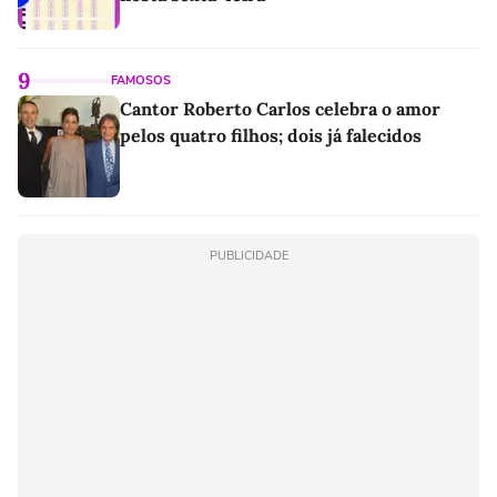
9
FAMOSOS
Cantor Roberto Carlos celebra o amor
pelos quatro filhos; dois já falecidos
PUBLICIDADE