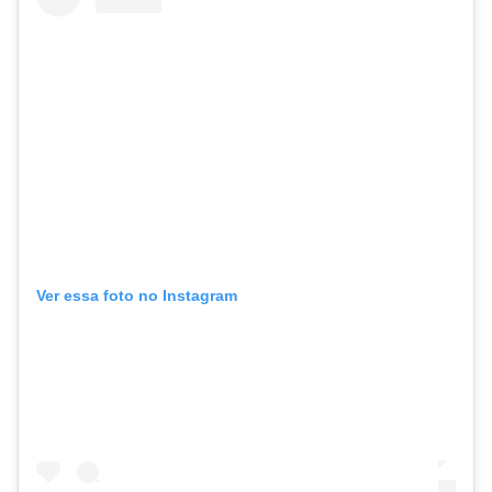
Ver essa foto no Instagram