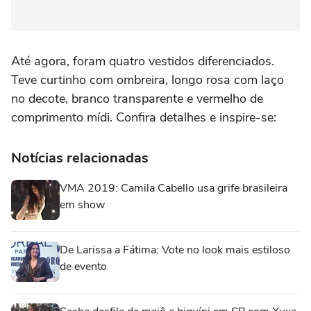
Até agora, foram quatro vestidos diferenciados.
Teve curtinho com ombreira, longo rosa com laço
no decote, branco transparente e vermelho de
comprimento mídi. Confira detalhes e inspire-se:
Notícias relacionadas
VMA 2019: Camila Cabello usa grife brasileira
em show
De Larissa a Fátima: Vote no look mais estiloso
de evento