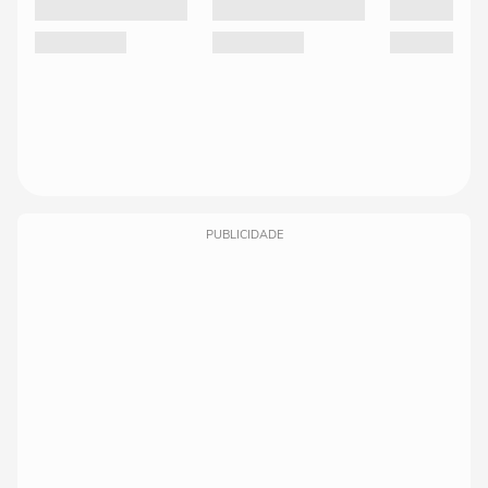
PUBLICIDADE