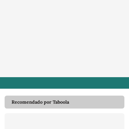
Recomendado por Taboola