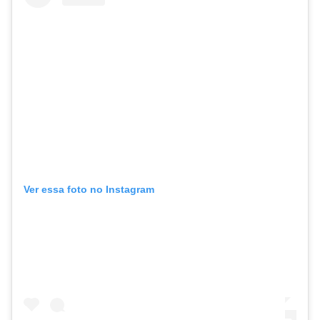
Ver essa foto no Instagram