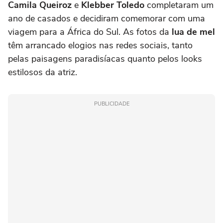
Camila Queiroz
e
Klebber Toledo
completaram um
ano de casados e decidiram comemorar com uma
viagem para a África do Sul. As fotos da
lua de mel
têm arrancado elogios nas redes sociais, tanto
pelas paisagens paradisíacas quanto pelos looks
estilosos da atriz.
PUBLICIDADE