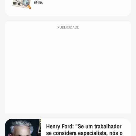
ritmo.
PUBLICIDADE
Henry Ford: "Se um trabalhador
se considera especialista, nós o