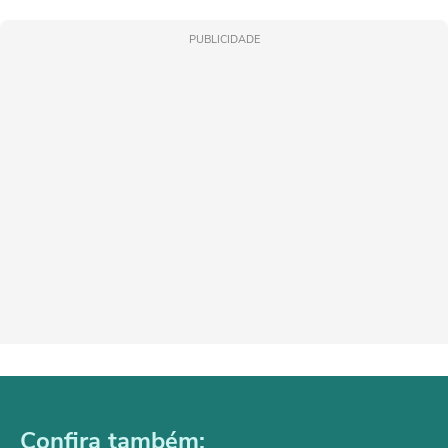
PUBLICIDADE
Confira também: