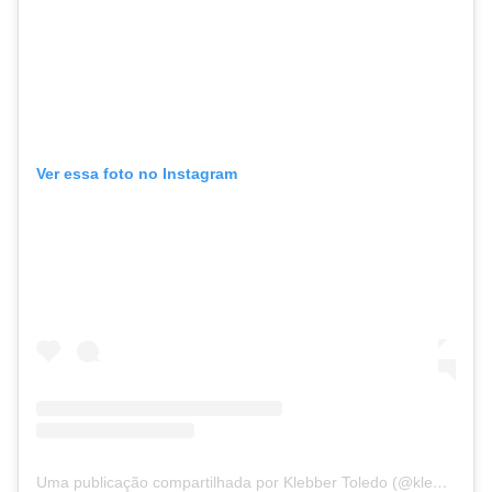
Ver essa foto no Instagram
Uma publicação compartilhada por Klebber Toledo (@klebbertoledo)