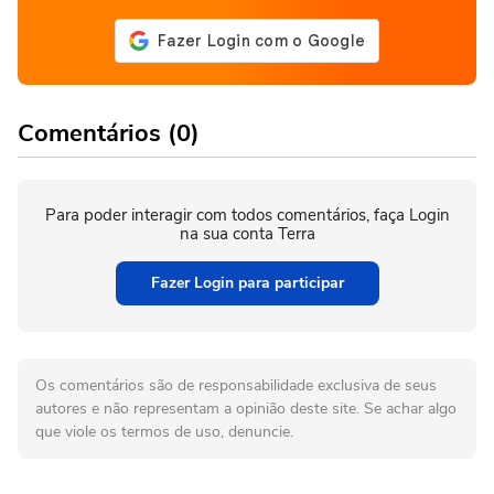
Comentários (0)
Para poder interagir com todos comentários, faça Login
na sua conta Terra
Fazer Login para participar
Os comentários são de responsabilidade exclusiva de seus
autores e não representam a opinião deste site. Se achar algo
que viole os termos de uso, denuncie.