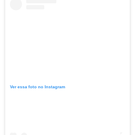
Ver essa foto no Instagram