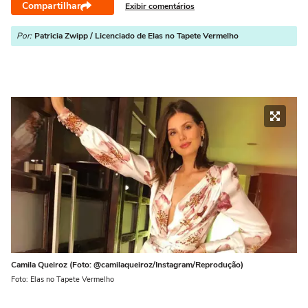
Compartilhar
Exibir comentários
Por:
Patricia Zwipp / Licenciado de Elas no Tapete Vermelho
Camila Queiroz (Foto: @camilaqueiroz/Instagram/Reprodução)
Foto: Elas no Tapete Vermelho