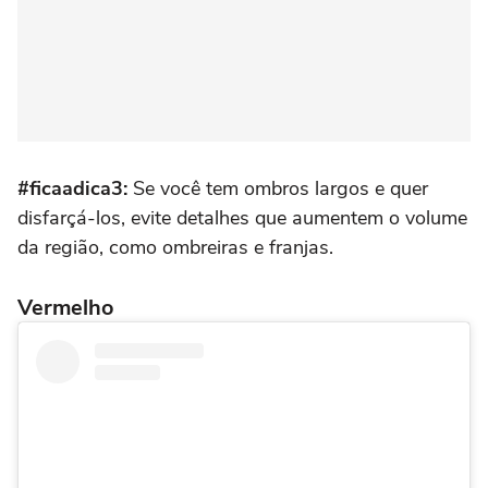
#ficaadica3:
Se você tem ombros largos e quer
disfarçá-los, evite detalhes que aumentem o volume
da região, como ombreiras e franjas.
Vermelho