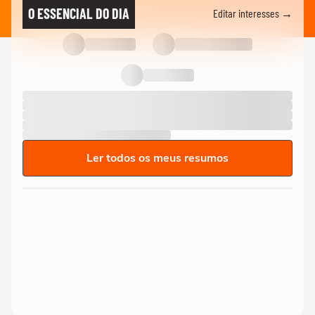
O ESSENCIAL DO DIA
Editar interesses →
Ler todos os meus resumos