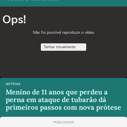
Ops!
Não foi possível reproduzir o vídeo
Tentar novamente
NOTÍCIAS
Menino de 11 anos que perdeu a
perna em ataque de tubarão dá
primeiros passos com nova prótese
PUBLICIDADE