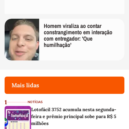
Homem viraliza ao contar
constrangimento em interação
com entregador: 'Que
humilhação'
Mais lidas
1
NOTÍCIAS
Lotofácil 3752 acumula nesta segunda-
feira e prêmio principal sobe para R$ 5
milhões