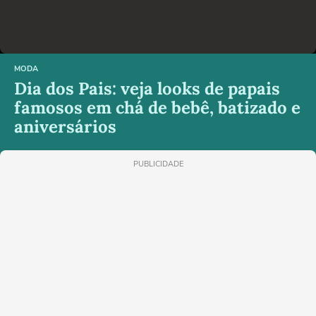
MODA
Dia dos Pais: veja looks de papais
famosos em chá de bebê, batizado e
aniversários
PUBLICIDADE