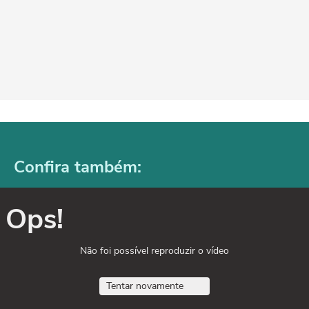
Confira também:
Ops!
Não foi possível reproduzir o vídeo
Tentar novamente