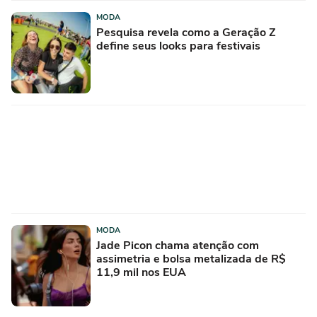
MODA
Pesquisa revela como a Geração Z
define seus looks para festivais
MODA
Jade Picon chama atenção com
assimetria e bolsa metalizada de R$
11,9 mil nos EUA