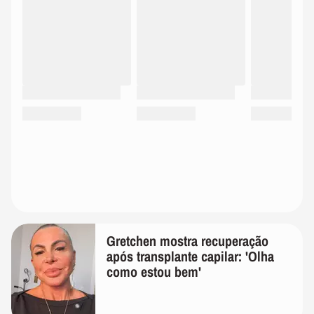
Gretchen mostra recuperação
após transplante capilar: 'Olha
como estou bem'