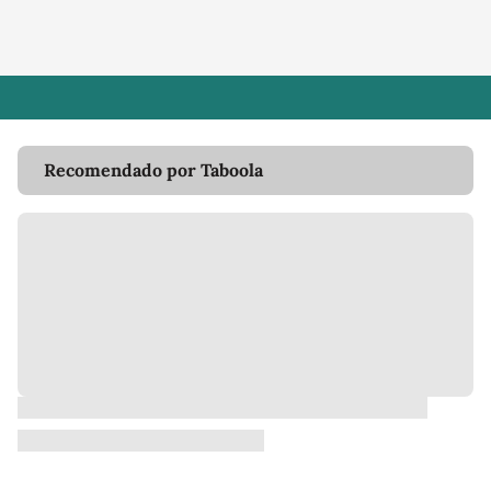
Recomendado por Taboola