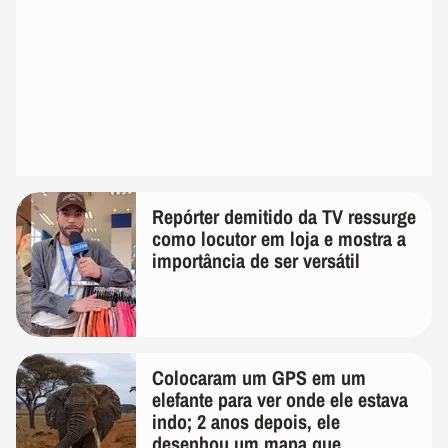
Repórter demitido da TV ressurge
como locutor em loja e mostra a
importância de ser versátil
Colocaram um GPS em um
elefante para ver onde ele estava
indo; 2 anos depois, ele
desenhou um mapa que