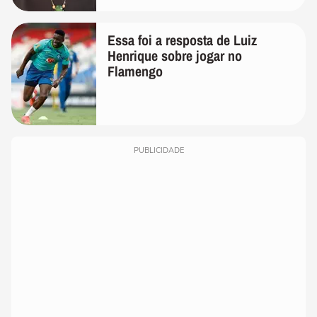
Essa foi a resposta de Luiz
Henrique sobre jogar no
Flamengo
PUBLICIDADE