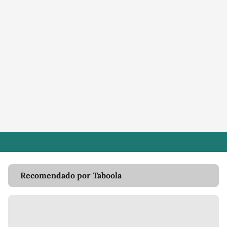
Recomendado por Taboola