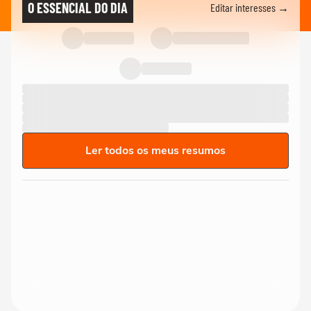
O ESSENCIAL DO DIA
Editar interesses →
Ler todos os meus resumos