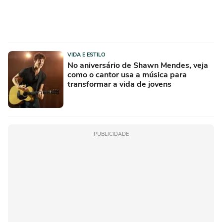
VIDA E ESTILO
No aniversário de Shawn Mendes, veja
como o cantor usa a música para
transformar a vida de jovens
PUBLICIDADE