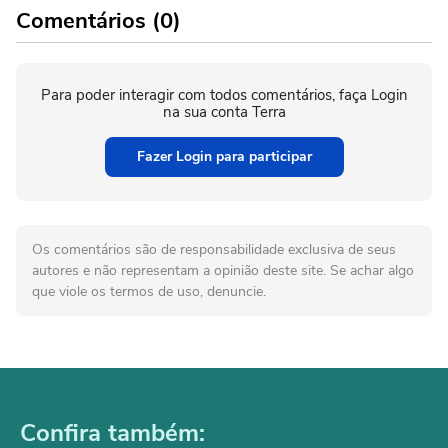
Comentários (0)
Para poder interagir com todos comentários, faça Login
na sua conta Terra
Fazer Login para participar
Os comentários são de responsabilidade exclusiva de seus
autores e não representam a opinião deste site. Se achar algo
que viole os termos de uso, denuncie.
Confira também: