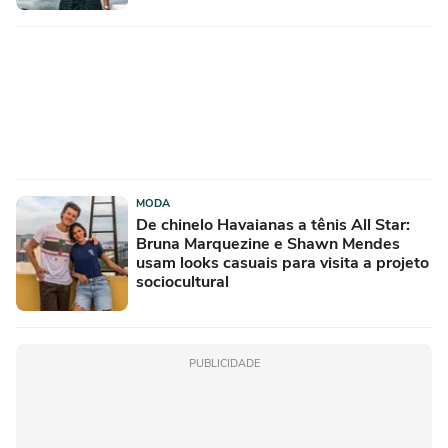
MODA
De chinelo Havaianas a tênis All Star:
Bruna Marquezine e Shawn Mendes
usam looks casuais para visita a projeto
sociocultural
PUBLICIDADE