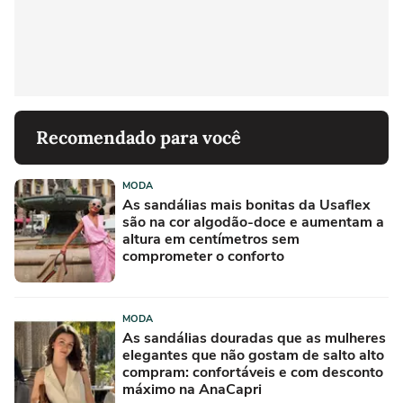
Recomendado para você
MODA
As sandálias mais bonitas da Usaflex
são na cor algodão-doce e aumentam a
altura em centímetros sem
comprometer o conforto
MODA
As sandálias douradas que as mulheres
elegantes que não gostam de salto alto
compram: confortáveis e com desconto
máximo na AnaCapri