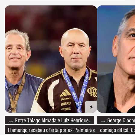
→ Entre Thiago Almada e Luiz Henrique,
→ George Clooney
Flamengo recebeu oferta por ex-Palmeiras
começo difícil. 