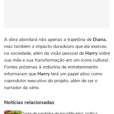
A obra abordará não apenas a trajetória de
Diana,
mas também o impacto duradouro que ela exerceu
na sociedade, além da visão pessoal de
Harry
sobre
sua mãe e sua transformação em um ícone cultural.
Fontes próximas à indústria de entretenimento
informaram que
Harry
terá um papel ativo como
coprodutor executivo do projeto, além de ser o
narrador da série.
Notícias relacionadas
Torta de sardinha de liquidificador: prática,