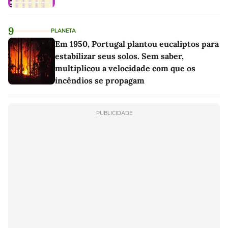
9
PLANETA
Em 1950, Portugal plantou eucaliptos para
estabilizar seus solos. Sem saber,
multiplicou a velocidade com que os
incêndios se propagam
PUBLICIDADE