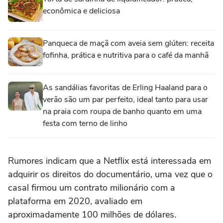
econômica e deliciosa
Panqueca de maçã com aveia sem glúten: receita
fofinha, prática e nutritiva para o café da manhã
As sandálias favoritas de Erling Haaland para o
verão são um par perfeito, ideal tanto para usar
na praia com roupa de banho quanto em uma
festa com terno de linho
Rumores indicam que a Netflix está interessada em
adquirir os direitos do documentário, uma vez que o
casal firmou um contrato milionário com a
plataforma em 2020, avaliado em
aproximadamente 100 milhões de dólares.