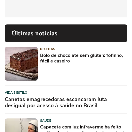
Últimas notícias
RECEITAS
Bolo de chocolate sem glúten: fofinho,
fácil e caseiro
VIDA E ESTILO
Canetas emagrecedoras escancaram luta
desigual por acesso à saúde no Brasil
SAÚDE
Capacete com luz infravermelha feito