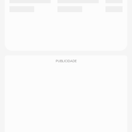
PUBLICIDADE