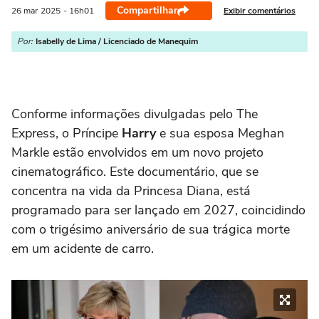
Compartilhar
Exibir comentários
26 mar
2025
- 16h01
Por:
Isabelly de Lima / Licenciado de Manequim
Conforme informações divulgadas pelo The
Express, o Príncipe
Harry
e sua esposa Meghan
Markle estão envolvidos em um novo projeto
cinematográfico. Este documentário, que se
concentra na vida da Princesa Diana, está
programado para ser lançado em 2027, coincidindo
com o trigésimo aniversário de sua trágica morte
em um acidente de carro.