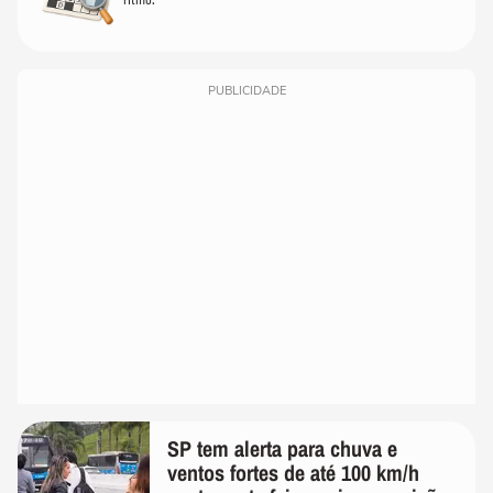
PUBLICIDADE
SP tem alerta para chuva e
ventos fortes de até 100 km/h