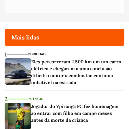
Mais lidas
1
MOBILIDADE
Eles percorreram 2.500 km em um carro
elétrico e chegaram a uma conclusão
difícil: o motor a combustão continua
imbatível na estrada
2
FUTEBOL
Jogador do Ypiranga FC fez homenagem
ao entrar com filho em campo meses
antes da morte da criança