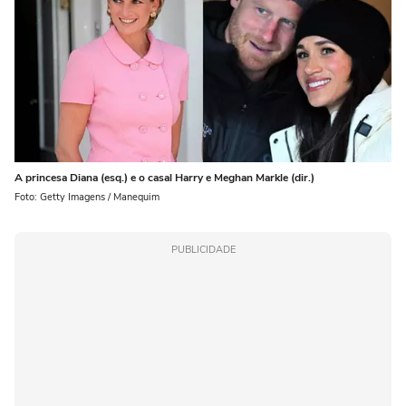
A princesa Diana (esq.) e o casal Harry e Meghan Markle (dir.)
Foto: Getty Imagens / Manequim
PUBLICIDADE