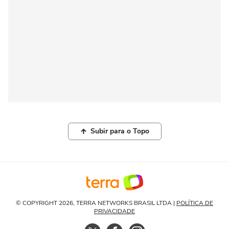
Subir para o Topo
© COPYRIGHT 2026, TERRA NETWORKS BRASIL LTDA |
POLÍTICA DE
PRIVACIDADE