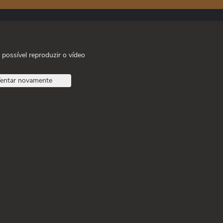
 possível reproduzir o vídeo
entar novamente