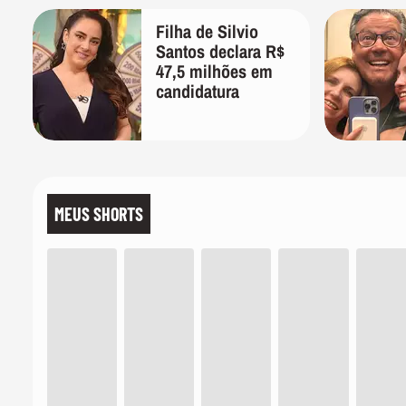
Filha de Silvio
Santos declara R$
47,5 milhões em
candidatura
MEUS SHORTS