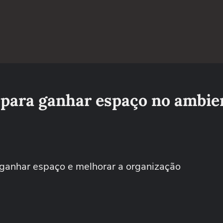
 para ganhar espaço no ambie
ganhar espaço e melhorar a organização