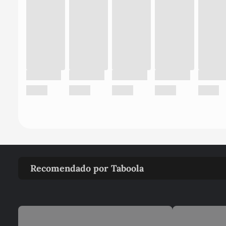
Recomendado por Taboola