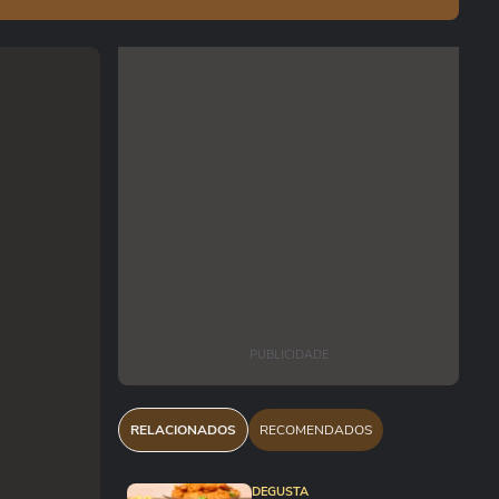
PUBLICIDADE
RELACIONADOS
RECOMENDADOS
DEGUSTA