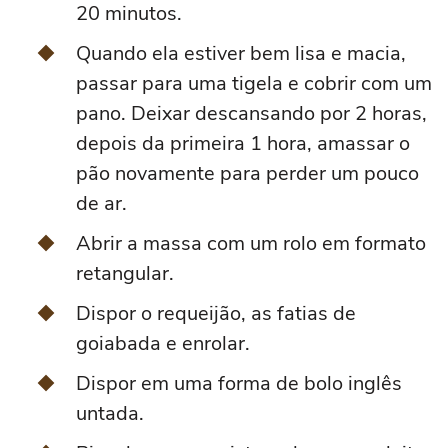
20 minutos.
Quando ela estiver bem lisa e macia,
passar para uma tigela e cobrir com um
pano. Deixar descansando por 2 horas,
depois da primeira 1 hora, amassar o
pão novamente para perder um pouco
de ar.
Abrir a massa com um rolo em formato
retangular.
Dispor o requeijão, as fatias de
goiabada e enrolar.
Dispor em uma forma de bolo inglês
untada.