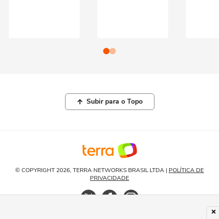
Subir para o Topo
© COPYRIGHT 2026, TERRA NETWORKS BRASIL LTDA |
POLÍTICA DE
PRIVACIDADE