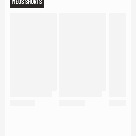
MEUS SHORTS