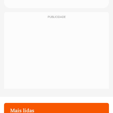
PUBLICIDADE
Mais lidas