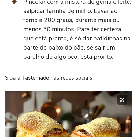
Pincelar com a mistura de gema e leite,
salpicar farinha de milho. Levar ao
forno a 200 graus, durante mais ou
menos 50 minutos. Para ter certeza
que está pronto, é só dar batidinhas na
parte de baixo do pão, se sair um
barulho de algo oco, está pronto.
Siga a Tastemade nas redes sociais: