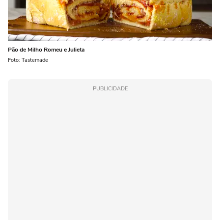
Pão de Milho Romeu e Julieta
Foto: Tastemade
PUBLICIDADE