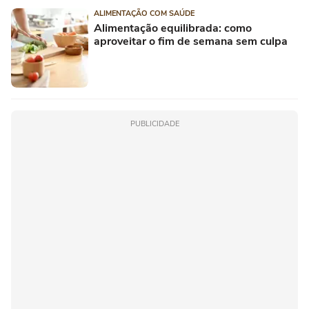
ALIMENTAÇÃO COM SAÚDE
Alimentação equilibrada: como
aproveitar o fim de semana sem culpa
PUBLICIDADE