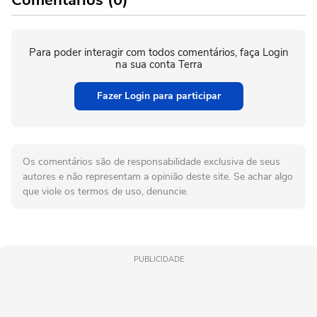
Para poder interagir com todos comentários, faça Login
na sua conta Terra
Fazer Login para participar
Os comentários são de responsabilidade exclusiva de seus
autores e não representam a opinião deste site. Se achar algo
que viole os termos de uso, denuncie.
PUBLICIDADE