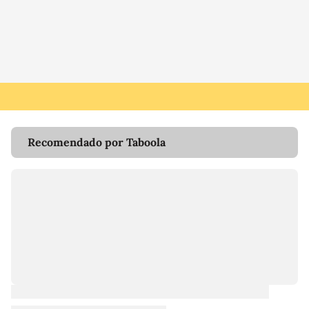
Recomendado por Taboola