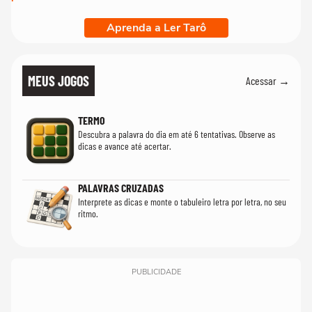
Aprenda a Ler Tarô
MEUS JOGOS
Acessar →
TERMO
Descubra a palavra do dia em até 6 tentativas. Observe as
dicas e avance até acertar.
PALAVRAS CRUZADAS
Interprete as dicas e monte o tabuleiro letra por letra, no seu
ritmo.
PUBLICIDADE