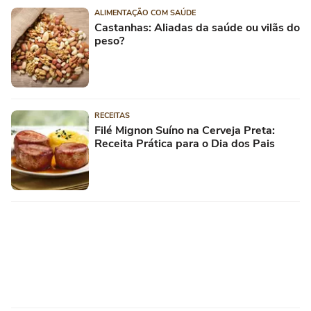
ALIMENTAÇÃO COM SAÚDE
Castanhas: Aliadas da saúde ou vilãs do
peso?
RECEITAS
Filé Mignon Suíno na Cerveja Preta:
Receita Prática para o Dia dos Pais