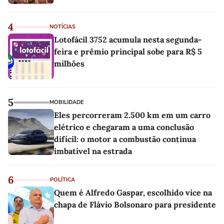
4
NOTÍCIAS
Lotofácil 3752 acumula nesta segunda-
feira e prêmio principal sobe para R$ 5
milhões
5
MOBILIDADE
Eles percorreram 2.500 km em um carro
elétrico e chegaram a uma conclusão
difícil: o motor a combustão continua
imbatível na estrada
6
POLÍTICA
Quem é Alfredo Gaspar, escolhido vice na
chapa de Flávio Bolsonaro para presidente