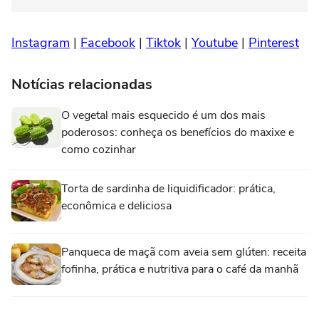
Instagram
|
Facebook
|
Tiktok
|
Youtube
|
Pinterest
Notícias relacionadas
O vegetal mais esquecido é um dos mais
poderosos: conheça os benefícios do maxixe e
como cozinhar
Torta de sardinha de liquidificador: prática,
econômica e deliciosa
Panqueca de maçã com aveia sem glúten: receita
fofinha, prática e nutritiva para o café da manhã