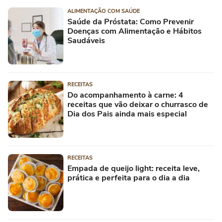
ALIMENTAÇÃO COM SAÚDE
Saúde da Próstata: Como Prevenir
Doenças com Alimentação e Hábitos
Saudáveis
RECEITAS
Do acompanhamento à carne: 4
receitas que vão deixar o churrasco de
Dia dos Pais ainda mais especial
RECEITAS
Empada de queijo light: receita leve,
prática e perfeita para o dia a dia