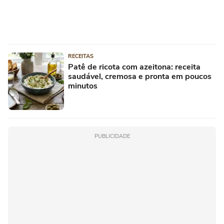
RECEITAS
Patê de ricota com azeitona: receita
saudável, cremosa e pronta em poucos
minutos
PUBLICIDADE