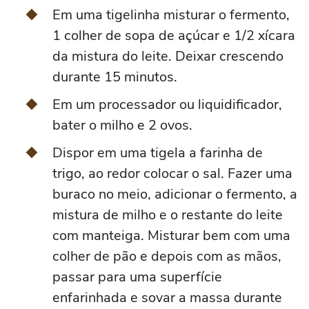
Em uma tigelinha misturar o fermento,
1 colher de sopa de açúcar e 1/2 xícara
da mistura do leite. Deixar crescendo
durante 15 minutos.
Em um processador ou liquidificador,
bater o milho e 2 ovos.
Dispor em uma tigela a farinha de
trigo, ao redor colocar o sal. Fazer uma
buraco no meio, adicionar o fermento, a
mistura de milho e o restante do leite
com manteiga. Misturar bem com uma
colher de pão e depois com as mãos,
passar para uma superfície
enfarinhada e sovar a massa durante