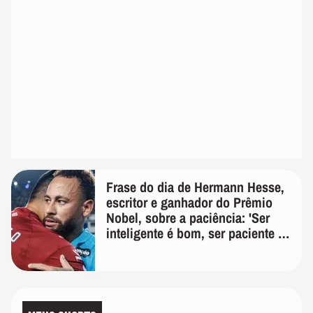
Frase do dia de Hermann Hesse,
escritor e ganhador do Prêmio
Nobel, sobre a paciência: 'Ser
inteligente é bom, ser paciente é
melhor'