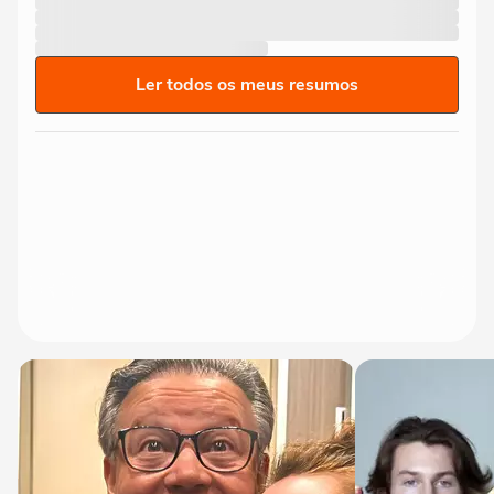
Ler todos os meus resumos