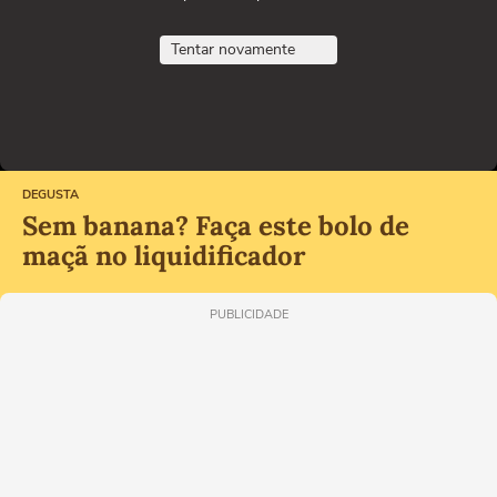
Tentar novamente
DEGUSTA
Sem banana? Faça este bolo de
maçã no liquidificador
PUBLICIDADE