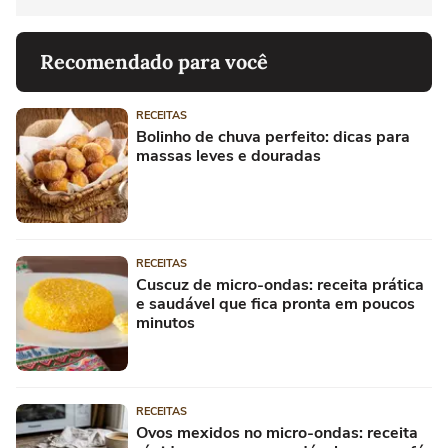
Recomendado para você
RECEITAS
Bolinho de chuva perfeito: dicas para
massas leves e douradas
RECEITAS
Cuscuz de micro-ondas: receita prática
e saudável que fica pronta em poucos
minutos
RECEITAS
Ovos mexidos no micro-ondas: receita