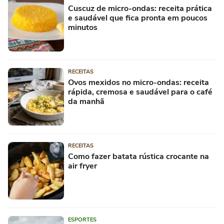
Cuscuz de micro-ondas: receita prática
e saudável que fica pronta em poucos
minutos
RECEITAS
Ovos mexidos no micro-ondas: receita
rápida, cremosa e saudável para o café
da manhã
RECEITAS
Como fazer batata rústica crocante na
air fryer
ESPORTES