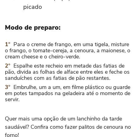
picado
Modo de preparo:
Para o creme de frango, em uma tigela, misture
o frango, o tomate-cereja, a cenoura, a maionese, o
cream cheese e o cheiro-verde.
Espalhe este recheio em metade das fatias de
pão, divida as folhas de alface entre eles e feche os
sanduíches com as fatias de pão restantes.
Embrulhe, um a um, em filme plástico ou guarde
em potes tampados na geladeira até o momento de
servir.
Quer mais uma opção de um lanchinho da tarde
saudável? Confira como fazer palitos de cenoura no
forno!