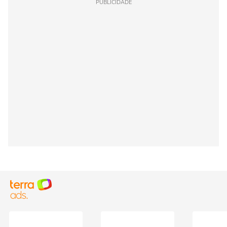
PUBLICIDADE