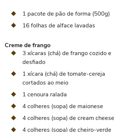
1 pacote de pão de forma (500g)
16 folhas de alface lavadas
Creme de frango
3 xícaras (chá) de frango cozido e
desfiado
1 xícara (chá) de tomate-cereja
cortados ao meio
1 cenoura ralada
4 colheres (sopa) de maionese
4 colheres (sopa) de cream cheese
4 colheres (sopa) de cheiro-verde