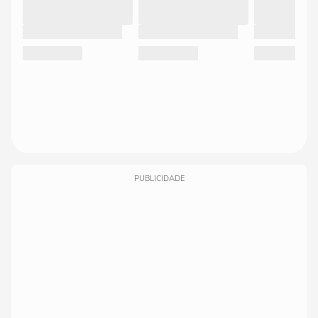
PUBLICIDADE