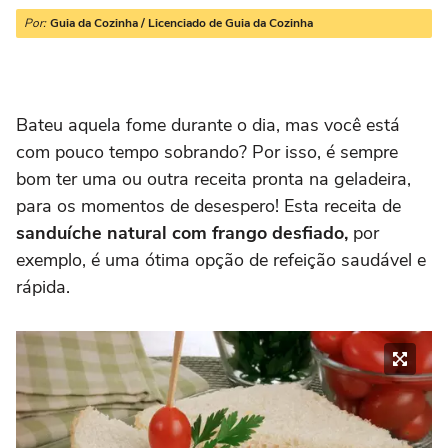
Por:
Guia da Cozinha / Licenciado de Guia da Cozinha
Bateu aquela fome durante o dia, mas você está
com pouco tempo sobrando? Por isso, é sempre
bom ter uma ou outra receita pronta na geladeira,
para os momentos de desespero! Esta receita de
sanduíche natural com frango desfiado,
por
exemplo, é uma ótima opção de refeição saudável e
rápida.