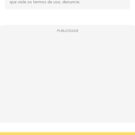
que viole os termos de uso, denuncie.
PUBLICIDADE