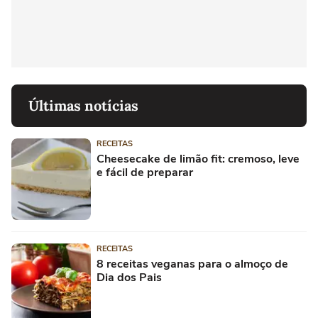
Últimas notícias
RECEITAS
Cheesecake de limão fit: cremoso, leve
e fácil de preparar
RECEITAS
8 receitas veganas para o almoço de
Dia dos Pais