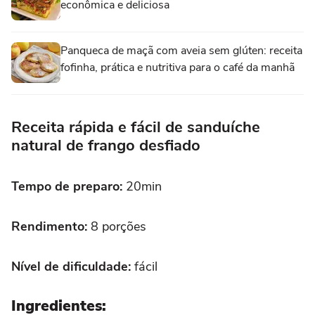
econômica e deliciosa
Panqueca de maçã com aveia sem glúten: receita
fofinha, prática e nutritiva para o café da manhã
Receita rápida e fácil de sanduíche
natural de frango desfiado
Tempo de preparo:
20min
Rendimento:
8 porções
Nível de dificuldade:
fácil
Ingredientes: