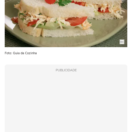
Foto: Guia da Cozinha
PUBLICIDADE