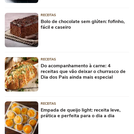
RECEITAS
Bolo de chocolate sem glúten: fofinho,
fácil e caseiro
RECEITAS
Do acompanhamento à carne: 4
receitas que vão deixar o churrasco de
Dia dos Pais ainda mais especial
RECEITAS
Empada de queijo light: receita leve,
prática e perfeita para o dia a dia