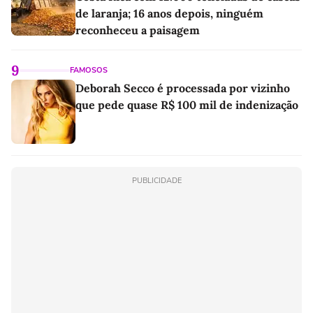
de laranja; 16 anos depois, ninguém
reconheceu a paisagem
9
FAMOSOS
Deborah Secco é processada por vizinho
que pede quase R$ 100 mil de indenização
PUBLICIDADE