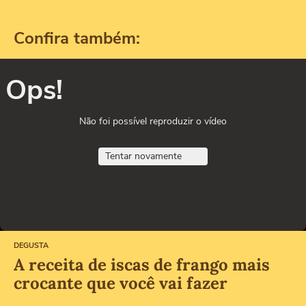
Confira também:
Ops!
Não foi possível reproduzir o vídeo
Tentar novamente
DEGUSTA
A receita de iscas de frango mais
crocante que você vai fazer