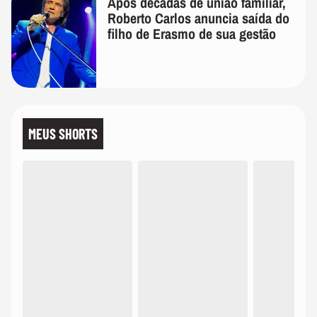
Após décadas de união familiar,
Roberto Carlos anuncia saída do
filho de Erasmo de sua gestão
MEUS SHORTS