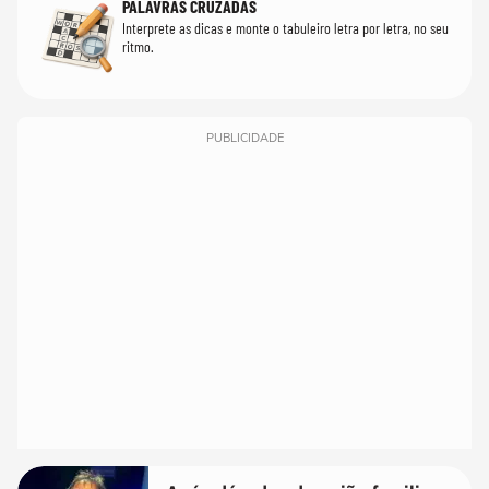
PALAVRAS CRUZADAS
Interprete as dicas e monte o tabuleiro letra por letra, no seu
ritmo.
PUBLICIDADE