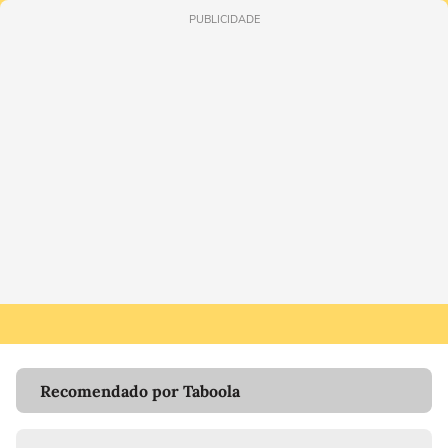
PUBLICIDADE
Recomendado por Taboola