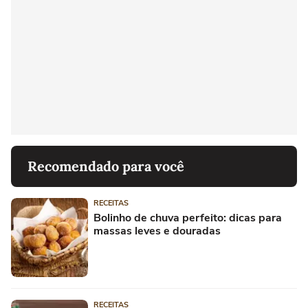
Recomendado para você
RECEITAS
Bolinho de chuva perfeito: dicas para
massas leves e douradas
RECEITAS