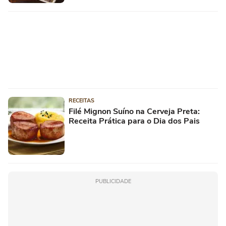
RECEITAS
Filé Mignon Suíno na Cerveja Preta:
Receita Prática para o Dia dos Pais
PUBLICIDADE