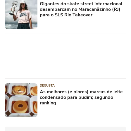
Gigantes do skate street internacional
desembarcam no Maracanãzinho (RJ)
para o SLS Rio Takeover
DEGUSTA
As melhores (e piores) marcas de leite
condensado para pudim; segundo
ranking