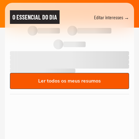
O ESSENCIAL DO DIA
Editar interesses →
Ler todos os meus resumos