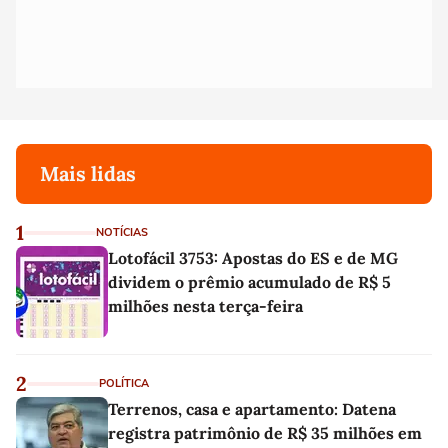
Mais lidas
1
NOTÍCIAS
Lotofácil 3753: Apostas do ES e de MG
dividem o prêmio acumulado de R$ 5
milhões nesta terça-feira
2
POLÍTICA
Terrenos, casa e apartamento: Datena
registra patrimônio de R$ 35 milhões em