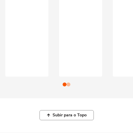
Subir para o Topo