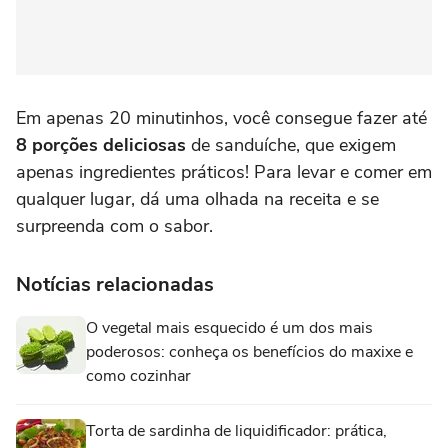
Em apenas 20 minutinhos, você consegue fazer até
8 porções
deliciosas
de sanduíche, que exigem
apenas ingredientes práticos! Para levar e comer em
qualquer lugar, dá uma olhada na receita e se
surpreenda com o sabor.
Notícias relacionadas
O vegetal mais esquecido é um dos mais
poderosos: conheça os benefícios do maxixe e
como cozinhar
Torta de sardinha de liquidificador: prática,