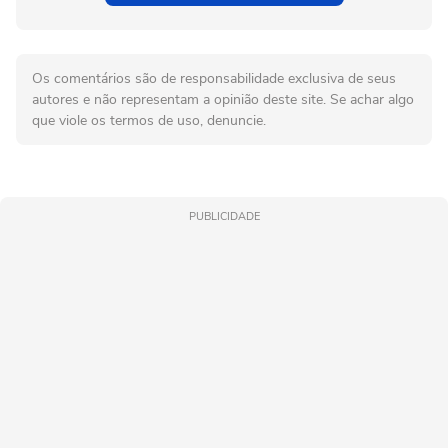
Os comentários são de responsabilidade exclusiva de seus
autores e não representam a opinião deste site. Se achar algo
que viole os termos de uso, denuncie.
PUBLICIDADE