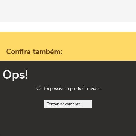
Confira também:
Ops!
Não foi possível reproduzir o vídeo
Tentar novamente