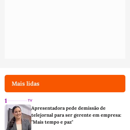
Mais lidas
1
TV
Apresentadora pede demissão de
telejornal para ser gerente em empresa:
"Mais tempo e paz"