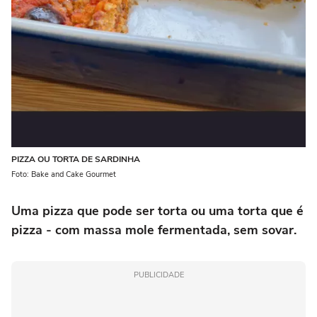
PIZZA OU TORTA DE SARDINHA
Foto: Bake and Cake Gourmet
Uma pizza que pode ser torta ou uma torta que é
pizza - com massa mole fermentada, sem sovar.
PUBLICIDADE