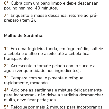
Cubra com um pano limpo e deixe descansar
por, no mínimo, 40 minutos.
Enquanto a massa descansa, retorne ao pré-
preparo (item 2).
Molho de Sardinha:
Em uma frigideira funda, em fogo médio, salteie
a cebola e o alho no azeite, até a cebola ficar
transparente.
Acrescente o tomate pelado com o suco e a
água (ver quantidade nos ingredientes).
Tempere com sal e pimenta e refogue
rapidamente, mexendo.
Adicione as sardinhas e misture delicadamente
para incorporar - não deixe a sardinha desmanchar
muito, deve ficar pedaçuda.
Refogue por mais 2 minutos para incorporar os