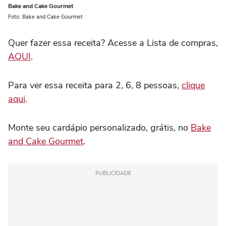
Bake and Cake Gourmet
Foto: Bake and Cake Gourmet
Quer fazer essa receita? Acesse a Lista de compras,
AQUI
.
Para ver essa receita para 2, 6, 8 pessoas,
clique
aqui
.
Monte seu cardápio personalizado, grátis, no
Bake
and Cake Gourmet
.
PUBLICIDADE