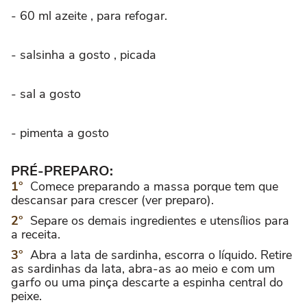
- 60 ml azeite , para refogar.
- salsinha a gosto , picada
- sal a gosto
- pimenta a gosto
PRÉ-PREPARO:
Comece preparando a massa porque tem que
descansar para crescer (ver preparo).
Separe os demais ingredientes e utensílios para
a receita.
Abra a lata de sardinha, escorra o líquido. Retire
as sardinhas da lata, abra-as ao meio e com um
garfo ou uma pinça descarte a espinha central do
peixe.