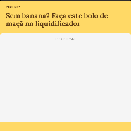
DEGUSTA
Sem banana? Faça este bolo de
maçã no liquidificador
PUBLICIDADE