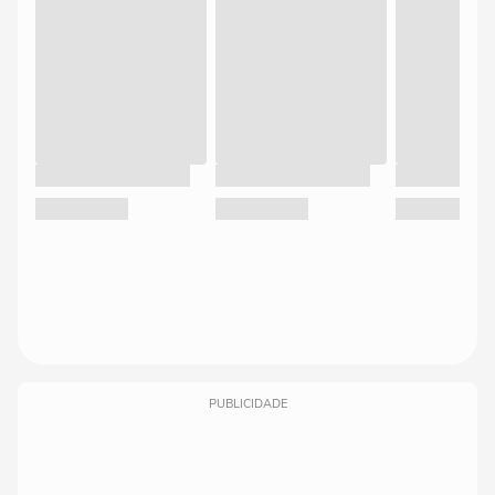
PUBLICIDADE