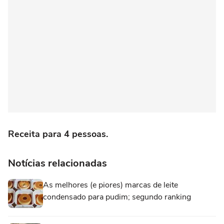
Receita para 4 pessoas.
Notícias relacionadas
As melhores (e piores) marcas de leite
condensado para pudim; segundo ranking