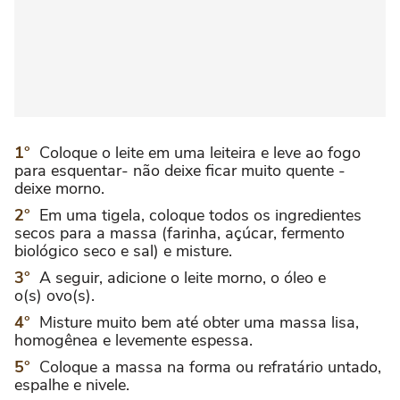
Coloque o leite em uma leiteira e leve ao fogo
para esquentar- não deixe ficar muito quente -
deixe morno.
Em uma tigela, coloque todos os ingredientes
secos para a massa (farinha, açúcar, fermento
biológico seco e sal) e misture.
A seguir, adicione o leite morno, o óleo e
o(s) ovo(s).
Misture muito bem até obter uma massa lisa,
homogênea e levemente espessa.
Coloque a massa na forma ou refratário untado,
espalhe e nivele.