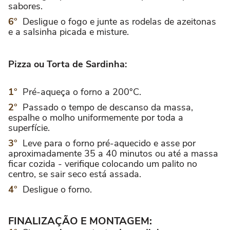
sabores.
Desligue o fogo e junte as rodelas de azeitonas
e a salsinha picada e misture.
Pizza ou Torta de Sardinha:
Pré-aqueça o forno a 200°C.
Passado o tempo de descanso da massa,
espalhe o molho uniformemente por toda a
superfície.
Leve para o forno pré-aquecido e asse por
aproximadamente 35 a 40 minutos ou até a massa
ficar cozida - verifique colocando um palito no
centro, se sair seco está assada.
Desligue o forno.
FINALIZAÇÃO E MONTAGEM: