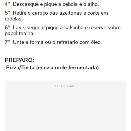
Descasque e pique a cebola e o alho.
Retire o caroço das azeitonas e corte em
rodelas.
Lave, seque e pique a salsinha e reserve sobre
papel toalha.
Unte a forma ou o refratário com óleo.
PREPARO:
Pizza/Torta (massa mole fermentada):
PUBLICIDADE