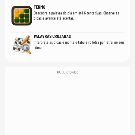
TERMO
Descubra a palavra do dia em até 6 tentativas. Observe as
dicas e avance até acertar.
PALAVRAS CRUZADAS
Interprete as dicas e monte o tabuleiro letra por letra, no seu
ritmo.
PUBLICIDADE