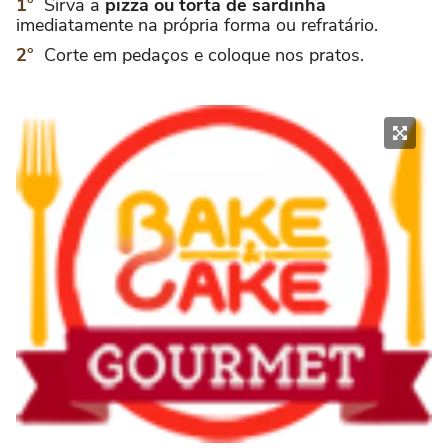
Sirva a
pizza ou torta de sardinha
imediatamente na própria forma ou refratário.
Corte em pedaços e coloque nos pratos.