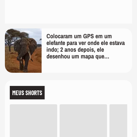
Colocaram um GPS em um
elefante para ver onde ele estava
indo; 2 anos depois, ele
desenhou um mapa que
surpreendeu os cientistas
MEUS SHORTS