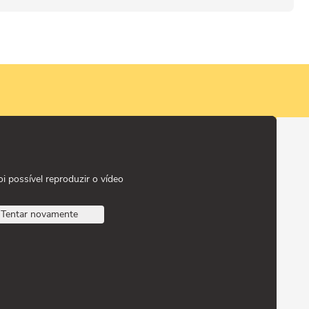
oi possível reproduzir o vídeo
Tentar novamente