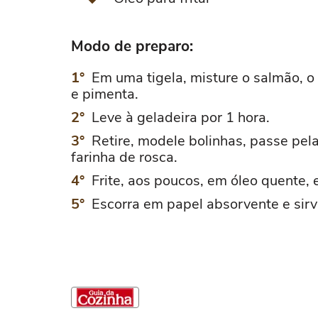
Modo de preparo:
Em uma tigela, misture o salmão, o
e pimenta.
Leve à geladeira por 1 hora.
Retire, modele bolinhas, passe pela
farinha de rosca.
Frite, aos poucos, em óleo quente, 
Escorra em papel absorvente e sir