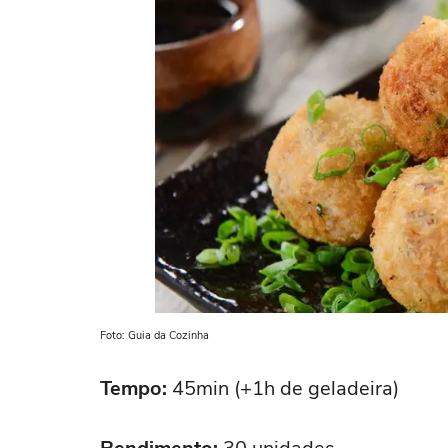
Foto: Guia da Cozinha
Tempo:
45min (+1h de geladeira)