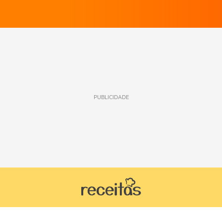
PUBLICIDADE