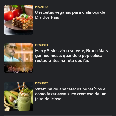
RECEITAS
8 receitas veganas para o almoço de
Dia dos Pais
DEGUSTA
Harry Styles virou sorvete, Bruno Mars
ganhou mesa: quando o pop coloca
restaurantes na rota dos fãs
DEGUSTA
Vitamina de abacate: os benefícios e
como fazer esse suco cremoso de um
jeito delicioso