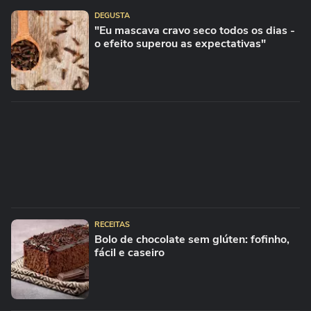
DEGUSTA
"Eu mascava cravo seco todos os dias -
o efeito superou as expectativas"
RECEITAS
Bolo de chocolate sem glúten: fofinho,
fácil e caseiro