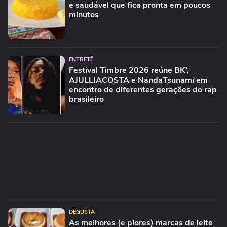
e saudável que fica pronta em poucos
minutos
ENTRETÊ
Festival Timbre 2026 reúne BK’,
AJULLIACOSTA e NandaTsunami em
encontro de diferentes gerações do rap
brasileiro
DEGUSTA
As melhores (e piores) marcas de leite