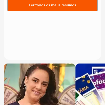
Ler todos os meus resumos