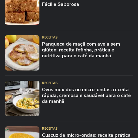
Fácil e Saborosa
RECEITAS
Panqueca de maçã com aveia sem
glúten: receita fofinha, prática e
nutritiva para o café da manhã
RECEITAS
Ovos mexidos no micro-ondas: receita
rápida, cremosa e saudável para o café
da manhã
RECEITAS
Cuscuz de micro-ondas: receita prática