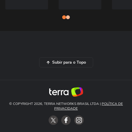
Subir para o Topo
© COPYRIGHT 2026, TERRA NETWORKS BRASIL LTDA |
POLÍTICA DE
PRIVACIDADE