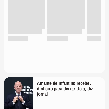
Amante de Infantino recebeu
dinheiro para deixar Uefa, diz
jornal