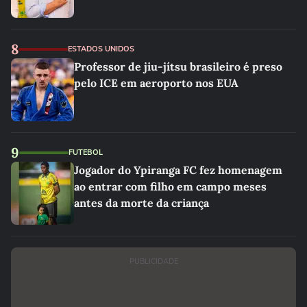
8
ESTADOS UNIDOS
Professor de jiu-jítsu brasileiro é preso
pelo ICE em aeroporto nos EUA
9
FUTEBOL
Jogador do Ypiranga FC fez homenagem
ao entrar com filho em campo meses
antes da morte da criança
PUBLICIDADE