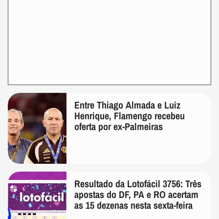
Entre Thiago Almada e Luiz
Henrique, Flamengo recebeu
oferta por ex-Palmeiras
Resultado da Lotofácil 3756: Três
apostas do DF, PA e RO acertam
as 15 dezenas nesta sexta-feira