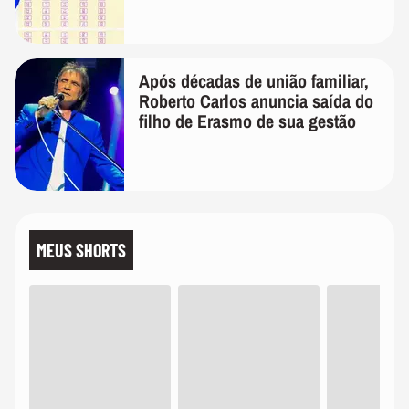
Após décadas de união familiar,
Roberto Carlos anuncia saída do
filho de Erasmo de sua gestão
MEUS SHORTS