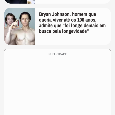
Bryan Johnson, homem que
queria viver até os 100 anos,
admite que "foi longe demais em
busca pela longevidade"
PUBLICIDADE