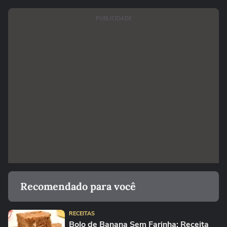
PUBLICIDADE
Recomendado para você
RECEITAS
Bolo de Banana Sem Farinha: Receita