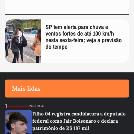
SP tem alerta para chuva e
ventos fortes de até 100 km/h
nesta sexta-feira; veja a previsão
do tempo
Mais lidas
1
POLÍTICA
Filho 04 registra candidatura a deputado
federal como Jair Bolsonaro e declara
patrimônio de R$ 187 mil