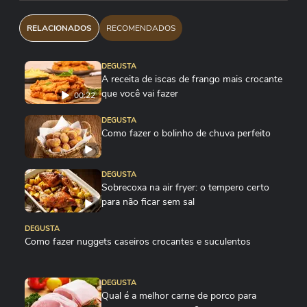
RELACIONADOS
RECOMENDADOS
DEGUSTA
A receita de iscas de frango mais crocante
que você vai fazer
00:22
DEGUSTA
Como fazer o bolinho de chuva perfeito
DEGUSTA
Sobrecoxa na air fryer: o tempero certo
para não ficar sem sal
DEGUSTA
Como fazer nuggets caseiros crocantes e suculentos
DEGUSTA
Qual é a melhor carne de porco para