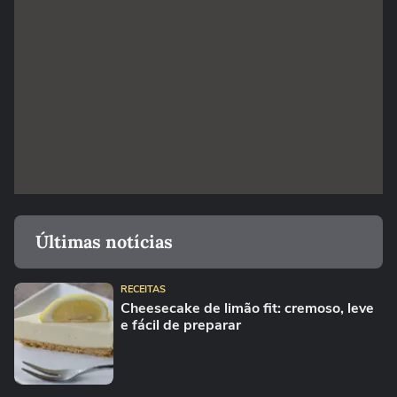
Últimas notícias
RECEITAS
Cheesecake de limão fit: cremoso, leve
e fácil de preparar