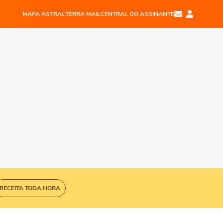
MAPA ASTRAL
TERRA MAIL
CENTRAL DO ASSINANTE
RECEITA TODA HORA