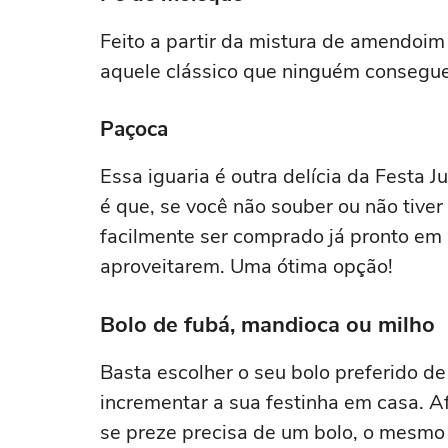
Feito a partir da mistura de amendoim
aquele clássico que ninguém consegue 
Paçoca
Essa iguaria é outra delícia da Festa 
é que, se você não souber ou não tive
facilmente ser comprado já pronto em
aproveitarem. Uma ótima opção!
Bolo de fubá, mandioca ou milho
Basta escolher o seu bolo preferido de
incrementar a sua festinha em casa. Af
se preze precisa de um bolo, o mesmo s