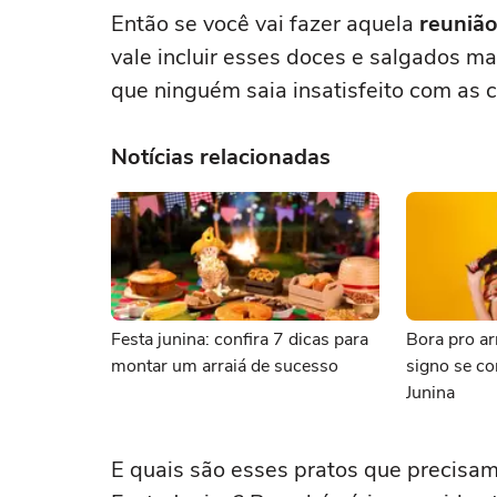
Então se você vai fazer aquela
reunião
vale incluir esses doces e salgados ma
que ninguém saia insatisfeito com as 
Notícias relacionadas
Festa junina: confira 7 dicas para
Bora pro ar
montar um arraiá de sucesso
signo se c
Junina
E quais são esses pratos que precisa