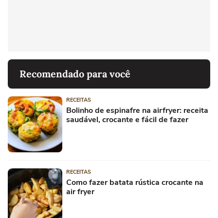
Recomendado para você
RECEITAS
Bolinho de espinafre na airfryer: receita
saudável, crocante e fácil de fazer
RECEITAS
Como fazer batata rústica crocante na
air fryer