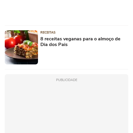
RECEITAS
8 receitas veganas para o almoço de
Dia dos Pais
PUBLICIDADE