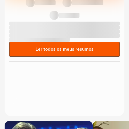
Ler todos os meus resumos