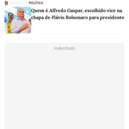
9
POLÍTICA
Quem é Alfredo Gaspar, escolhido vice na
chapa de Flávio Bolsonaro para presidente
PUBLICIDADE