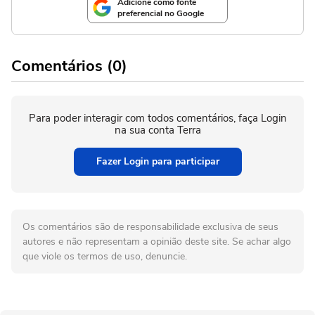
Adicione como fonte
preferencial no Google
Comentários (0)
Para poder interagir com todos comentários, faça Login
na sua conta Terra
Fazer Login para participar
Os comentários são de responsabilidade exclusiva de seus
autores e não representam a opinião deste site. Se achar algo
que viole os termos de uso, denuncie.