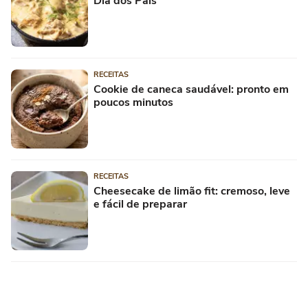
Dia dos Pais
RECEITAS
Cookie de caneca saudável: pronto em
poucos minutos
RECEITAS
Cheesecake de limão fit: cremoso, leve
e fácil de preparar