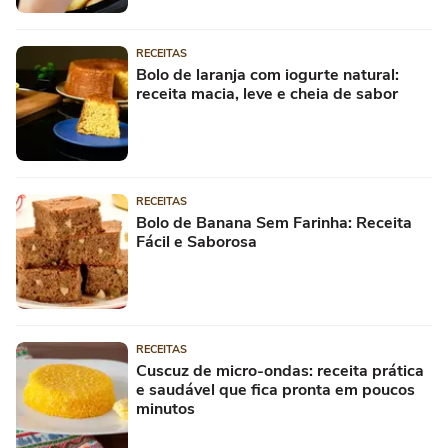
RECEITAS
Bolo de laranja com iogurte natural:
receita macia, leve e cheia de sabor
RECEITAS
Bolo de Banana Sem Farinha: Receita
Fácil e Saborosa
RECEITAS
Cuscuz de micro-ondas: receita prática
e saudável que fica pronta em poucos
minutos