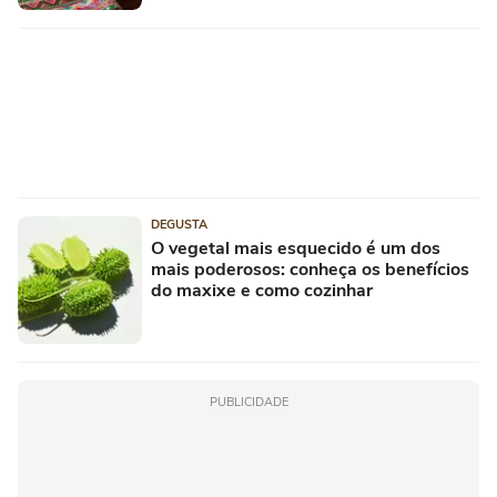
DEGUSTA
O vegetal mais esquecido é um dos
mais poderosos: conheça os benefícios
do maxixe e como cozinhar
PUBLICIDADE