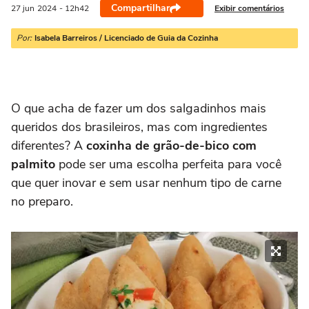
Compartilhar
Exibir comentários
27 jun
2024
- 12h42
Por:
Isabela Barreiros / Licenciado de Guia da Cozinha
O que acha de fazer um dos salgadinhos mais
queridos dos brasileiros, mas com ingredientes
diferentes? A
coxinha de grão-de-bico com
palmito
pode ser uma escolha perfeita para você
que quer inovar e sem usar nenhum tipo de carne
no preparo.