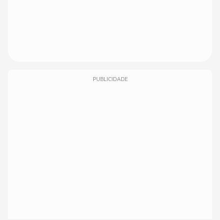
PUBLICIDADE