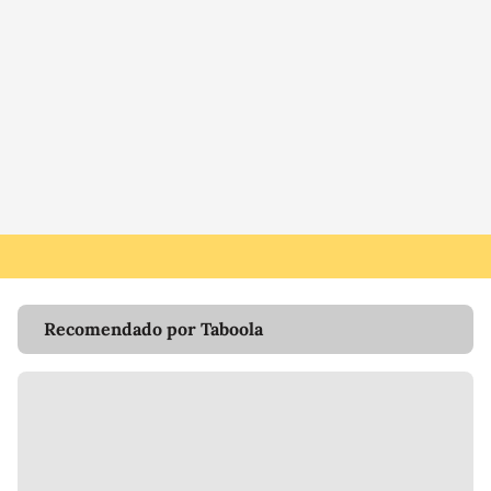
Recomendado por Taboola