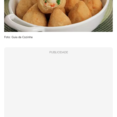
Foto: Guia da Cozinha
PUBLICIDADE