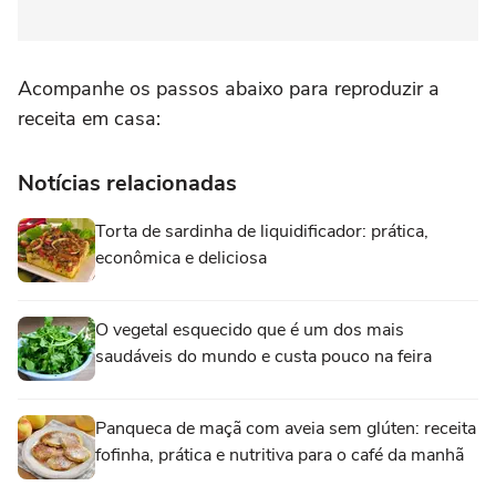
Acompanhe os passos abaixo para reproduzir a
receita em casa:
Notícias relacionadas
Torta de sardinha de liquidificador: prática,
econômica e deliciosa
O vegetal esquecido que é um dos mais
saudáveis do mundo e custa pouco na feira
Panqueca de maçã com aveia sem glúten: receita
fofinha, prática e nutritiva para o café da manhã