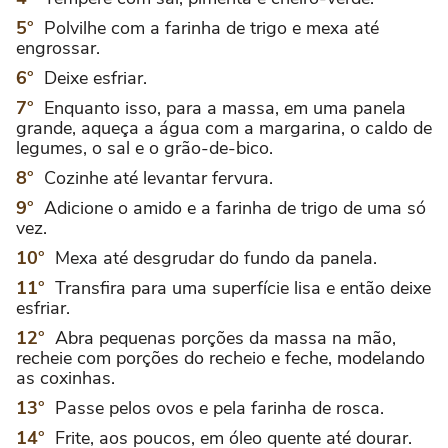
Polvilhe com a farinha de trigo e mexa até
engrossar.
Deixe esfriar.
Enquanto isso, para a massa, em uma panela
grande, aqueça a água com a margarina, o caldo de
legumes, o sal e o grão-de-bico.
Cozinhe até levantar fervura.
Adicione o amido e a farinha de trigo de uma só
vez.
Mexa até desgrudar do fundo da panela.
Transfira para uma superfície lisa e então deixe
esfriar.
Abra pequenas porções da massa na mão,
recheie com porções do recheio e feche, modelando
as coxinhas.
Passe pelos ovos e pela farinha de rosca.
Frite, aos poucos, em óleo quente até dourar.