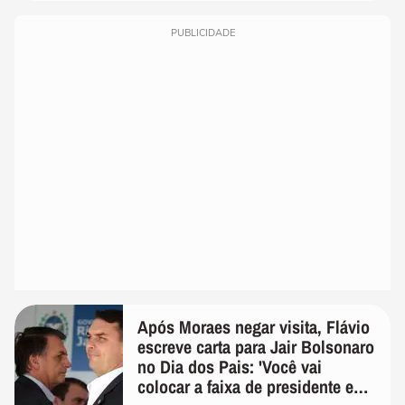
PUBLICIDADE
Após Moraes negar visita, Flávio
escreve carta para Jair Bolsonaro
no Dia dos Pais: 'Você vai
colocar a faixa de presidente em