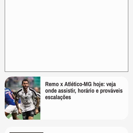
Remo x Atlético-MG hoje: veja
onde assistir, horário e prováveis
escalações