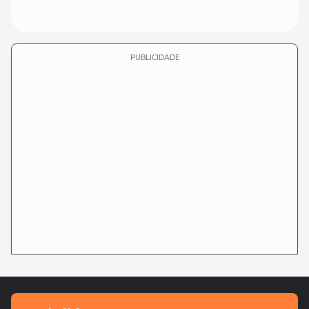
PUBLICIDADE