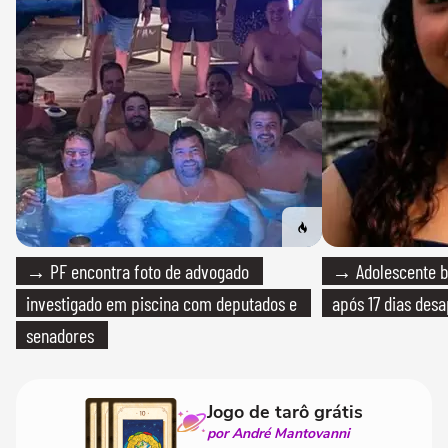
→ PF encontra foto de advogado
→ Adolescente br
investigado em piscina com deputados e
após 17 dias des
senadores
Jogo de tarô grátis
por André Mantovanni