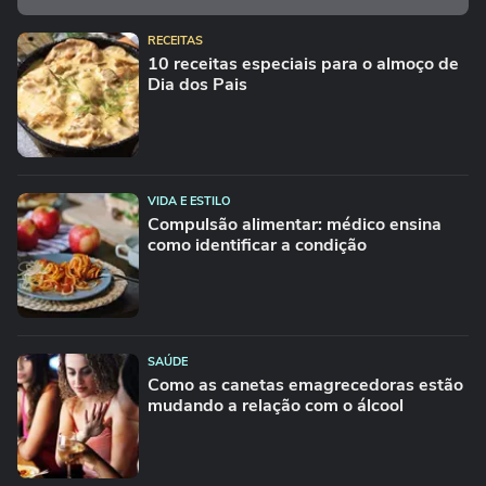
RECEITAS
10 receitas especiais para o almoço de
Dia dos Pais
VIDA E ESTILO
Compulsão alimentar: médico ensina
como identificar a condição
SAÚDE
Como as canetas emagrecedoras estão
mudando a relação com o álcool