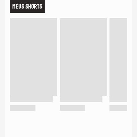
MEUS SHORTS