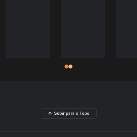
Subir para o Topo