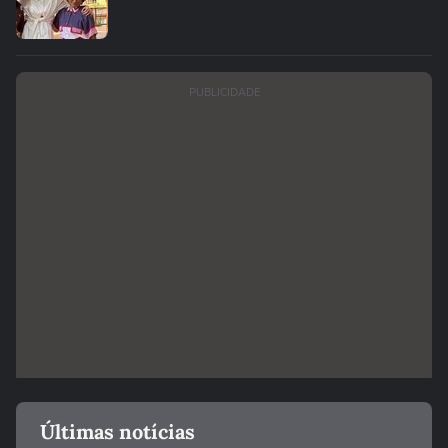
PUBLICIDADE
Últimas notícias