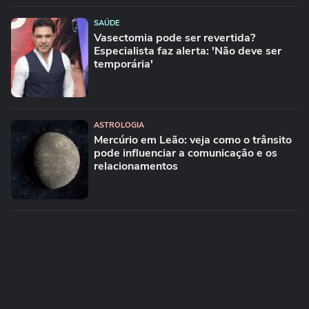
SAÚDE
Vasectomia pode ser revertida?
Especialista faz alerta: 'Não deve ser
temporária'
ASTROLOGIA
Mercúrio em Leão: veja como o trânsito
pode influenciar a comunicação e os
relacionamentos