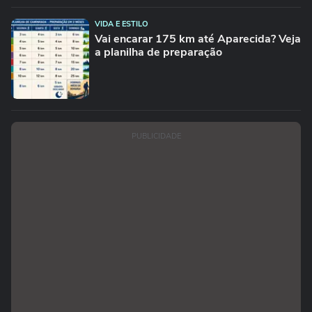
VIDA E ESTILO
Vai encarar 175 km até Aparecida? Veja
a planilha de preparação
PUBLICIDADE