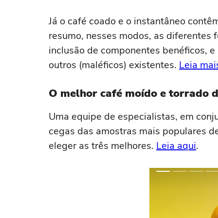
Já o café coado e o instantâneo cont
resumo, nesses modos, as diferentes 
inclusão de componentes benéficos, e
outros (maléficos) existentes.
Leia mai
O melhor café moído e torrado 
Uma equipe de especialistas, em conj
cegas das amostras mais populares de
eleger as três melhores.
Leia aqui
.