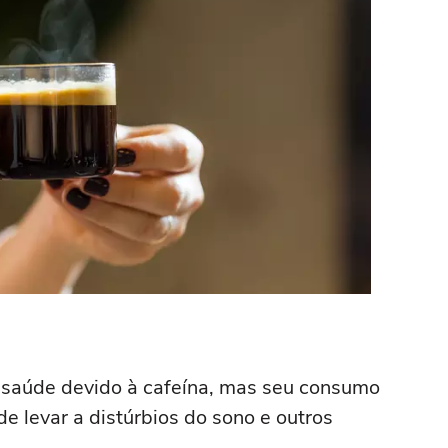
à saúde devido à cafeína, mas seu consumo
e levar a distúrbios do sono e outros