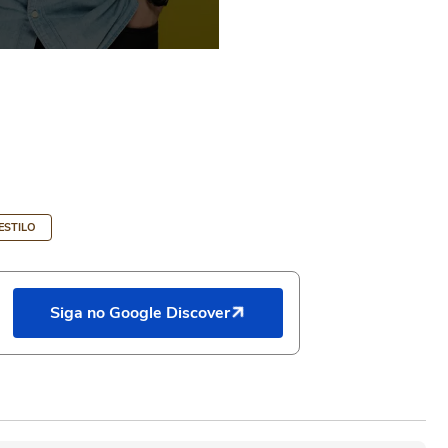
 ESTILO
Siga no Google Discover