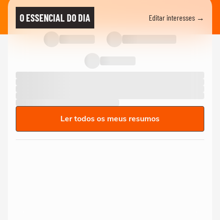
O ESSENCIAL DO DIA
Editar interesses →
Ler todos os meus resumos