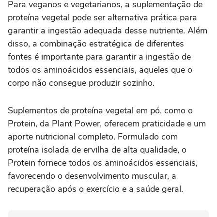
Para veganos e vegetarianos, a suplementação de
proteína vegetal pode ser alternativa prática para
garantir a ingestão adequada desse nutriente. Além
disso, a combinação estratégica de diferentes
fontes é importante para garantir a ingestão de
todos os aminoácidos essenciais, aqueles que o
corpo não consegue produzir sozinho.
Suplementos de proteína vegetal em pó, como o
Protein, da Plant Power, oferecem praticidade e um
aporte nutricional completo. Formulado com
proteína isolada de ervilha de alta qualidade, o
Protein fornece todos os aminoácidos essenciais,
favorecendo o desenvolvimento muscular, a
recuperação após o exercício e a saúde geral.