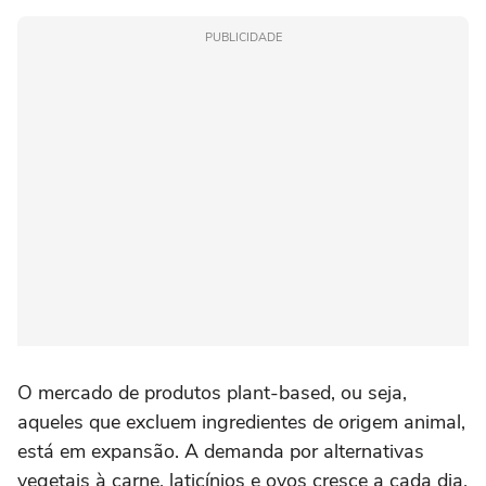
PUBLICIDADE
O mercado de produtos plant-based, ou seja,
aqueles que excluem ingredientes de origem animal,
está em expansão. A demanda por alternativas
vegetais à carne, laticínios e ovos cresce a cada dia,