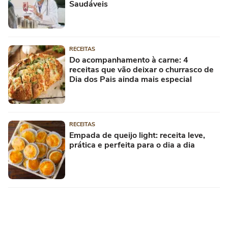
Saudáveis
RECEITAS
Do acompanhamento à carne: 4
receitas que vão deixar o churrasco de
Dia dos Pais ainda mais especial
RECEITAS
Empada de queijo light: receita leve,
prática e perfeita para o dia a dia