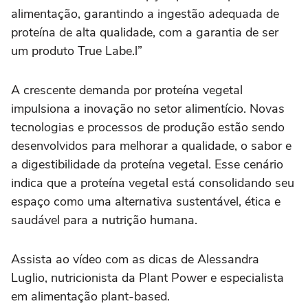
alimentação, garantindo a ingestão adequada de
proteína de alta qualidade, com a garantia de ser
um produto True Labe.l”
A crescente demanda por proteína vegetal
impulsiona a inovação no setor alimentício. Novas
tecnologias e processos de produção estão sendo
desenvolvidos para melhorar a qualidade, o sabor e
a digestibilidade da proteína vegetal. Esse cenário
indica que a proteína vegetal está consolidando seu
espaço como uma alternativa sustentável, ética e
saudável para a nutrição humana.
Assista ao vídeo com as dicas de Alessandra
Luglio, nutricionista da Plant Power e especialista
em alimentação plant-based.