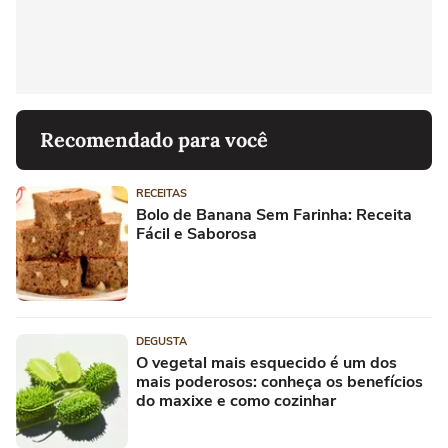
Recomendado para você
RECEITAS
Bolo de Banana Sem Farinha: Receita
Fácil e Saborosa
DEGUSTA
O vegetal mais esquecido é um dos
mais poderosos: conheça os benefícios
do maxixe e como cozinhar