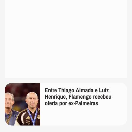
Entre Thiago Almada e Luiz
Henrique, Flamengo recebeu
oferta por ex-Palmeiras