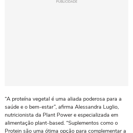
PUBLICIDADE
“A proteína vegetal é uma aliada poderosa para a
saúde e o bem-estar”, afirma Alessandra Luglio,
nutricionista da Plant Power e especializada em
alimentação plant-based. “Suplementos como o
Protein são uma ótima opção para complementar a