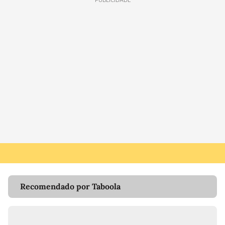
PUBLICIDADE
Recomendado por Taboola