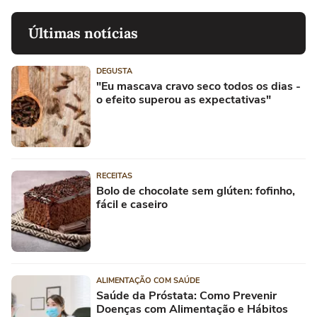
Últimas notícias
DEGUSTA
"Eu mascava cravo seco todos os dias -
o efeito superou as expectativas"
RECEITAS
Bolo de chocolate sem glúten: fofinho,
fácil e caseiro
ALIMENTAÇÃO COM SAÚDE
Saúde da Próstata: Como Prevenir
Doenças com Alimentação e Hábitos