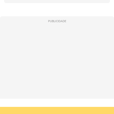
PUBLICIDADE