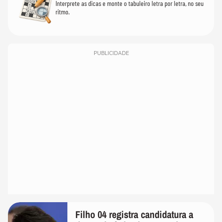
Interprete as dicas e monte o tabuleiro letra por letra, no seu
ritmo.
PUBLICIDADE
Filho 04 registra candidatura a