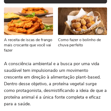
A receita de iscas de frango
Como fazer o bolinho de
mais crocante que você vai
chuva perfeito
fazer
A consciência ambiental e a busca por uma vida
saudável tem impulsionado um movimento
crescente em direção à alimentação plant-based.
Dentro desse objetivo, a proteína vegetal surge
como protagonista, desmistificando a ideia de que a
proteína animal é a única fonte completa e eficaz
para a saúde.