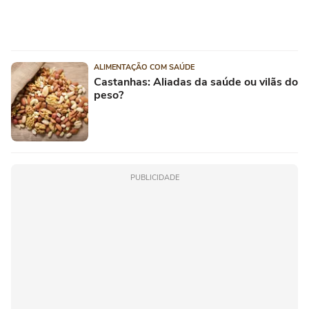
ALIMENTAÇÃO COM SAÚDE
Castanhas: Aliadas da saúde ou vilãs do
peso?
PUBLICIDADE