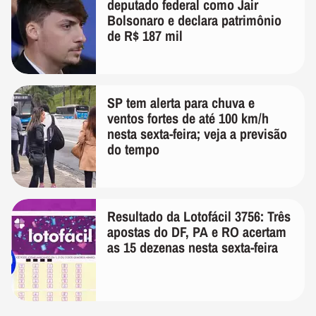
deputado federal como Jair
Bolsonaro e declara patrimônio
de R$ 187 mil
SP tem alerta para chuva e
ventos fortes de até 100 km/h
nesta sexta-feira; veja a previsão
do tempo
Resultado da Lotofácil 3756: Três
apostas do DF, PA e RO acertam
as 15 dezenas nesta sexta-feira