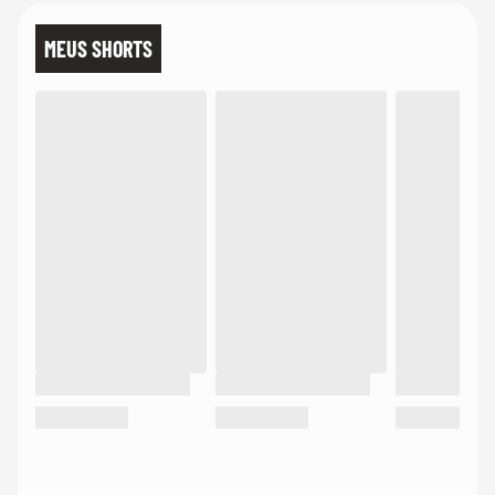
MEUS SHORTS