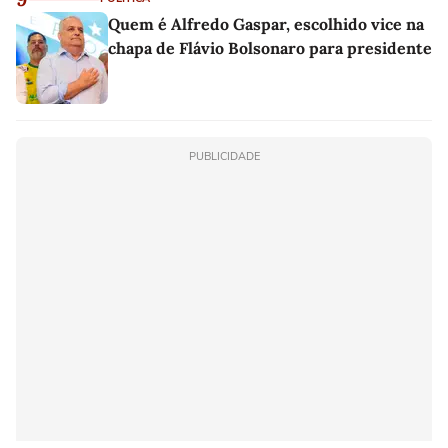
Quem é Alfredo Gaspar, escolhido vice na
chapa de Flávio Bolsonaro para presidente
PUBLICIDADE