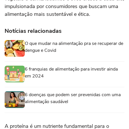
impulsionada por consumidores que buscam uma
alimentação mais sustentável e ética.
Notícias relacionadas
O que mudar na alimentação pra se recuperar de
dengue e Covid
6 franquias de alimentação para investir ainda
em 2024
6 doenças que podem ser prevenidas com uma
alimentação saudável
A proteína é um nutriente fundamental para o