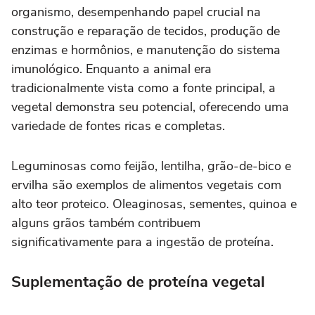
organismo, desempenhando papel crucial na
construção e reparação de tecidos, produção de
enzimas e hormônios, e manutenção do sistema
imunológico. Enquanto a animal era
tradicionalmente vista como a fonte principal, a
vegetal demonstra seu potencial, oferecendo uma
variedade de fontes ricas e completas.
Leguminosas como feijão, lentilha, grão-de-bico e
ervilha são exemplos de alimentos vegetais com
alto teor proteico. Oleaginosas, sementes, quinoa e
alguns grãos também contribuem
significativamente para a ingestão de proteína.
Suplementação de proteína vegetal