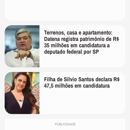
Terrenos, casa e apartamento:
Datena registra patrimônio de R$
35 milhões em candidatura a
deputado federal por SP
Filha de Silvio Santos declara R$
47,5 milhões em candidatura
PUBLICIDADE