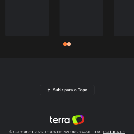
Subir para o Topo
© COPYRIGHT 2026, TERRA NETWORKS BRASIL LTDA |
POLÍTICA DE