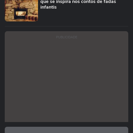
que se inspira nos contos de fadas
infantis
PUBLICIDADE