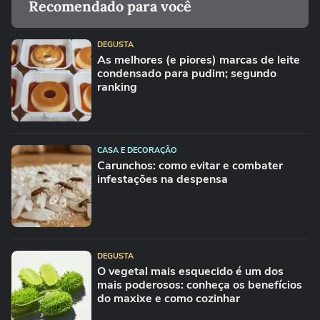
Recomendado para você
DEGUSTA
As melhores (e piores) marcas de leite
condensado para pudim; segundo
ranking
CASA E DECORAÇÃO
Carunchos: como evitar e combater
infestações na despensa
DEGUSTA
O vegetal mais esquecido é um dos
mais poderosos: conheça os benefícios
do maxixe e como cozinhar