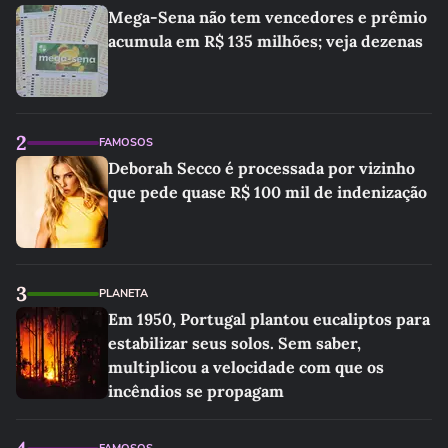
Mega-Sena não tem vencedores e prêmio
acumula em R$ 135 milhões; veja dezenas
2
FAMOSOS
Deborah Secco é processada por vizinho
que pede quase R$ 100 mil de indenização
3
PLANETA
Em 1950, Portugal plantou eucaliptos para
estabilizar seus solos. Sem saber,
multiplicou a velocidade com que os
incêndios se propagam