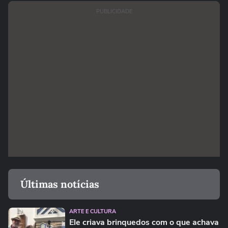
PUBLICIDADE
Últimas notícias
ARTE E CULTURA
Ele criava brinquedos com o que achava