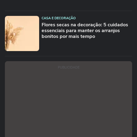
CASA E DECORAÇÃO
Flores secas na decoração: 5 cuidados
essenciais para manter os arranjos
bonitos por mais tempo
PUBLICIDADE