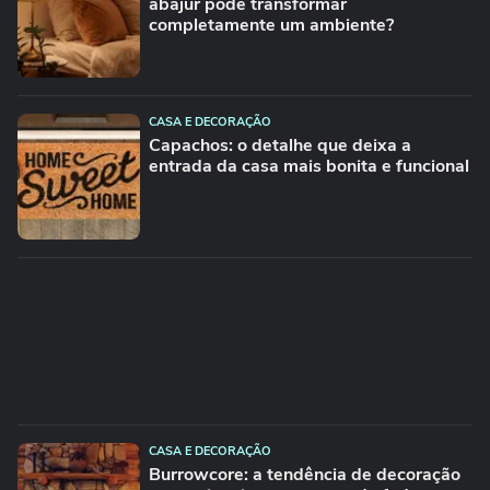
abajur pode transformar
completamente um ambiente?
CASA E DECORAÇÃO
Capachos: o detalhe que deixa a
entrada da casa mais bonita e funcional
CASA E DECORAÇÃO
Burrowcore: a tendência de decoração