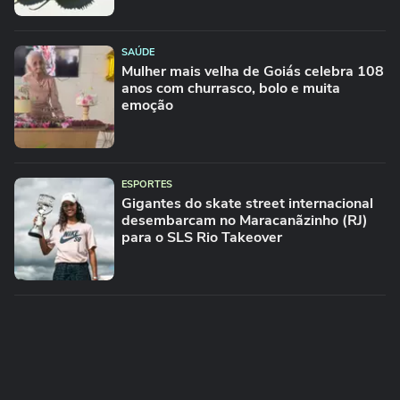
SAÚDE
Mulher mais velha de Goiás celebra 108
anos com churrasco, bolo e muita
emoção
ESPORTES
Gigantes do skate street internacional
desembarcam no Maracanãzinho (RJ)
para o SLS Rio Takeover