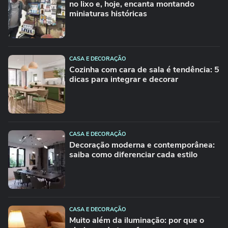
no lixo e, hoje, encanta montando
miniaturas históricas
CASA E DECORAÇÃO
Cozinha com cara de sala é tendência: 5
dicas para integrar e decorar
CASA E DECORAÇÃO
Decoração moderna e contemporânea:
saiba como diferenciar cada estilo
CASA E DECORAÇÃO
Muito além da iluminação: por que o