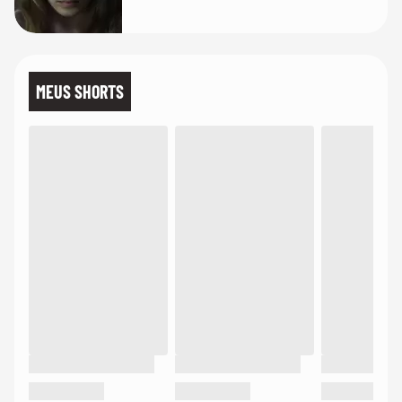
lembra
MEUS SHORTS