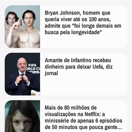
Bryan Johnson, homem que
queria viver até os 100 anos,
admite que "foi longe demais em
busca pela longevidade"
Amante de Infantino recebeu
dinheiro para deixar Uefa, diz
jornal
Mais de 80 milhões de
visualizações na Netflix: a
minissérie de apenas 6 episódios
de 50 minutos que pouca gente