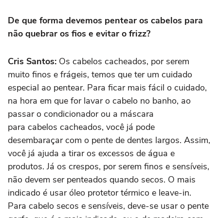
De que forma devemos pentear os cabelos para
não quebrar os fios e evitar o frizz?
Cris Santos:
Os cabelos cacheados, por serem
muito finos e frágeis, temos que ter um cuidado
especial ao pentear. Para ficar mais fácil o cuidado,
na hora em que for lavar o cabelo no banho, ao
passar o condicionador ou a máscara
para cabelos cacheados, você já pode
desembaraçar com o pente de dentes largos. Assim,
você já ajuda a tirar os excessos de água e
produtos. Já os crespos, por serem finos e sensíveis,
não devem ser penteados quando secos. O mais
indicado é usar óleo protetor térmico e leave-in.
Para cabelo secos e sensíveis, deve-se usar o pente