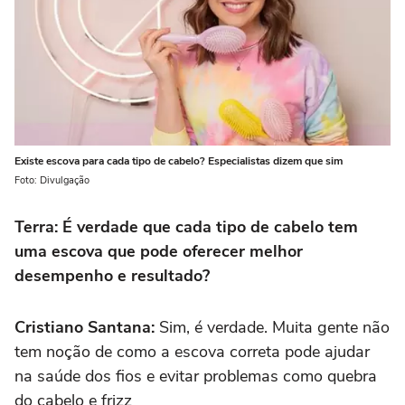
Existe escova para cada tipo de cabelo? Especialistas dizem que sim
Foto: Divulgação
Terra: É verdade que cada tipo de cabelo tem
uma escova que pode oferecer melhor
desempenho e resultado?
Cristiano Santana:
Sim, é verdade. Muita gente não
tem noção de como a escova correta pode ajudar
na saúde dos fios e evitar problemas como quebra
do cabelo e frizz