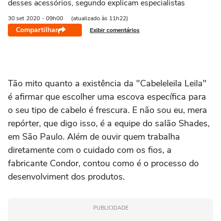
desses acessórios, segundo explicam especialistas
30 set
2020
- 09h00
(atualizado às 11h22)
Compartilhar
Exibir comentários
Tão mito quanto a existência da "Cabeleleila Leila"
é afirmar que escolher uma escova específica para
o seu tipo de cabelo é frescura. E não sou eu, mera
repórter, que digo isso, é a equipe do salão Shades,
em São Paulo. Além de ouvir quem trabalha
diretamente com o cuidado com os fios, a
fabricante Condor, contou como é o processo do
desenvolviment dos produtos.
PUBLICIDADE