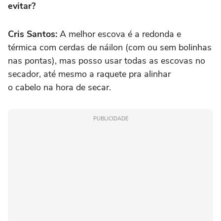
evitar?
Cris Santos:
A melhor escova é a redonda e
térmica com cerdas de náilon (com ou sem bolinhas
nas pontas), mas posso usar todas as escovas no
secador, até mesmo a raquete pra alinhar
o cabelo na hora de secar.
PUBLICIDADE