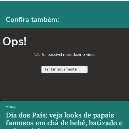
Confira também:
Ops!
Não foi possível reproduzir o vídeo
Tentar novamente
MODA
Dia dos Pais: veja looks de papais
famosos em chá de bebê, batizado e