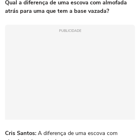
Qual a diferença de uma escova com almofada
atrás para uma que tem a base vazada?
PUBLICIDADE
Cris Santos:
A diferença de uma escova com