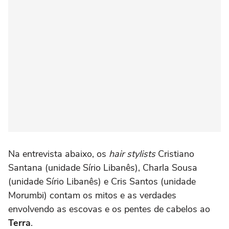
Na entrevista abaixo, os
hair stylists
Cristiano
Santana (unidade Sírio Libanês), Charla Sousa
(unidade Sírio Libanês) e Cris Santos (unidade
Morumbi) contam os mitos e as verdades
envolvendo as escovas e os pentes de cabelos ao
Terra
.