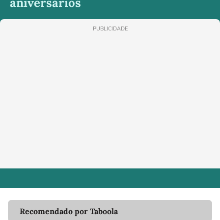
aniversários
PUBLICIDADE
Recomendado por Taboola