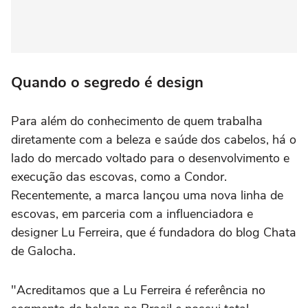
Quando o segredo é design
Para além do conhecimento de quem trabalha
diretamente com a beleza e saúde dos cabelos, há o
lado do mercado voltado para o desenvolvimento e
execução das escovas, como a Condor.
Recentemente, a marca lançou uma nova linha de
escovas, em parceria com a influenciadora e
designer Lu Ferreira, que é fundadora do blog Chata
de Galocha.
"Acreditamos que a Lu Ferreira é referência no