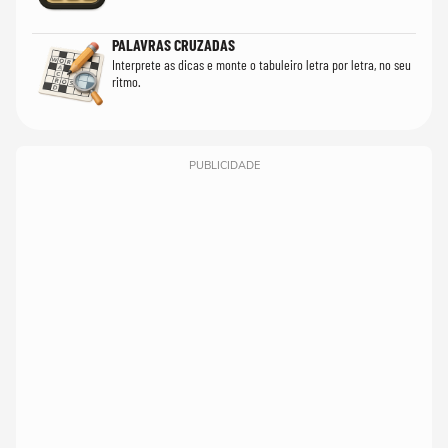
PALAVRAS CRUZADAS
Interprete as dicas e monte o tabuleiro letra por letra, no seu
ritmo.
PUBLICIDADE