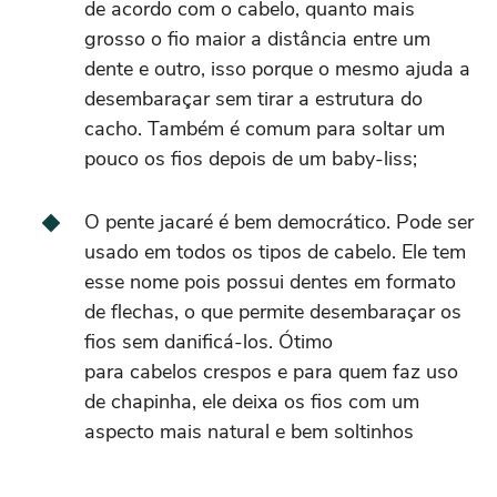
de acordo com o cabelo, quanto mais
grosso o fio maior a distância entre um
dente e outro, isso porque o mesmo ajuda a
desembaraçar sem tirar a estrutura do
cacho. Também é comum para soltar um
pouco os fios depois de um baby-liss;
O pente jacaré é bem democrático. Pode ser
usado em todos os tipos de cabelo. Ele tem
esse nome pois possui dentes em formato
de flechas, o que permite desembaraçar os
fios sem danificá-los. Ótimo
para cabelos crespos e para quem faz uso
de chapinha, ele deixa os fios com um
aspecto mais natural e bem soltinhos