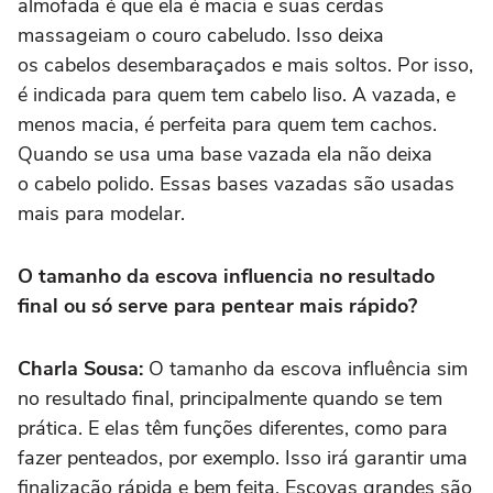
almofada é que ela é macia e suas cerdas
massageiam o couro cabeludo. Isso deixa
os cabelos desembaraçados e mais soltos. Por isso,
é indicada para quem tem cabelo liso. A vazada, e
menos macia, é perfeita para quem tem cachos.
Quando se usa uma base vazada ela não deixa
o cabelo polido. Essas bases vazadas são usadas
mais para modelar.
O tamanho da escova influencia no resultado
final ou só serve para pentear mais rápido?
Charla Sousa:
O tamanho da escova influência sim
no resultado final, principalmente quando se tem
prática. E elas têm funções diferentes, como para
fazer penteados, por exemplo. Isso irá garantir uma
finalização rápida e bem feita. Escovas grandes são