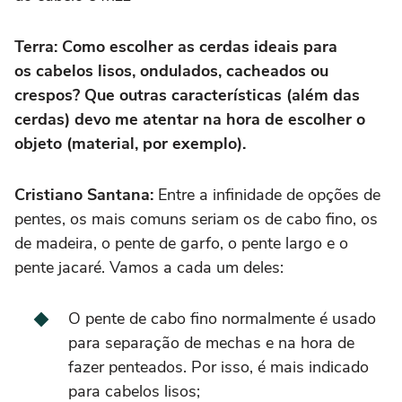
Terra: Como escolher as cerdas ideais para
os cabelos lisos, ondulados, cacheados ou
crespos? Que outras características (além das
cerdas) devo me atentar na hora de escolher o
objeto (material, por exemplo).
Cristiano Santana:
Entre a infinidade de opções de
pentes, os mais comuns seriam os de cabo fino, os
de madeira, o pente de garfo, o pente largo e o
pente jacaré. Vamos a cada um deles:
O pente de cabo fino normalmente é usado
para separação de mechas e na hora de
fazer penteados. Por isso, é mais indicado
para cabelos lisos;