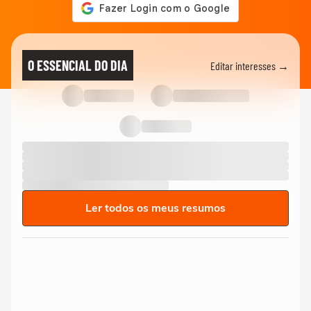
O ESSENCIAL DO DIA
Editar interesses →
Ler todos os meus resumos