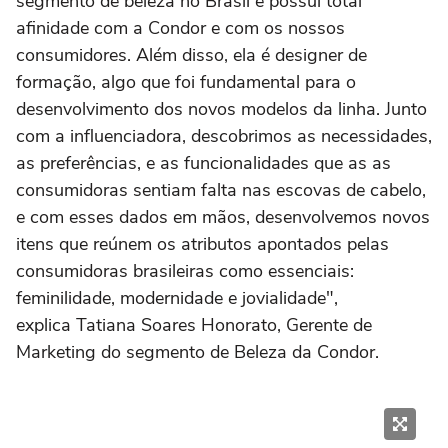
segmento de beleza no Brasil e possui total
afinidade com a Condor e com os nossos
consumidores. Além disso, ela é designer de
formação, algo que foi fundamental para o
desenvolvimento dos novos modelos da linha. Junto
com a influenciadora, descobrimos as necessidades,
as preferências, e as funcionalidades que as as
consumidoras sentiam falta nas escovas de cabelo,
e com esses dados em mãos, desenvolvemos novos
itens que reúnem os atributos apontados pelas
consumidoras brasileiras como essenciais:
feminilidade, modernidade e jovialidade",
explica Tatiana Soares Honorato, Gerente de
Marketing do segmento de Beleza da Condor.