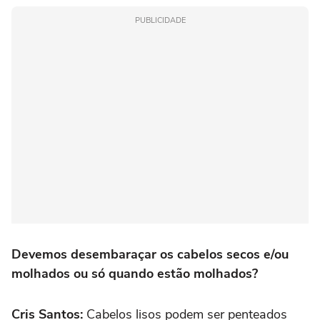
PUBLICIDADE
Devemos desembaraçar os cabelos secos e/ou
molhados ou só quando estão molhados?
Cris Santos:
Cabelos lisos podem ser penteados