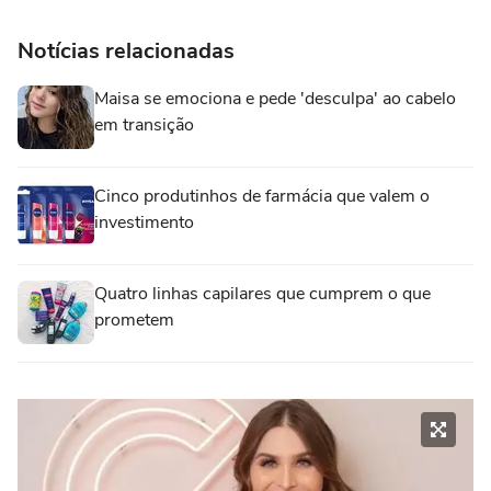
Notícias relacionadas
Maisa se emociona e pede 'desculpa' ao cabelo
em transição
Cinco produtinhos de farmácia que valem o
investimento
Quatro linhas capilares que cumprem o que
prometem