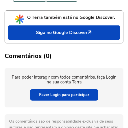
O Terra também está no Google Discover.
Siga no Google Discover
Comentários (0)
Para poder interagir com todos comentários, faça Login
na sua conta Terra
Fazer Login para participar
Os comentários são de responsabilidade exclusiva de seus
autores e não representam a opinião deste site. Se achar algo