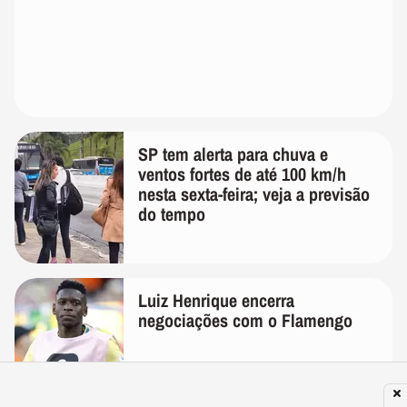
SP tem alerta para chuva e
ventos fortes de até 100 km/h
nesta sexta-feira; veja a previsão
do tempo
Luiz Henrique encerra
negociações com o Flamengo