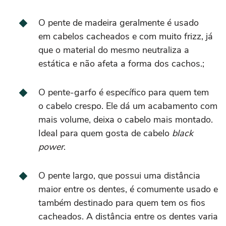
O pente de madeira geralmente é usado
em cabelos cacheados e com muito frizz, já
que o material do mesmo neutraliza a
estática e não afeta a forma dos cachos.;
O pente-garfo é específico para quem tem
o cabelo crespo. Ele dá um acabamento com
mais volume, deixa o cabelo mais montado.
Ideal para quem gosta de cabelo
black
power
.
O pente largo, que possui uma distância
maior entre os dentes, é comumente usado e
também destinado para quem tem os fios
cacheados. A distância entre os dentes varia