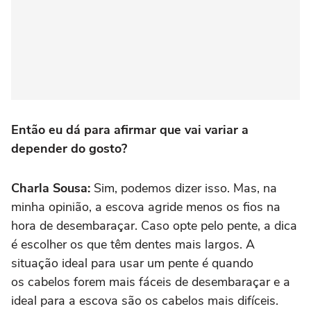
Então eu dá para afirmar que vai variar a
depender do gosto?
Charla Sousa:
Sim, podemos dizer isso. Mas, na
minha opinião, a escova agride menos os fios na
hora de desembaraçar. Caso opte pelo pente, a dica
é escolher os que têm dentes mais largos. A
situação ideal para usar um pente é quando
os cabelos forem mais fáceis de desembaraçar e a
ideal para a escova são os cabelos mais difíceis.