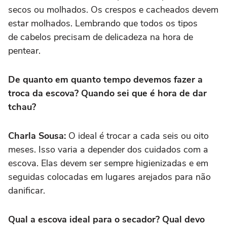
secos ou molhados. Os crespos e cacheados devem
estar molhados. Lembrando que todos os tipos
de cabelos precisam de delicadeza na hora de
pentear.
De quanto em quanto tempo devemos fazer a
troca da escova? Quando sei que é hora de dar
tchau?
Charla Sousa:
O ideal é trocar a cada seis ou oito
meses. Isso varia a depender dos cuidados com a
escova. Elas devem ser sempre higienizadas e em
seguidas colocadas em lugares arejados para não
danificar.
Qual a escova ideal para o secador? Qual devo