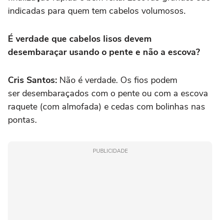
indicadas para quem tem cabelos volumosos.
É verdade que cabelos lisos devem
desembaraçar usando o pente e não a escova?
Cris Santos:
Não é verdade. Os fios podem
ser desembaraçados com o pente ou com a escova
raquete (com almofada) e cedas com bolinhas nas
pontas.
PUBLICIDADE