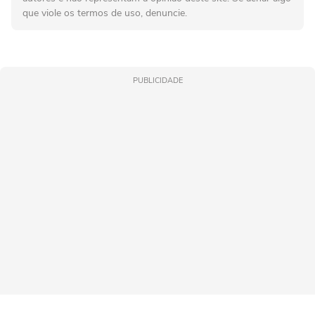
que viole os termos de uso, denuncie.
PUBLICIDADE