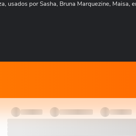
nza, usados por Sasha, Bruna Marquezine, Maisa, e