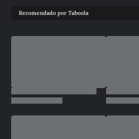
Recomendado por Taboola