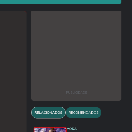
PUBLICIDADE
RELACIONADOS
RECOMENDADOS
MODA