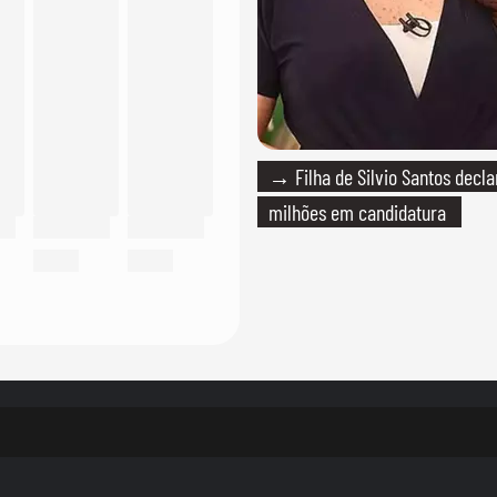
→ Filha de Silvio Santos decla
milhões em candidatura