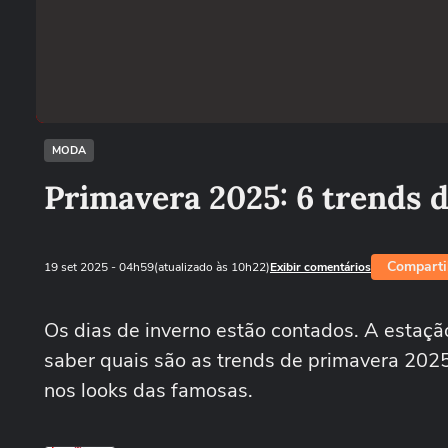
MODA
Primavera 2025: 6 trends 
Comparti
19 set 2025
- 04h59
(atualizado às 10h22)
Exibir comentários
Os dias de inverno estão contados. A estaçã
saber quais são as trends de primavera 202
nos looks das famosas.