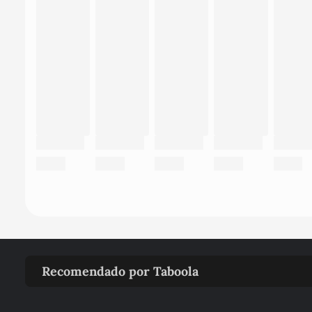
Recomendado por Taboola