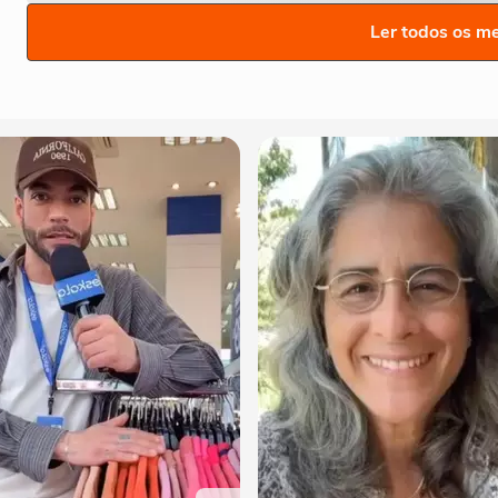
Ler todos os m