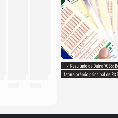
→ Resultado da Quina 7085: B
fatura prêmio principal de R$ 