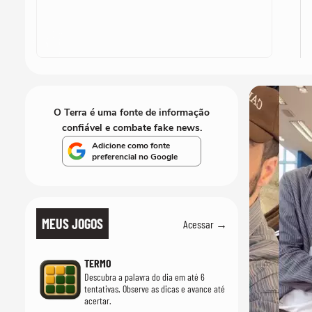
O Terra é uma fonte de informação
confiável e combate fake news.
Adicione como fonte
preferencial no Google
MEUS JOGOS
Acessar →
TERMO
Descubra a palavra do dia em até 6
tentativas. Observe as dicas e avance até
acertar.