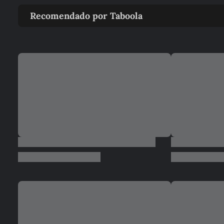
Recomendado por Taboola