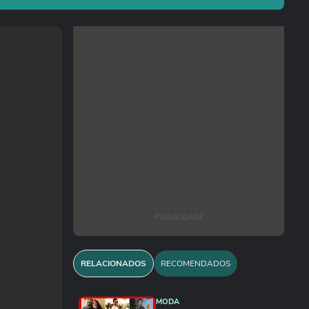
PUBLICIDADE
RELACIONADOS
RECOMENDADOS
MODA