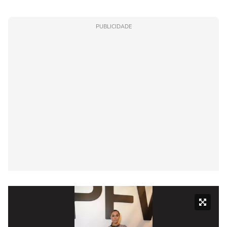
PUBLICIDADE