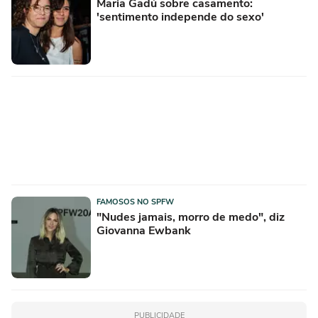
Maria Gadú sobre casamento:
'sentimento independe do sexo'
FAMOSOS NO SPFW
"Nudes jamais, morro de medo", diz
Giovanna Ewbank
PUBLICIDADE