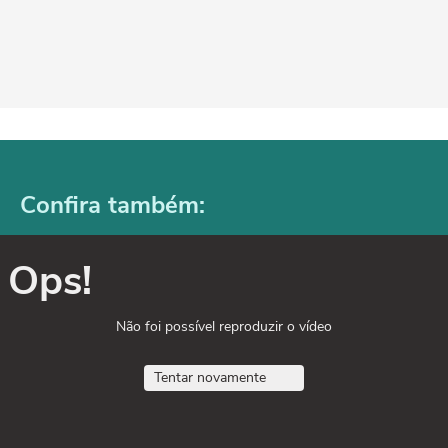
Confira também:
Ops!
Não foi possível reproduzir o vídeo
Tentar novamente