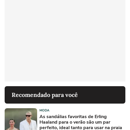
Recomendado para você
MODA
As sandálias favoritas de Erling
Haaland para o verão são um par
perfeito, ideal tanto para usar na praia