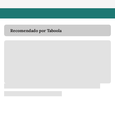
Recomendado por Taboola