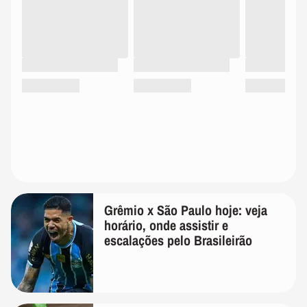
Grêmio x São Paulo hoje: veja
horário, onde assistir e
escalações pelo Brasileirão