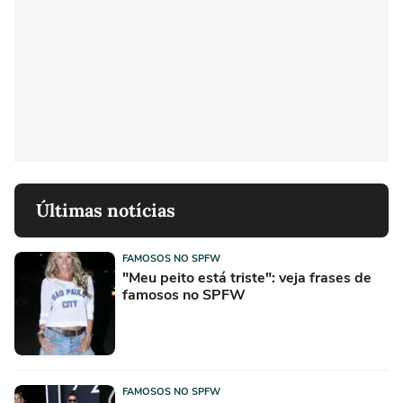
Últimas notícias
FAMOSOS NO SPFW
"Meu peito está triste": veja frases de
famosos no SPFW
FAMOSOS NO SPFW