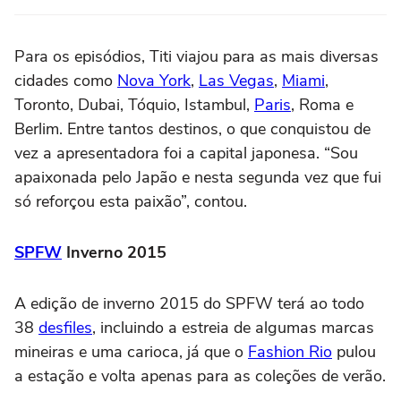
Para os episódios, Titi viajou para as mais diversas
cidades como
Nova York
,
Las Vegas
,
Miami
,
Toronto, Dubai, Tóquio, Istambul,
Paris
, Roma e
Berlim. Entre tantos destinos, o que conquistou de
vez a apresentadora foi a capital japonesa. “Sou
apaixonada pelo Japão e nesta segunda vez que fui
só reforçou esta paixão”, contou.
SPFW
Inverno 2015
A edição de inverno 2015 do SPFW terá ao todo
38
desfiles
, incluindo a estreia de algumas marcas
mineiras e uma carioca, já que o
Fashion Rio
pulou
a estação e volta apenas para as coleções de verão.