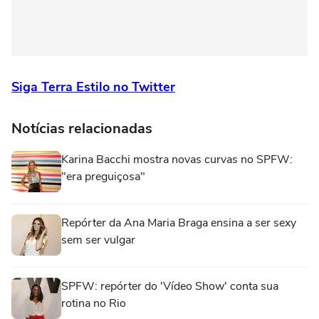
Siga Terra Estilo no Twitter
Notícias relacionadas
Karina Bacchi mostra novas curvas no SPFW:
"era preguiçosa"
Repórter da Ana Maria Braga ensina a ser sexy
sem ser vulgar
SPFW: repórter do 'Vídeo Show' conta sua
rotina no Rio