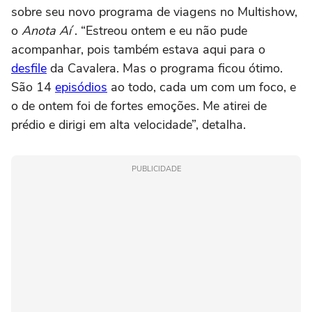
sobre seu novo programa de viagens no Multishow,
o
Anota Aí
. “Estreou ontem e eu não pude
acompanhar, pois também estava aqui para o
desfile
da Cavalera. Mas o programa ficou ótimo.
São 14
episódios
ao todo, cada um com um foco, e
o de ontem foi de fortes emoções. Me atirei de
prédio e dirigi em alta velocidade”, detalha.
PUBLICIDADE