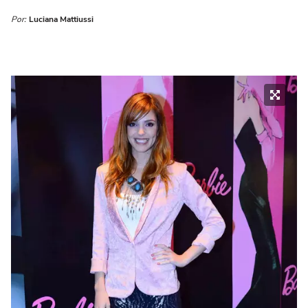
Por:
Luciana Mattiussi