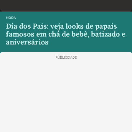
MODA
Dia dos Pais: veja looks de papais
famosos em chá de bebê, batizado e
aniversários
PUBLICIDADE