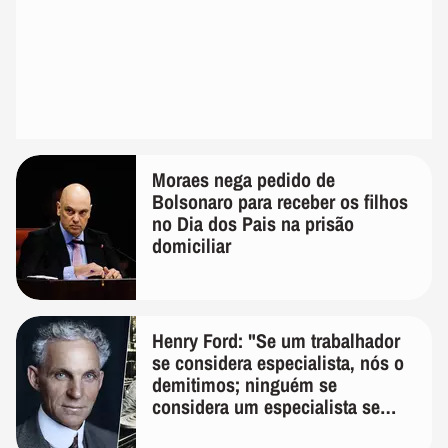
Moraes nega pedido de
Bolsonaro para receber os filhos
no Dia dos Pais na prisão
domiciliar
Henry Ford: "Se um trabalhador
se considera especialista, nós o
demitimos; ninguém se
considera um especialista se
realmente conhece seu trabalho"