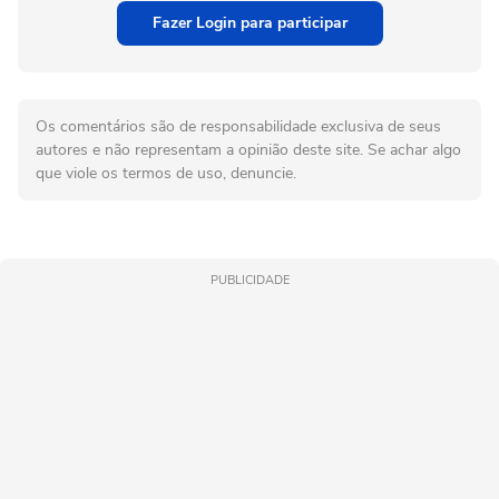
Fazer Login para participar
Os comentários são de responsabilidade exclusiva de seus
autores e não representam a opinião deste site. Se achar algo
que viole os termos de uso, denuncie.
PUBLICIDADE