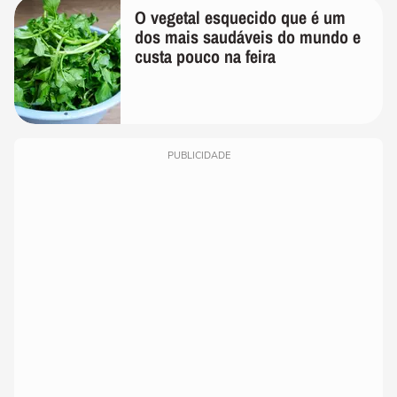
O vegetal esquecido que é um
dos mais saudáveis do mundo e
custa pouco na feira
PUBLICIDADE