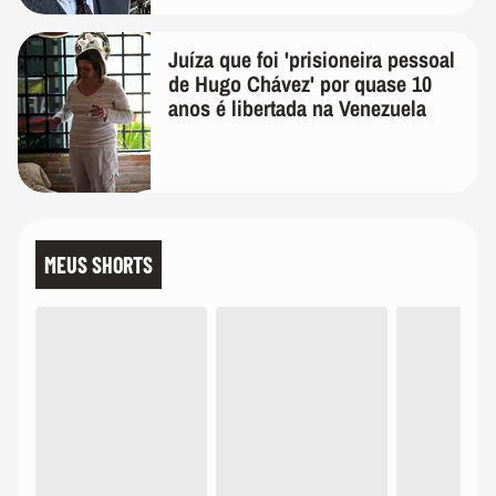
Juíza que foi 'prisioneira pessoal
de Hugo Chávez' por quase 10
anos é libertada na Venezuela
MEUS SHORTS