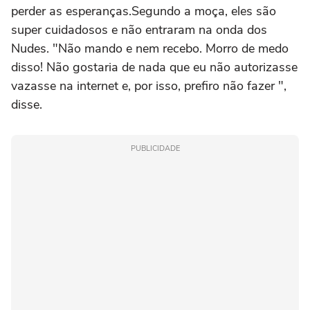
perder as esperanças.Segundo a moça, eles são
super cuidadosos e não entraram na onda dos
Nudes. "Não mando e nem recebo. Morro de medo
disso! Não gostaria de nada que eu não autorizasse
vazasse na internet e, por isso, prefiro não fazer ",
disse.
PUBLICIDADE