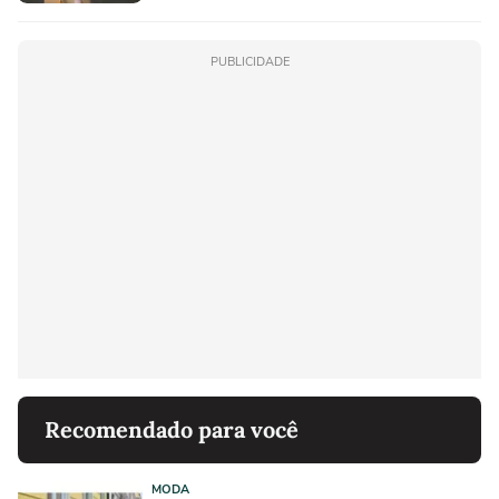
PUBLICIDADE
Recomendado para você
MODA