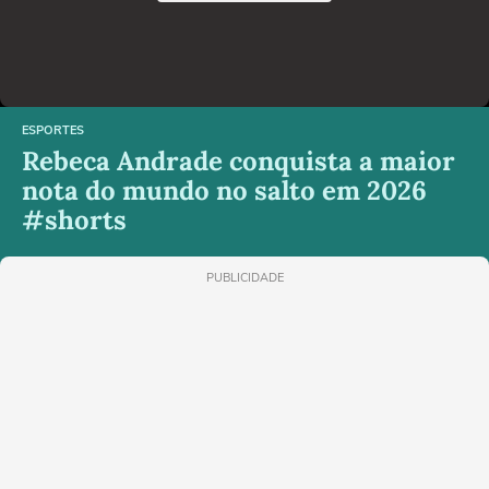
ESPORTES
Rebeca Andrade conquista a maior
nota do mundo no salto em 2026
#shorts
PUBLICIDADE