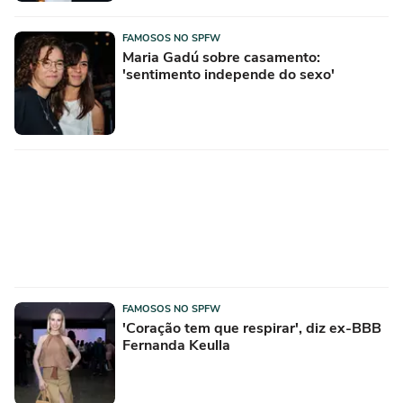
FAMOSOS NO SPFW
Maria Gadú sobre casamento:
'sentimento independe do sexo'
FAMOSOS NO SPFW
'Coração tem que respirar', diz ex-BBB
Fernanda Keulla