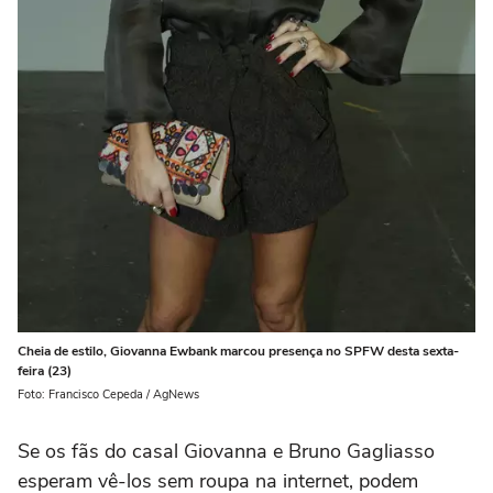
Cheia de estilo, Giovanna Ewbank marcou presença no SPFW desta sexta-
feira (23)
Foto: Francisco Cepeda / AgNews
Se os fãs do casal Giovanna e Bruno Gagliasso
esperam vê-los sem roupa na internet, podem