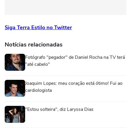
Siga Terra Estilo no Twitter
Notícias relacionadas
Fotógrafo "pegador" de Daniel Rocha na TV terá
"até cabelo"
Joaquim Lopes: meu coração está ótimo! Fui ao
cardiologista
"Estou solteira", diz Laryssa Dias