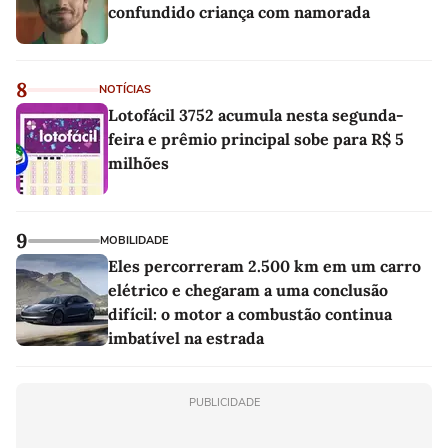
confundido criança com namorada
8
NOTÍCIAS
Lotofácil 3752 acumula nesta segunda-
feira e prêmio principal sobe para R$ 5
milhões
9
MOBILIDADE
Eles percorreram 2.500 km em um carro
elétrico e chegaram a uma conclusão
difícil: o motor a combustão continua
imbatível na estrada
PUBLICIDADE