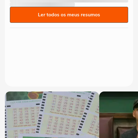
Ler todos os meus resumos