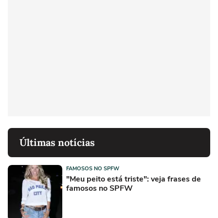
Últimas notícias
FAMOSOS NO SPFW
"Meu peito está triste": veja frases de
famosos no SPFW