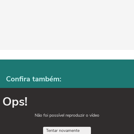
Confira também:
Ops!
Não foi possível reproduzir o vídeo
Tentar novamente