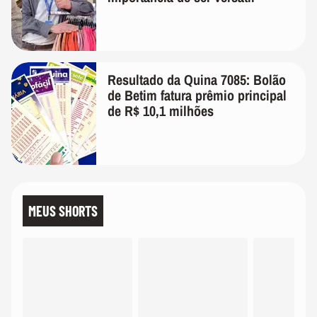
Resultado da Quina 7085: Bolão
de Betim fatura prêmio principal
de R$ 10,1 milhões
MEUS SHORTS