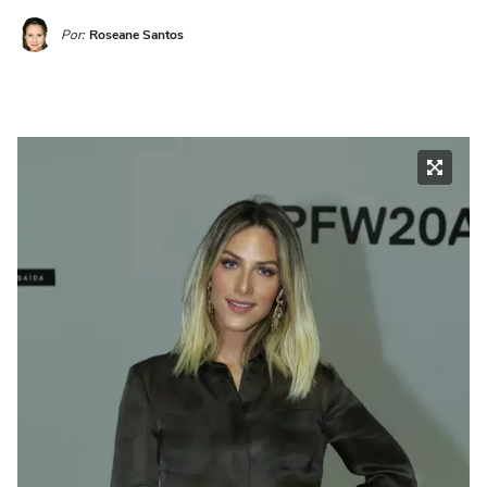
Por:
Roseane Santos