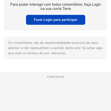
Para poder interagir com todos comentários, faça Login
na sua conta Terra
Fazer Login para participar
Os comentários são de responsabilidade exclusiva de seus
autores e não representam a opinião deste site. Se achar algo
que viole os termos de uso, denuncie.
PUBLICIDADE