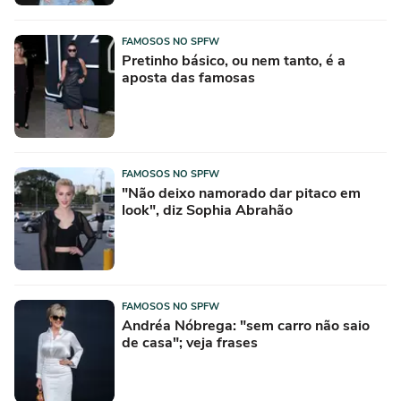
FAMOSOS NO SPFW
Pretinho básico, ou nem tanto, é a
aposta das famosas
FAMOSOS NO SPFW
"Não deixo namorado dar pitaco em
look", diz Sophia Abrahão
FAMOSOS NO SPFW
Andréa Nóbrega: "sem carro não saio
de casa"; veja frases