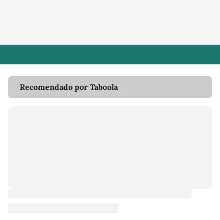
Recomendado por Taboola