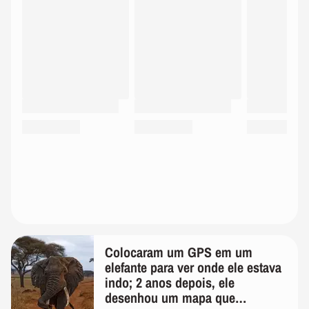
Colocaram um GPS em um
elefante para ver onde ele estava
indo; 2 anos depois, ele
desenhou um mapa que