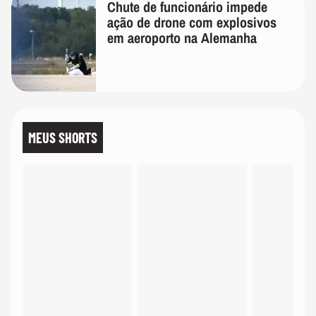
Chute de funcionário impede
ação de drone com explosivos
em aeroporto na Alemanha
MEUS SHORTS