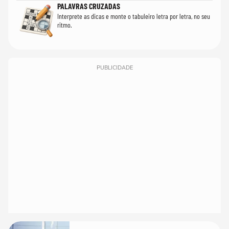
PALAVRAS CRUZADAS
Interprete as dicas e monte o tabuleiro letra por letra, no seu
ritmo.
PUBLICIDADE