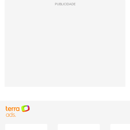
PUBLICIDADE