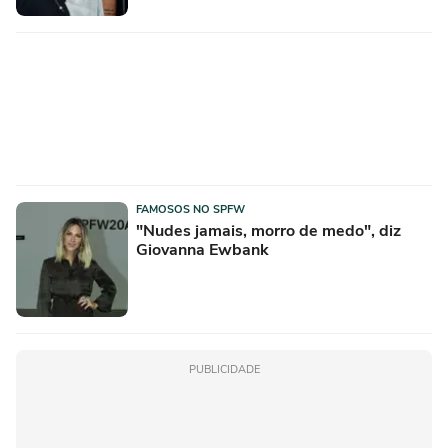
FAMOSOS NO SPFW
"Nudes jamais, morro de medo", diz
Giovanna Ewbank
PUBLICIDADE