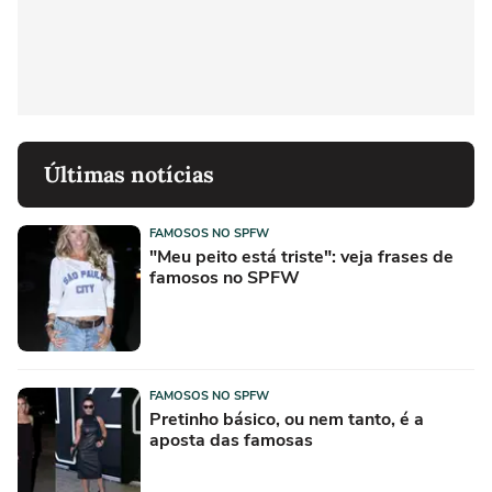
Últimas notícias
FAMOSOS NO SPFW
"Meu peito está triste": veja frases de
famosos no SPFW
FAMOSOS NO SPFW
Pretinho básico, ou nem tanto, é a
aposta das famosas