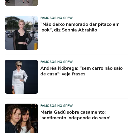
FAMOSOS NO SPFW
"Não deixo namorado dar pitaco em
look", diz Sophia Abrahão
FAMOSOS NO SPFW
Andréa Nóbrega: "sem carro não saio
de casa"; veja frases
FAMOSOS NO SPFW
Maria Gadú sobre casamento:
'sentimento independe do sexo'