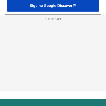
Siga no Google Discover
PUBLICIDADE