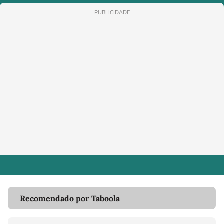
PUBLICIDADE
Recomendado por Taboola