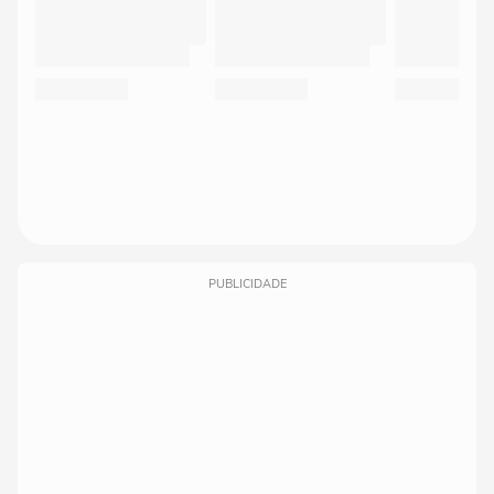
PUBLICIDADE