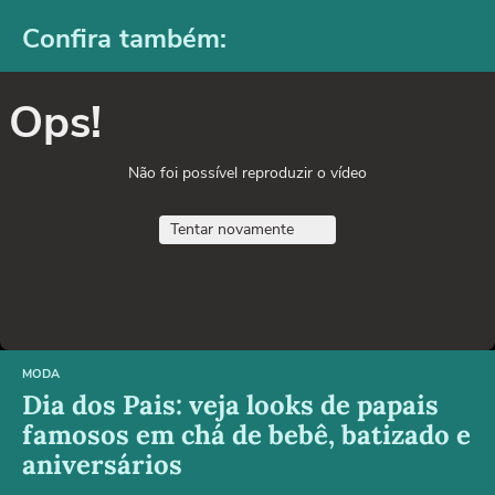
Confira também:
Ops!
Não foi possível reproduzir o vídeo
Tentar novamente
MODA
Dia dos Pais: veja looks de papais
famosos em chá de bebê, batizado e
aniversários