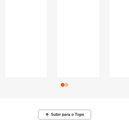
Subir para o Topo