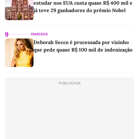
estudar nos EUA custa quase R$ 400 mil e
já teve 29 ganhadores do prêmio Nobel
9
FAMOSOS
Deborah Secco é processada por vizinho
que pede quase R$ 100 mil de indenização
PUBLICIDADE