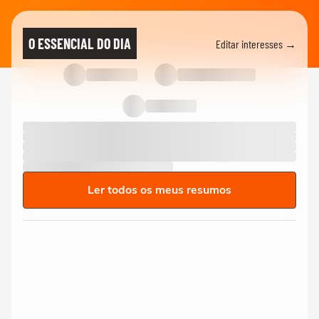
O ESSENCIAL DO DIA
Editar interesses →
Ler todos os meus resumos