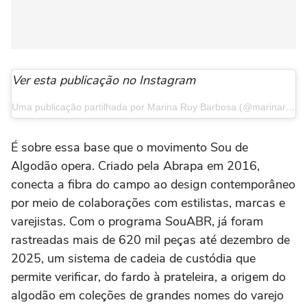
Ver esta publicação no Instagram
Uma publicação partilhada por Marina Ruy Barbosa (@marinaruybarbosa)
É sobre essa base que o movimento Sou de
Algodão opera. Criado pela Abrapa em 2016,
conecta a fibra do campo ao design contemporâneo
por meio de colaborações com estilistas, marcas e
varejistas. Com o programa SouABR, já foram
rastreadas mais de 620 mil peças até dezembro de
2025, um sistema de cadeia de custódia que
permite verificar, do fardo à prateleira, a origem do
algodão em coleções de grandes nomes do varejo