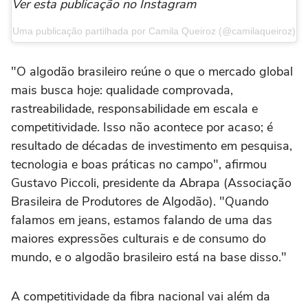
Ver esta publicação no Instagram
Uma publicação partilhada por Camila Queiroz (@camilaqueiroz)
"O algodão brasileiro reúne o que o mercado global
mais busca hoje: qualidade comprovada,
rastreabilidade, responsabilidade em escala e
competitividade. Isso não acontece por acaso; é
resultado de décadas de investimento em pesquisa,
tecnologia e boas práticas no campo", afirmou
Gustavo Piccoli, presidente da Abrapa (Associação
Brasileira de Produtores de Algodão). "Quando
falamos em jeans, estamos falando de uma das
maiores expressões culturais e de consumo do
mundo, e o algodão brasileiro está na base disso."
A competitividade da fibra nacional vai além da