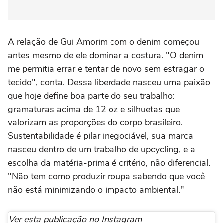
A relação de Gui Amorim com o denim começou
antes mesmo de ele dominar a costura. "O denim
me permitia errar e tentar de novo sem estragar o
tecido", conta. Dessa liberdade nasceu uma paixão
que hoje define boa parte do seu trabalho:
gramaturas acima de 12 oz e silhuetas que
valorizam as proporções do corpo brasileiro.
Sustentabilidade é pilar inegociável, sua marca
nasceu dentro de um trabalho de upcycling, e a
escolha da matéria-prima é critério, não diferencial.
"Não tem como produzir roupa sabendo que você
não está minimizando o impacto ambiental."
Ver esta publicação no Instagram