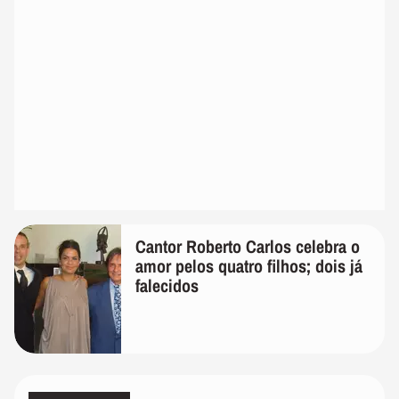
Cantor Roberto Carlos celebra o
amor pelos quatro filhos; dois já
falecidos