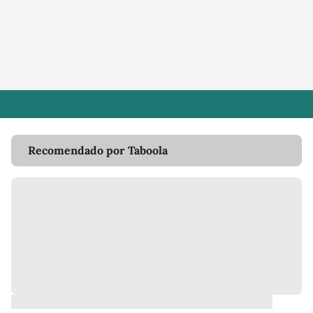
Recomendado por Taboola