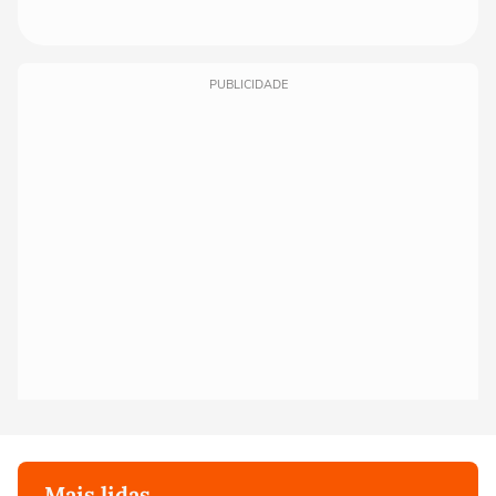
PUBLICIDADE
Mais lidas