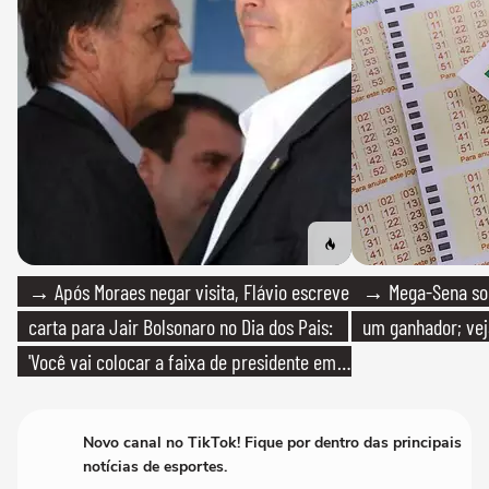
→ Após Moraes negar visita, Flávio escreve
→ Mega-Sena sort
carta para Jair Bolsonaro no Dia dos Pais:
um ganhador; vej
'Você vai colocar a faixa de presidente em
mim'
Novo canal no TikTok! Fique por dentro das principais
notícias de esportes.