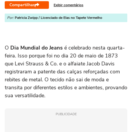
Compartilhar
Exibir comentários
Por:
Patricia Zwipp / Licenciado de Elas no Tapete Vermelho
O
Dia Mundial do Jeans
é celebrado nesta quarta-
feira. Isso porque foi no dia 20 de maio de 1873
que Levi Strauss & Co. e o alfaiate Jacob Davis
registraram a patente das calças reforçadas com
rebites de metal. O tecido não sai de moda e
transita por diferentes estilos e ambientes, provando
sua versatilidade.
PUBLICIDADE