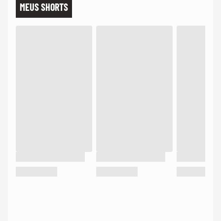
MEUS SHORTS