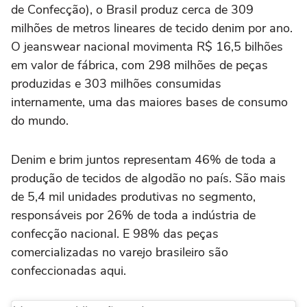
de Confecção), o Brasil produz cerca de 309
milhões de metros lineares de tecido denim por ano.
O jeanswear nacional movimenta R$ 16,5 bilhões
em valor de fábrica, com 298 milhões de peças
produzidas e 303 milhões consumidas
internamente, uma das maiores bases de consumo
do mundo.
Denim e brim juntos representam 46% de toda a
produção de tecidos de algodão no país. São mais
de 5,4 mil unidades produtivas no segmento,
responsáveis por 26% de toda a indústria de
confecção nacional. E 98% das peças
comercializadas no varejo brasileiro são
confeccionadas aqui.