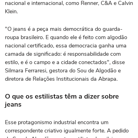
nacional e internacional, como Renner, C&A e Calvin
Klein.
"O jeans é a peça mais democrática do guarda-
roupa brasileiro. E quando ele é feito com algodão
nacional certificado, essa democracia ganha uma
camada de significado: é responsabilidade com
estilo, e é o campo e a cidade conectados", disse
Silmara Ferraresi, gestora do Sou de Algodão e
diretora de Relações Institucionais da Abrapa.
O que os estilistas têm a dizer sobre
jeans
Esse protagonismo industrial encontra um
correspondente criativo igualmente forte. A pedido