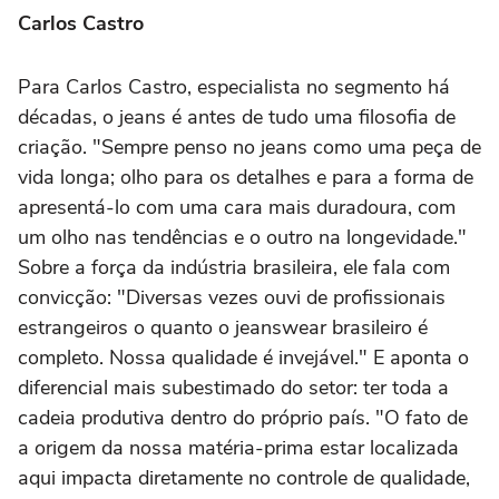
Carlos Castro
Para Carlos Castro, especialista no segmento há
décadas, o jeans é antes de tudo uma filosofia de
criação. "Sempre penso no jeans como uma peça de
vida longa; olho para os detalhes e para a forma de
apresentá-lo com uma cara mais duradoura, com
um olho nas tendências e o outro na longevidade."
Sobre a força da indústria brasileira, ele fala com
convicção: "Diversas vezes ouvi de profissionais
estrangeiros o quanto o jeanswear brasileiro é
completo. Nossa qualidade é invejável." E aponta o
diferencial mais subestimado do setor: ter toda a
cadeia produtiva dentro do próprio país. "O fato de
a origem da nossa matéria-prima estar localizada
aqui impacta diretamente no controle de qualidade,