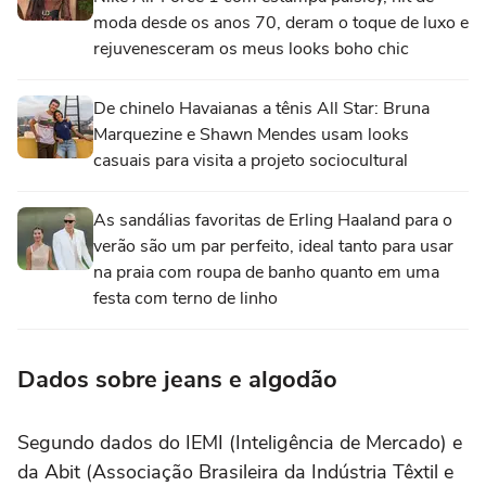
moda desde os anos 70, deram o toque de luxo e
rejuvenesceram os meus looks boho chic
De chinelo Havaianas a tênis All Star: Bruna
Marquezine e Shawn Mendes usam looks
casuais para visita a projeto sociocultural
As sandálias favoritas de Erling Haaland para o
verão são um par perfeito, ideal tanto para usar
na praia com roupa de banho quanto em uma
festa com terno de linho
Dados sobre jeans e algodão
Segundo dados do IEMI (Inteligência de Mercado) e
da Abit (Associação Brasileira da Indústria Têxtil e