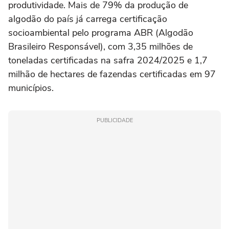
produtividade. Mais de 79% da produção de
algodão do país já carrega certificação
socioambiental pelo programa ABR (Algodão
Brasileiro Responsável), com 3,35 milhões de
toneladas certificadas na safra 2024/2025 e 1,7
milhão de hectares de fazendas certificadas em 97
municípios.
PUBLICIDADE