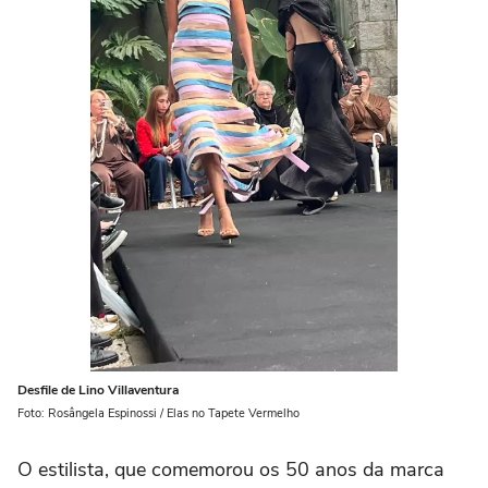
Desfile de Lino Villaventura
Foto: Rosângela Espinossi / Elas no Tapete Vermelho
O estilista, que comemorou os 50 anos da marca