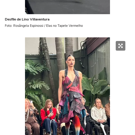
Desfile de Lino Villaventura
Foto: Rosângela Espinossi / Elas no Tapete Vermelho