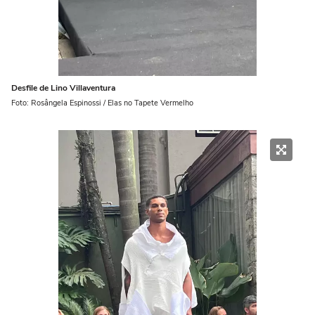
Desfile de Lino Villaventura
Foto: Rosângela Espinossi / Elas no Tapete Vermelho