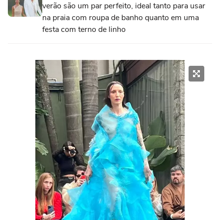
verão são um par perfeito, ideal tanto para usar
na praia com roupa de banho quanto em uma
festa com terno de linho