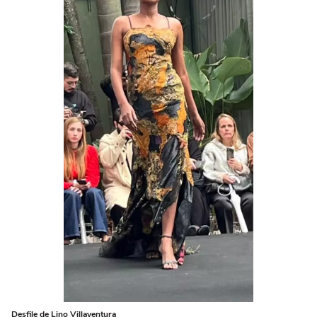
Desfile de Lino Villaventura