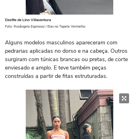
Desfile de Lino Villaventura
Foto: Rosângela Espinossi / Elas no Tapete Vermelho
Alguns modelos masculinos apareceram com
pedrarias aplicadas no dorso e na cabeça. Outros
surgiram com túnicas brancas ou pretas, de corte
enviesado e amplo. E teve também peças
construídas a partir de fitas estruturadas.