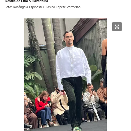
Desfile de Lino Villaventura
Foto: Rosângela Espinossi / Elas no Tapete Vermelho