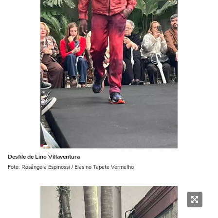
Desfile de Lino Villaventura
Foto: Rosângela Espinossi / Elas no Tapete Vermelho