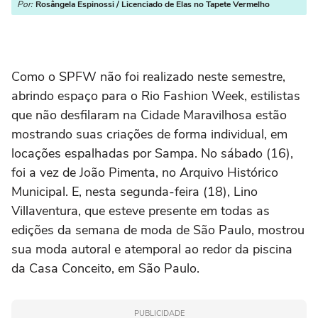
Por:
Rosângela Espinossi / Licenciado de Elas no Tapete Vermelho
Como o SPFW não foi realizado neste semestre,
abrindo espaço para o Rio Fashion Week, estilistas
que não desfilaram na Cidade Maravilhosa estão
mostrando suas criações de forma individual, em
locações espalhadas por Sampa. No sábado (16),
foi a vez de João Pimenta, no Arquivo Histórico
Municipal. E, nesta segunda-feira (18), Lino
Villaventura, que esteve presente em todas as
edições da semana de moda de São Paulo, mostrou
sua moda autoral e atemporal ao redor da piscina
da Casa Conceito, em São Paulo.
PUBLICIDADE