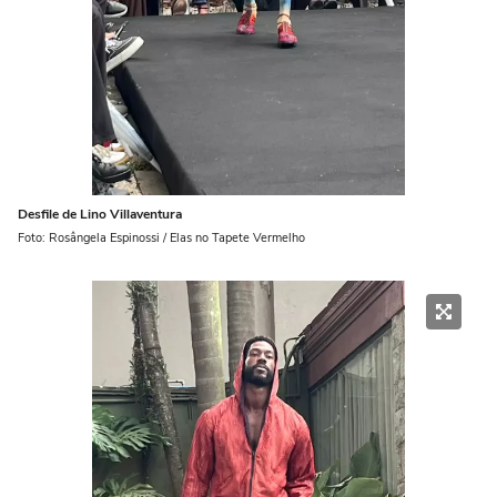
Desfile de Lino Villaventura
Foto: Rosângela Espinossi / Elas no Tapete Vermelho