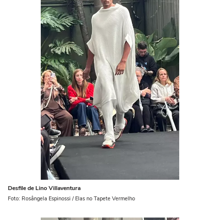
Desfile de Lino Villaventura
Foto: Rosângela Espinossi / Elas no Tapete Vermelho