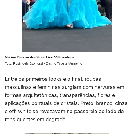
Marina Dias no desfile de Lino Villaventura
Foto: Rosângela Espinossi / Elas no Tapete Vermelho
Entre os primeiros looks e o final, roupas
masculinas e femininas surgiam com nervuras em
formas arquitetônicas, transparências, flores e
aplicações pontuais de cristais. Preto, branco, cinza
e off-white se revezavam na passarela ao lado de
tons quentes em degradê.