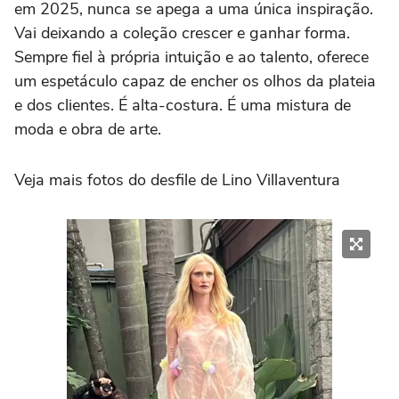
em 2025, nunca se apega a uma única inspiração.
Vai deixando a coleção crescer e ganhar forma.
Sempre fiel à própria intuição e ao talento, oferece
um espetáculo capaz de encher os olhos da plateia
e dos clientes. É alta-costura. É uma mistura de
moda e obra de arte.
Veja mais fotos do desfile de Lino Villaventura