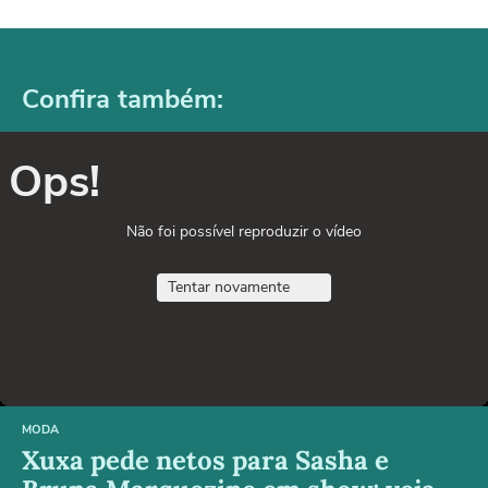
Confira também:
Ops!
Não foi possível reproduzir o vídeo
Tentar novamente
MODA
Xuxa pede netos para Sasha e