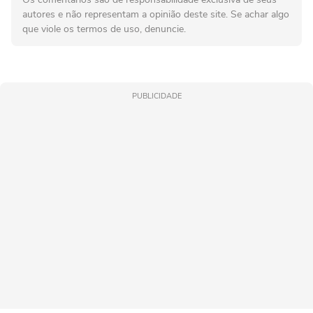
autores e não representam a opinião deste site. Se achar algo
que viole os termos de uso, denuncie.
PUBLICIDADE