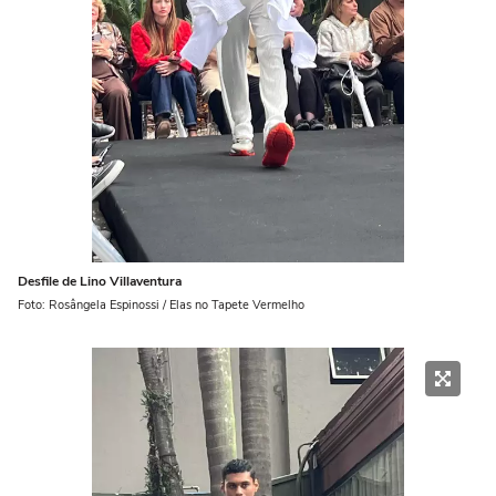
Desfile de Lino Villaventura
Foto: Rosângela Espinossi / Elas no Tapete Vermelho