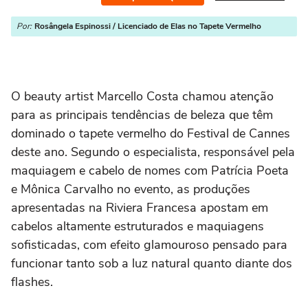
Por:
Rosângela Espinossi / Licenciado de Elas no Tapete Vermelho
O beauty artist Marcello Costa chamou atenção
para as principais tendências de beleza que têm
dominado o tapete vermelho do Festival de Cannes
deste ano. Segundo o especialista, responsável pela
maquiagem e cabelo de nomes com Patrícia Poeta
e Mônica Carvalho no evento, as produções
apresentadas na Riviera Francesa apostam em
cabelos altamente estruturados e maquiagens
sofisticadas, com efeito glamouroso pensado para
funcionar tanto sob a luz natural quanto diante dos
flashes.