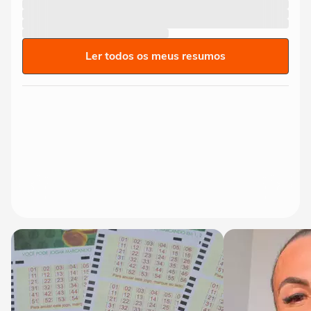
Ler todos os meus resumos