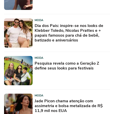
MODA
Dia dos Pais: inspire-se nos looks de
Klebber Toledo, Nicolas Prattes e +
papais famosos para chá de bebê,
batizado e aniversários
MODA
Pesquisa revela como a Geração Z
define seus looks para festivais
MODA
Jade Picon chama atenção com
assimetria e bolsa metalizada de R$
11,9 mil nos EUA