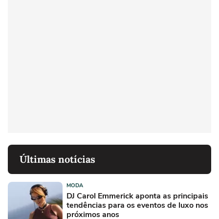
Últimas notícias
MODA
DJ Carol Emmerick aponta as principais
tendências para os eventos de luxo nos
próximos anos