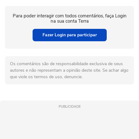
Para poder interagir com todos comentários, faça Login
na sua conta Terra
Fazer Login para participar
Os comentários são de responsabilidade exclusiva de seus
autores e não representam a opinião deste site. Se achar algo
que viole os termos de uso, denuncie.
PUBLICIDADE