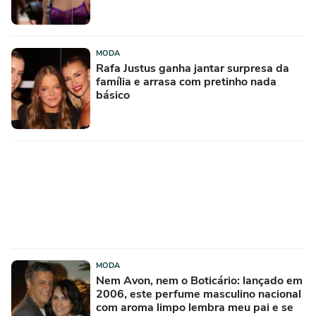
MODA
Rafa Justus ganha jantar surpresa da
família e arrasa com pretinho nada
básico
MODA
Nem Avon, nem o Boticário: lançado em
2006, este perfume masculino nacional
com aroma limpo lembra meu pai e se