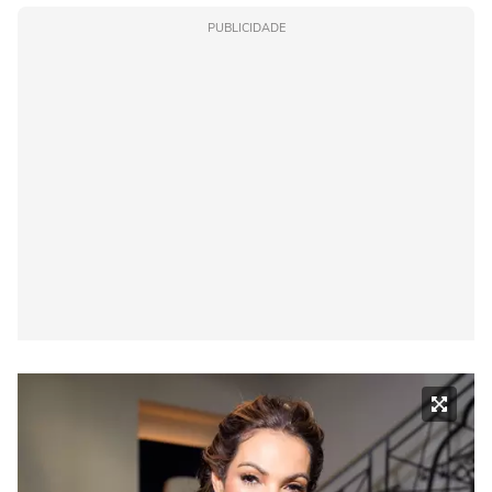
PUBLICIDADE