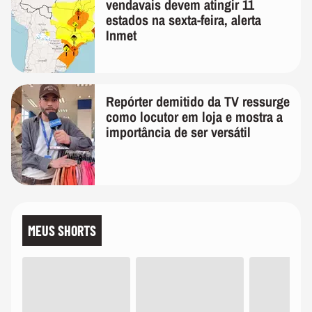
vendavais devem atingir 11
estados na sexta-feira, alerta
Inmet
Repórter demitido da TV ressurge
como locutor em loja e mostra a
importância de ser versátil
MEUS SHORTS