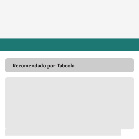
Recomendado por Taboola