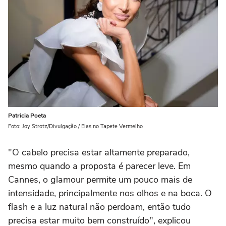
Patricia Poeta
Foto: Joy Strotz/Divulgação / Elas no Tapete Vermelho
"O cabelo precisa estar altamente preparado,
mesmo quando a proposta é parecer leve. Em
Cannes, o glamour permite um pouco mais de
intensidade, principalmente nos olhos e na boca. O
flash e a luz natural não perdoam, então tudo
precisa estar muito bem construído", explicou