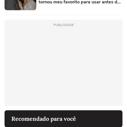
tornou meu favorito para usar antes de
sair para o trabalho
PUBLICIDADE
Recomendado para você