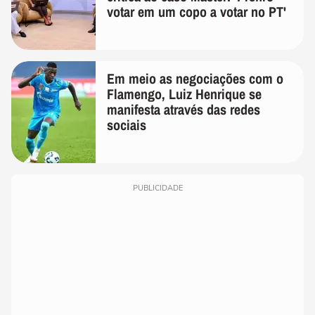
votar em um copo a votar no PT'
Em meio as negociações com o
Flamengo, Luiz Henrique se
manifesta através das redes
sociais
PUBLICIDADE