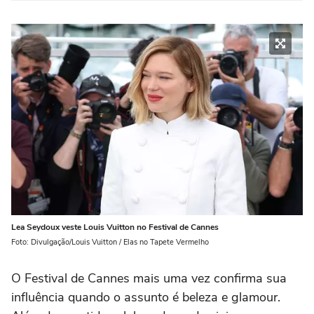
Lea Seydoux veste Louis Vuitton no Festival de Cannes
Foto: Divulgação/Louis Vuitton / Elas no Tapete Vermelho
O Festival de Cannes mais uma vez confirma sua
influência quando o assunto é beleza e glamour.