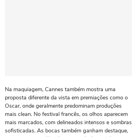
Na maquiagem, Cannes também mostra uma
proposta diferente da vista em premiações como o
Oscar, onde geralmente predominam produções
mais clean. No festival francês, os olhos aparecem
mais marcados, com delineados intensos e sombras
sofisticadas. As bocas também ganham destaque,