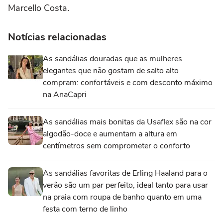
Marcello Costa.
Notícias relacionadas
As sandálias douradas que as mulheres
elegantes que não gostam de salto alto
compram: confortáveis e com desconto máximo
na AnaCapri
As sandálias mais bonitas da Usaflex são na cor
algodão-doce e aumentam a altura em
centímetros sem comprometer o conforto
As sandálias favoritas de Erling Haaland para o
verão são um par perfeito, ideal tanto para usar
na praia com roupa de banho quanto em uma
festa com terno de linho