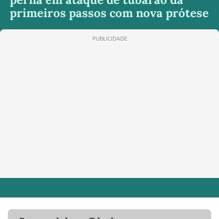
primeiros passos com nova prótese
PUBLICIDADE