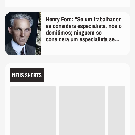
Henry Ford: "Se um trabalhador
se considera especialista, nós o
demitimos; ninguém se
considera um especialista se
realmente conhece seu trabalho"
MEUS SHORTS