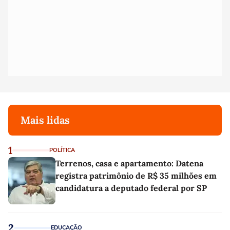
Mais lidas
1
POLÍTICA
Terrenos, casa e apartamento: Datena
registra patrimônio de R$ 35 milhões em
candidatura a deputado federal por SP
2
EDUCAÇÃO