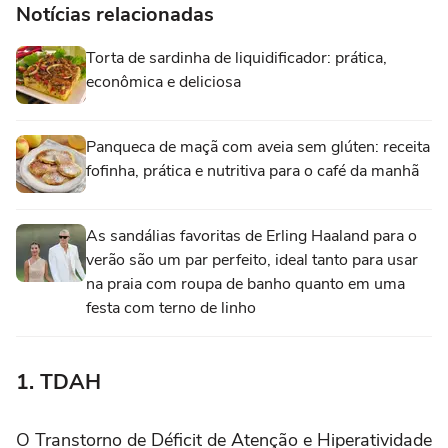
Notícias relacionadas
Torta de sardinha de liquidificador: prática,
econômica e deliciosa
Panqueca de maçã com aveia sem glúten: receita
fofinha, prática e nutritiva para o café da manhã
As sandálias favoritas de Erling Haaland para o
verão são um par perfeito, ideal tanto para usar
na praia com roupa de banho quanto em uma
festa com terno de linho
1. TDAH
O Transtorno de Déficit de Atenção e Hiperatividade