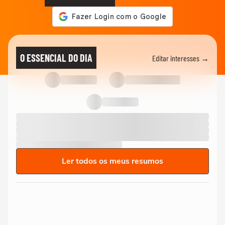
O ESSENCIAL DO DIA
Editar interesses →
Ler todos os meus resumos