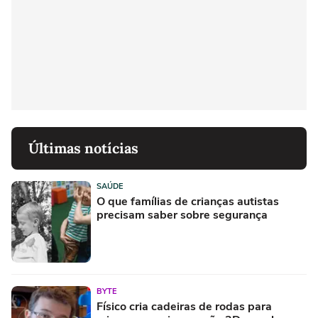
Últimas notícias
SAÚDE
O que famílias de crianças autistas
precisam saber sobre segurança
BYTE
Físico cria cadeiras de rodas para