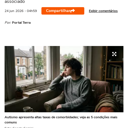
associado
Compartilhar
Exibir comentários
24 jun
2026
- 04h59
Por:
Portal Terra
Autismo apresenta altas taxas de comorbidades; veja as 5 condições mais
comuns