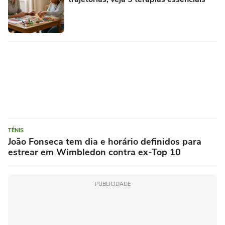
TÊNIS
João Fonseca tem dia e horário definidos para
estrear em Wimbledon contra ex-Top 10
PUBLICIDADE