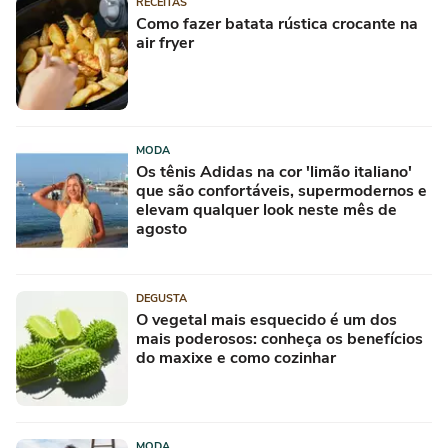
RECEITAS
Como fazer batata rústica crocante na
air fryer
MODA
Os tênis Adidas na cor 'limão italiano'
que são confortáveis, supermodernos e
elevam qualquer look neste mês de
agosto
DEGUSTA
O vegetal mais esquecido é um dos
mais poderosos: conheça os benefícios
do maxixe e como cozinhar
MODA