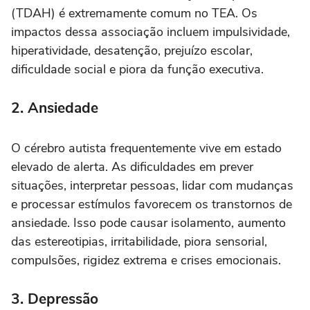
(TDAH) é extremamente comum no TEA. Os
impactos dessa associação incluem impulsividade,
hiperatividade, desatenção, prejuízo escolar,
dificuldade social e piora da função executiva.
2. Ansiedade
O cérebro autista frequentemente vive em estado
elevado de alerta. As dificuldades em prever
situações, interpretar pessoas, lidar com mudanças
e processar estímulos favorecem os transtornos de
ansiedade. Isso pode causar isolamento, aumento
das estereotipias, irritabilidade, piora sensorial,
compulsões, rigidez extrema e crises emocionais.
3. Depressão