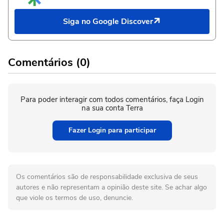
Siga no Google Discover
Comentários (0)
Para poder interagir com todos comentários, faça Login
na sua conta Terra
Fazer Login para participar
Os comentários são de responsabilidade exclusiva de seus
autores e não representam a opinião deste site. Se achar algo
que viole os termos de uso, denuncie.