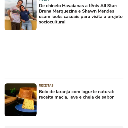
De chinelo Havaianas a tênis All Star:
Bruna Marquezine e Shawn Mendes
usam looks casuais para visita a projeto
sociocultural
RECEITAS
Bolo de laranja com iogurte natural:
receita macia, leve e cheia de sabor