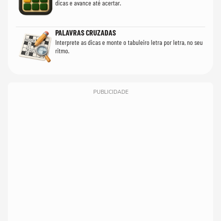
dicas e avance até acertar.
PALAVRAS CRUZADAS
Interprete as dicas e monte o tabuleiro letra por letra, no seu
ritmo.
PUBLICIDADE