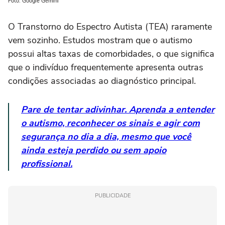
Foto: Google Gemini
O Transtorno do Espectro Autista (TEA) raramente
vem sozinho. Estudos mostram que o autismo
possui altas taxas de comorbidades, o que significa
que o indivíduo frequentemente apresenta outras
condições associadas ao diagnóstico principal.
Pare de tentar adivinhar. Aprenda a entender
o autismo, reconhecer os sinais e agir com
segurança no dia a dia, mesmo que você
ainda esteja perdido ou sem apoio
profissional.
PUBLICIDADE