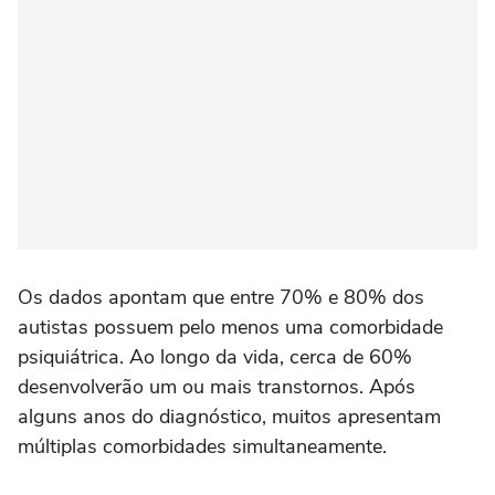
Os dados apontam que entre 70% e 80% dos
autistas possuem pelo menos uma comorbidade
psiquiátrica. Ao longo da vida, cerca de 60%
desenvolverão um ou mais transtornos. Após
alguns anos do diagnóstico, muitos apresentam
múltiplas comorbidades simultaneamente.