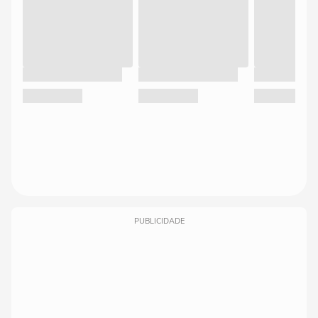
PUBLICIDADE