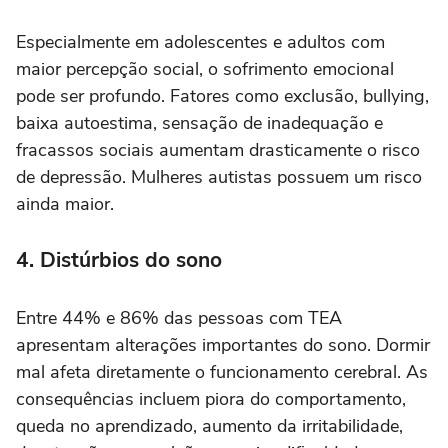
Especialmente em adolescentes e adultos com
maior percepção social, o sofrimento emocional
pode ser profundo. Fatores como exclusão, bullying,
baixa autoestima, sensação de inadequação e
fracassos sociais aumentam drasticamente o risco
de depressão. Mulheres autistas possuem um risco
ainda maior.
4. Distúrbios do sono
Entre 44% e 86% das pessoas com TEA
apresentam alterações importantes do sono. Dormir
mal afeta diretamente o funcionamento cerebral. As
consequências incluem piora do comportamento,
queda no aprendizado, aumento da irritabilidade,