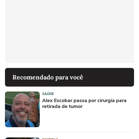
Recomendado para você
SAÚDE
Alex Escobar passa por cirurgia para
retirada de tumor