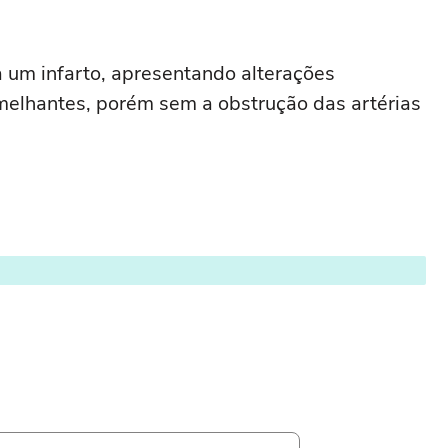
 um infarto, apresentando alterações
emelhantes, porém sem a obstrução das artérias