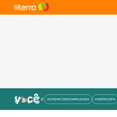
AUTISMO DESCOMPLICADO
HORÓSCOPO