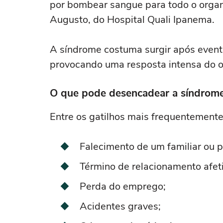
por bombear sangue para todo o organi
Augusto, do Hospital Quali Ipanema.
A síndrome costuma surgir após evento
provocando uma resposta intensa do o
O que pode desencadear a síndrom
Entre os gatilhos mais frequentemente
Falecimento de um familiar ou 
Término de relacionamento afet
Perda do emprego;
Acidentes graves;