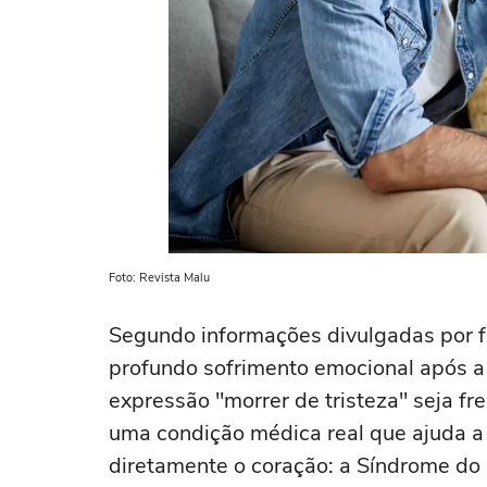
Foto: Revista Malu
Segundo informações divulgadas por fa
profundo sofrimento emocional após a
expressão "morrer de tristeza" seja f
uma condição médica real que ajuda a
diretamente o coração: a Síndrome do