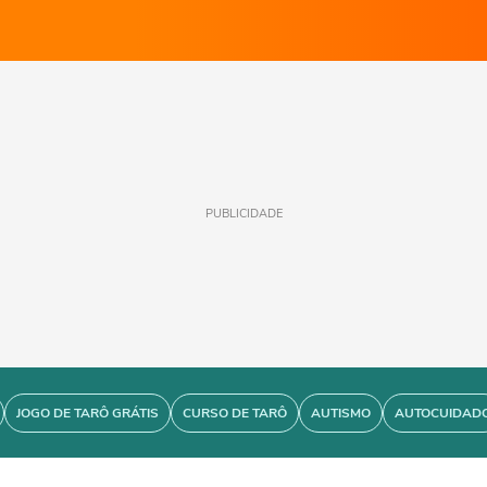
PUBLICIDADE
JOGO DE TARÔ GRÁTIS
CURSO DE TARÔ
AUTISMO
AUTOCUIDAD