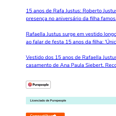
15 anos de Rafa Justus: Roberto Justu
presença no aniversário da filha famos
Rafaella Justus surge em vestido long
ao falar de festa 15 anos da filha: 'Únic
Vestido dos 15 anos de Rafaella Justus 
casamento de Ana Paula Siebert. Rec
Licenciado de Purepeople
Compartilhar