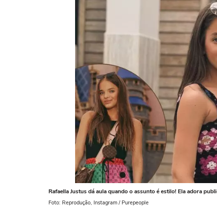
Rafaella Justus dá aula quando o assunto é estilo! Ela adora publi
Foto: Reprodução, Instagram / Purepeople