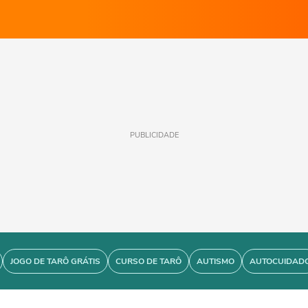
PUBLICIDADE
JOGO DE TARÔ GRÁTIS
CURSO DE TARÔ
AUTISMO
AUTOCUIDAD