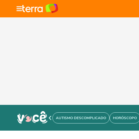
AUTISMO DESCOMPLICADO
HORÓSCOPO