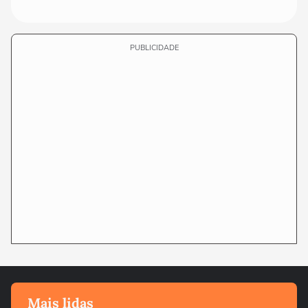
PUBLICIDADE
Mais lidas