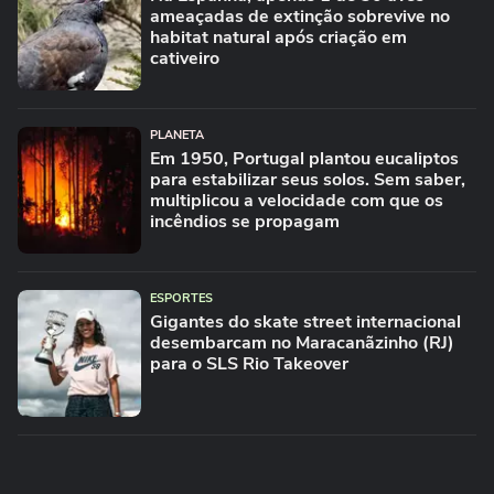
ameaçadas de extinção sobrevive no
habitat natural após criação em
cativeiro
PLANETA
Em 1950, Portugal plantou eucaliptos
para estabilizar seus solos. Sem saber,
multiplicou a velocidade com que os
incêndios se propagam
ESPORTES
Gigantes do skate street internacional
desembarcam no Maracanãzinho (RJ)
para o SLS Rio Takeover