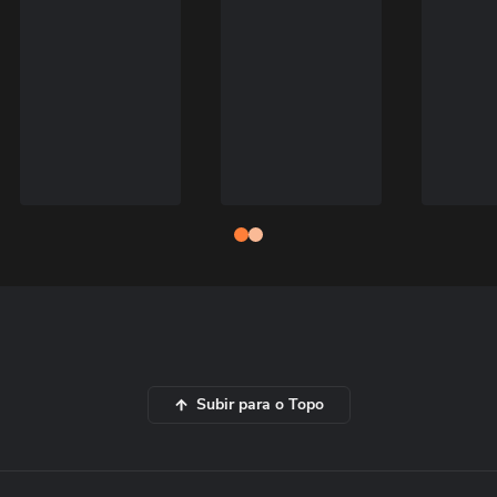
Subir para o Topo