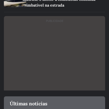
imbatível na estrada
PUBLICIDADE
Últimas notícias