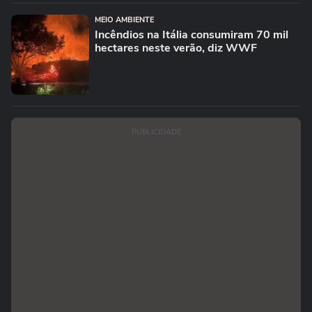
MEIO AMBIENTE
Incêndios na Itália consumiram 70 mil
hectares neste verão, diz WWF
PUBLICIDADE