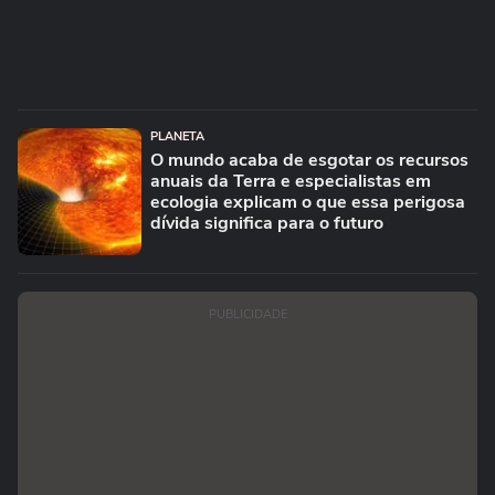
PLANETA
O mundo acaba de esgotar os recursos
anuais da Terra e especialistas em
ecologia explicam o que essa perigosa
dívida significa para o futuro
PUBLICIDADE