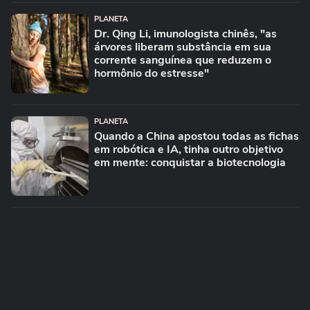
PLANETA
Dr. Qing Li, imunologista chinês, "as
árvores liberam substância em sua
corrente sanguínea que reduzem o
hormônio do estresse"
PLANETA
Quando a China apostou todas as fichas
em robótica e IA, tinha outro objetivo
em mente: conquistar a biotecnologia