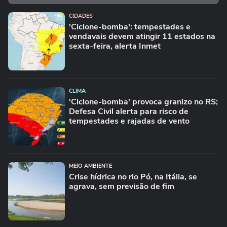
CIDADES
'Ciclone-bomba': tempestades e
vendavais devem atingir 11 estados na
sexta-feira, alerta Inmet
CLIMA
'Ciclone-bomba' provoca granizo no RS;
Defesa Civil alerta para risco de
tempestades e rajadas de vento
MEIO AMBIENTE
Crise hídrica no rio Pó, na Itália, se
agrava, sem previsão de fim