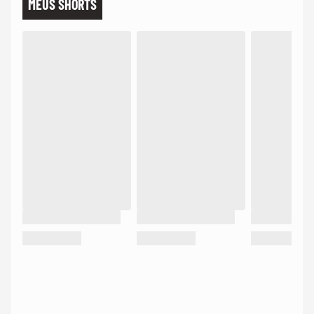
MEUS SHORTS