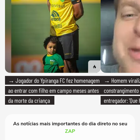
→ Jogador do Ypiranga FC fez homenagem
→ Homem viraliz
ao entrar com filho em campo meses antes
constrangimento
da morte da criança
entregador: 'Que 
As notícias mais importantes do dia direto no seu
ZAP