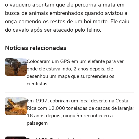
o vaqueiro apontam que ele percorria a mata em
busca de animais embrenhados quando avistou a
onça comendo os restos de um boi morto. Ele caiu
do cavalo após ser atacado pelo felino.
Notícias relacionadas
Colocaram um GPS em um elefante para ver
onde ele estava indo; 2 anos depois, ele
desenhou um mapa que surpreendeu os
cientistas
Em 1997, cobriram um local deserto na Costa
Rica com 12.000 toneladas de cascas de laranja;
16 anos depois, ninguém reconheceu a
paisagem