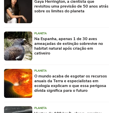
Gaya Herrington, a cientista que
revisitou uma previsão de 50 anos atrás
sobre os limites do planeta
PLANETA
Na Espanha, apenas 1 de 30 aves
ameaçadas de extinção sobrevive no
habitat natural após criação em
cativeiro
PLANETA
O mundo acaba de esgotar os recursos
anuais da Terra e especialistas em
ecologia explicam o que essa perigosa
dívida significa para o futuro
PLANETA