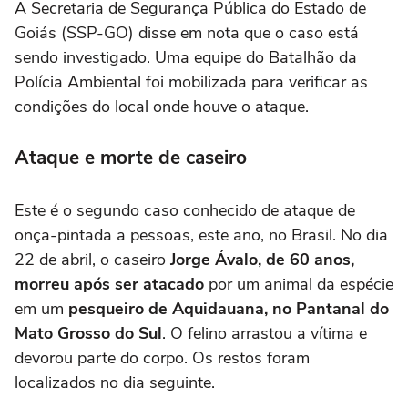
A Secretaria de Segurança Pública do Estado de
Goiás (SSP-GO) disse em nota que o caso está
sendo investigado. Uma equipe do Batalhão da
Polícia Ambiental foi mobilizada para verificar as
condições do local onde houve o ataque.
Ataque e morte de caseiro
Este é o segundo caso conhecido de ataque de
onça-pintada a pessoas, este ano, no Brasil. No dia
22 de abril, o caseiro
Jorge Ávalo, de 60 anos,
morreu após ser atacado
por um animal da espécie
em um
pesqueiro de Aquidauana, no Pantanal do
Mato Grosso do Sul
. O felino arrastou a vítima e
devorou parte do corpo. Os restos foram
localizados no dia seguinte.