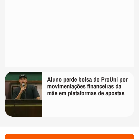
Aluno perde bolsa do ProUni por
movimentações financeiras da
mãe em plataformas de apostas