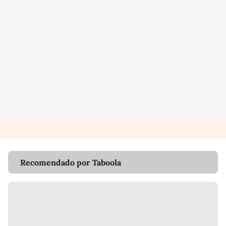
Recomendado por Taboola