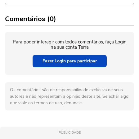
Comentários (0)
Para poder interagir com todos comentários, faça Login
na sua conta Terra
Fazer Login para participar
Os comentários são de responsabilidade exclusiva de seus
autores e não representam a opinião deste site. Se achar algo
que viole os termos de uso, denuncie.
PUBLICIDADE