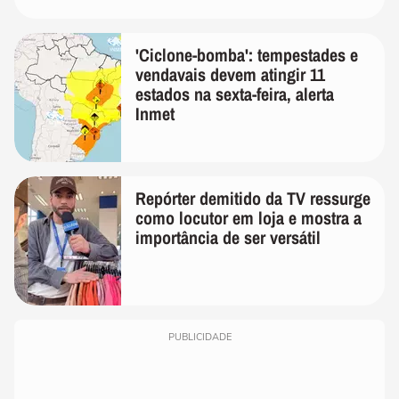
'Ciclone-bomba': tempestades e
vendavais devem atingir 11
estados na sexta-feira, alerta
Inmet
Repórter demitido da TV ressurge
como locutor em loja e mostra a
importância de ser versátil
PUBLICIDADE