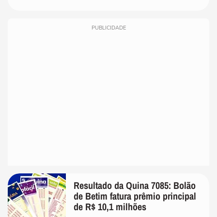
PUBLICIDADE
Resultado da Quina 7085: Bolão
de Betim fatura prêmio principal
de R$ 10,1 milhões