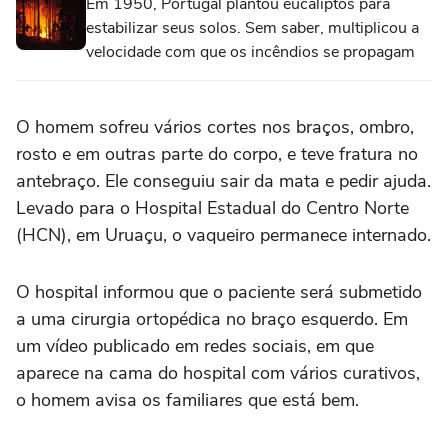
Em 1950, Portugal plantou eucaliptos para
estabilizar seus solos. Sem saber, multiplicou a
velocidade com que os incêndios se propagam
O homem sofreu vários cortes nos braços, ombro,
rosto e em outras parte do corpo, e teve fratura no
antebraço. Ele conseguiu sair da mata e pedir ajuda.
Levado para o Hospital Estadual do Centro Norte
(HCN), em Uruaçu, o vaqueiro permanece internado.
O hospital informou que o paciente será submetido
a uma cirurgia ortopédica no braço esquerdo. Em
um vídeo publicado em redes sociais, em que
aparece na cama do hospital com vários curativos,
o homem avisa os familiares que está bem.