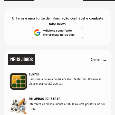
O Terra é uma fonte de informação confiável e combate
fake news.
Adicione como fonte
preferencial no Google
MEUS JOGOS
Acessar →
TERMO
Descubra a palavra do dia em até 6 tentativas. Observe as
dicas e avance até acertar.
PALAVRAS CRUZADAS
Interprete as dicas e monte o tabuleiro letra por letra, no seu
ritmo.