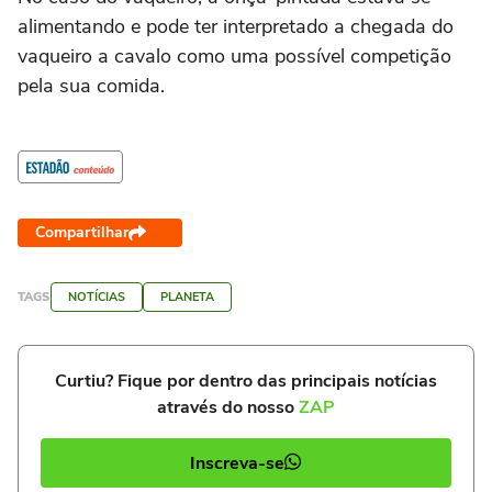
alimentando e pode ter interpretado a chegada do
vaqueiro a cavalo como uma possível competição
pela sua comida.
Compartilhar
TAGS
NOTÍCIAS
PLANETA
Curtiu? Fique por dentro das principais notícias
através do nosso
ZAP
Inscreva-se