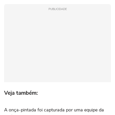
PUBLICIDADE
Veja também:
A onça-pintada foi capturada por uma equipe da