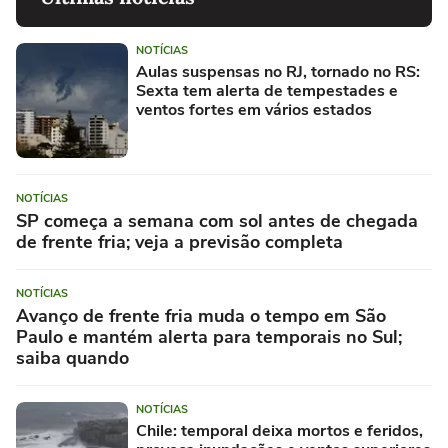
NOTÍCIAS
Aulas suspensas no RJ, tornado no RS:
Sexta tem alerta de tempestades e
ventos fortes em vários estados
NOTÍCIAS
SP começa a semana com sol antes de chegada
de frente fria; veja a previsão completa
NOTÍCIAS
Avanço de frente fria muda o tempo em São
Paulo e mantém alerta para temporais no Sul;
saiba quando
NOTÍCIAS
Chile: temporal deixa mortos e feridos,