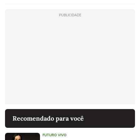
PUBLICIDADE
Recomendado para você
FUTURO VIVO