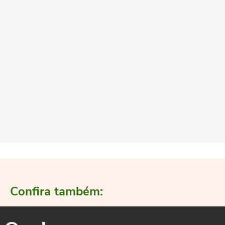
Confira também: