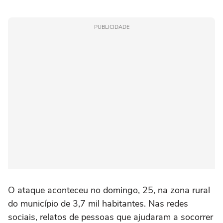
PUBLICIDADE
O ataque aconteceu no domingo, 25, na zona rural
do município de 3,7 mil habitantes. Nas redes
sociais, relatos de pessoas que ajudaram a socorrer