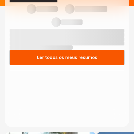
Ler todos os meus resumos