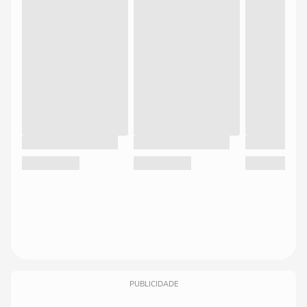
PUBLICIDADE