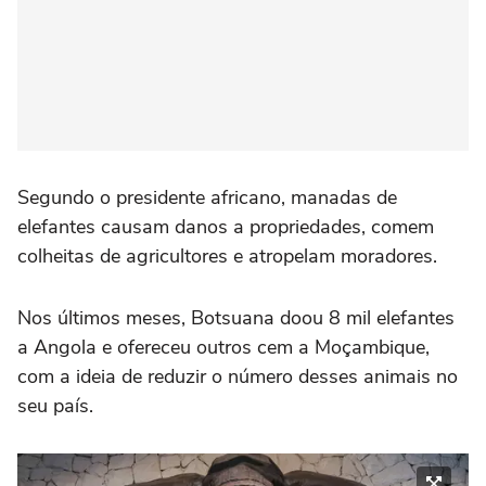
Segundo o presidente africano, manadas de
elefantes causam danos a propriedades, comem
colheitas de agricultores e atropelam moradores.
Nos últimos meses, Botsuana doou 8 mil elefantes
a Angola e ofereceu outros cem a Moçambique,
com a ideia de reduzir o número desses animais no
seu país.