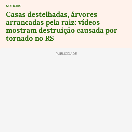
NOTÍCIAS
Casas destelhadas, árvores
arrancadas pela raiz: vídeos
mostram destruição causada por
tornado no RS
PUBLICIDADE