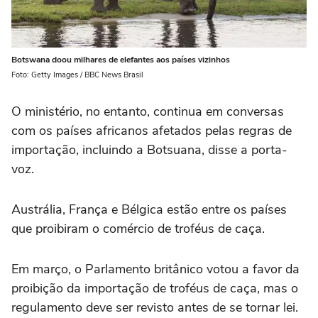
Botswana doou milhares de elefantes aos países vizinhos
Foto: Getty Images / BBC News Brasil
O ministério, no entanto, continua em conversas
com os países africanos afetados pelas regras de
importação, incluindo a Botsuana, disse a porta-
voz.
Austrália, França e Bélgica estão entre os países
que proibiram o comércio de troféus de caça.
Em março, o Parlamento britânico votou a favor da
proibição da importação de troféus de caça, mas o
regulamento deve ser revisto antes de se tornar lei.