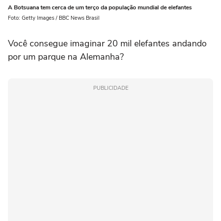
A Botsuana tem cerca de um terço da população mundial de elefantes
Foto: Getty Images / BBC News Brasil
Você consegue imaginar 20 mil elefantes andando
por um parque na Alemanha?
PUBLICIDADE