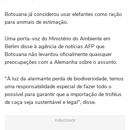
Botsuana já considerou usar elefantes como ração
para animais de estimação.
Uma porta-voz do Ministério do Ambiente em
Berlim disse à agência de notícias AFP que
Botsuana não levantou oficialmente quaisquer
preocupações com a Alemanha sobre o assunto.
"À luz da alarmante perda de biodiversidade, temos
uma responsabilidade especial de fazer todo o
possível para garantir que a importação de troféus
de caça seja sustentável e legal", disse.
PUBLICIDADE