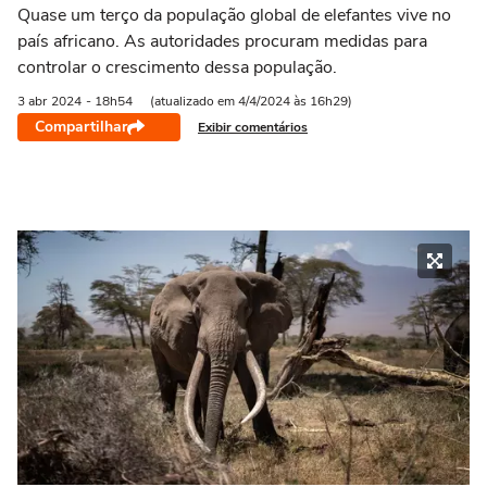
Quase um terço da população global de elefantes vive no
país africano. As autoridades procuram medidas para
controlar o crescimento dessa população.
3 abr
2024
- 18h54
(atualizado em 4/4/2024 às 16h29)
Compartilhar
Exibir comentários