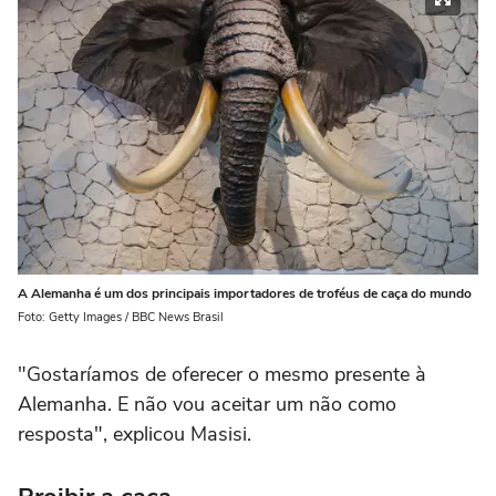
A Alemanha é um dos principais importadores de troféus de caça do mundo
Foto: Getty Images / BBC News Brasil
"Gostaríamos de oferecer o mesmo presente à
Alemanha. E não vou aceitar um não como
resposta", explicou Masisi.