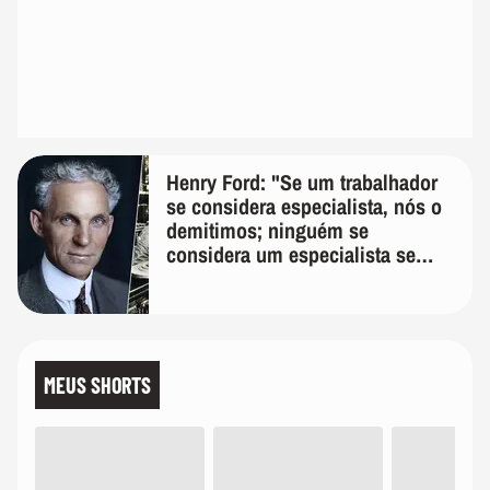
Henry Ford: "Se um trabalhador
se considera especialista, nós o
demitimos; ninguém se
considera um especialista se
realmente conhece seu trabalho"
MEUS SHORTS