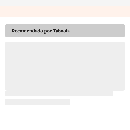
Recomendado por Taboola