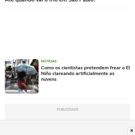
NOTÍCIAS
Como os cientistas pretendem frear o El
Niño clareando artificialmente as
nuvens
PUBLICIDADE