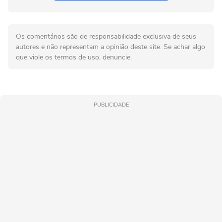
Os comentários são de responsabilidade exclusiva de seus
autores e não representam a opinião deste site. Se achar algo
que viole os termos de uso, denuncie.
PUBLICIDADE