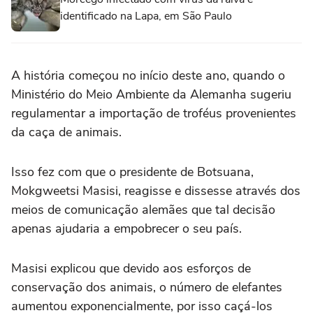
identificado na Lapa, em São Paulo
A história começou no início deste ano, quando o
Ministério do Meio Ambiente da Alemanha sugeriu
regulamentar a importação de troféus provenientes
da caça de animais.
Isso fez com que o presidente de Botsuana,
Mokgweetsi Masisi, reagisse e dissesse através dos
meios de comunicação alemães que tal decisão
apenas ajudaria a empobrecer o seu país.
Masisi explicou que devido aos esforços de
conservação dos animais, o número de elefantes
aumentou exponencialmente, por isso caçá-los