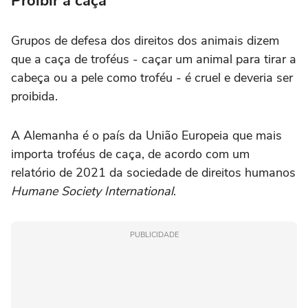
Proibir a caça
Grupos de defesa dos direitos dos animais dizem
que a caça de troféus - caçar um animal para tirar a
cabeça ou a pele como troféu - é cruel e deveria ser
proibida.
A Alemanha é o país da União Europeia que mais
importa troféus de caça, de acordo com um
relatório de 2021 da sociedade de direitos humanos
Humane Society International
.
PUBLICIDADE