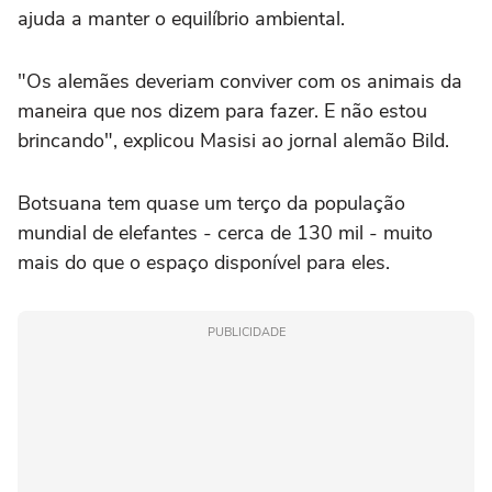
ajuda a manter o equilíbrio ambiental.
"Os alemães deveriam conviver com os animais da
maneira que nos dizem para fazer. E não estou
brincando", explicou Masisi ao jornal alemão Bild.
Botsuana tem quase um terço da população
mundial de elefantes - cerca de 130 mil - muito
mais do que o espaço disponível para eles.
PUBLICIDADE