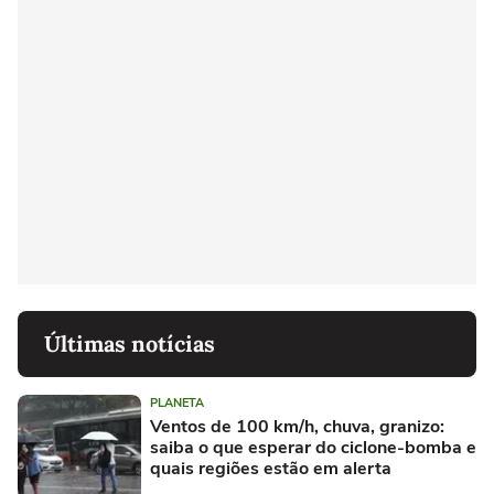
Últimas notícias
PLANETA
Ventos de 100 km/h, chuva, granizo:
saiba o que esperar do ciclone-bomba e
quais regiões estão em alerta