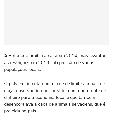
A Botsuana proibiu a caça em 2014, mas levantou
as restrições em 2019 sob pressão de várias
populações locais.
O país emitiu então uma série de limites anuais de
caça, observando que constituía uma boa fonte de
dinheiro para a economia local e que também
desencorajava a caça de animais selvagens, que é
proibida no país.