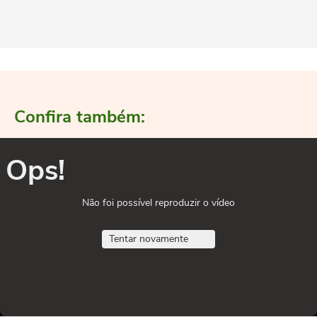
Confira também:
Ops!
Não foi possível reproduzir o vídeo
Tentar novamente