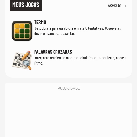
MEUS JOGOS
Acessar →
TERMO
Descubra a palavra do dia em até 6 tentativas. Observe as
dicas e avance até acertar.
PALAVRAS CRUZADAS
Interprete as dicas e monte o tabuleiro letra por letra, no seu
ritmo.
PUBLICIDADE