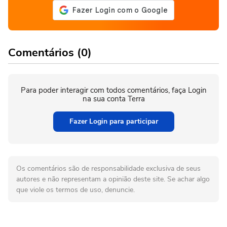
Comentários (0)
Para poder interagir com todos comentários, faça Login
na sua conta Terra
Fazer Login para participar
Os comentários são de responsabilidade exclusiva de seus
autores e não representam a opinião deste site. Se achar algo
que viole os termos de uso, denuncie.