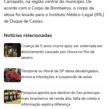
Carrapato, na região central do município. De
acordo com o Corpo de Bombeiros, o corpo da
idosa foi levado para o Instituto Médico-Legal (IML)
de Duque de Caxias.
Notícias relacionadas
Criança de 5 anos morre após ser soterrada em
deslizamento causado por chuva no Rio de
Janeiro
Temporal no litoral de SP deixa desabrigados,
provoca interdições e suspensão de aulas
Pesquisa aponta que destino do lixo preocupa
mais brasileiros de renda alta; falta de coleta e
informação explica diferença