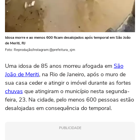
Idosa morre e ao menos 600 ficam desalojados após temporal em São João
de Meriti, RJ
Foto: Reprodução/Instagram:@prefeitura_sjm
Uma idosa de 85 anos morreu afogada em
São
João de Meriti
, na Rio de Janeiro, após o muro de
sua casa ceder e atingir o imóvel durante as fortes
chuvas
que atingiram o município nesta segunda-
feira, 23. Na cidade, pelo menos 600 pessoas estão
desalojadas em consequência do temporal.
PUBLICIDADE