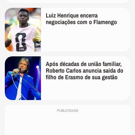
Luiz Henrique encerra
negociações com o Flamengo
Após décadas de união familiar,
Roberto Carlos anuncia saída do
filho de Erasmo de sua gestão
PUBLICIDADE