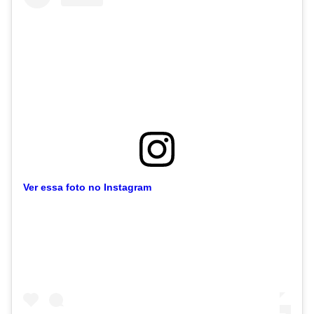
Ver essa foto no Instagram