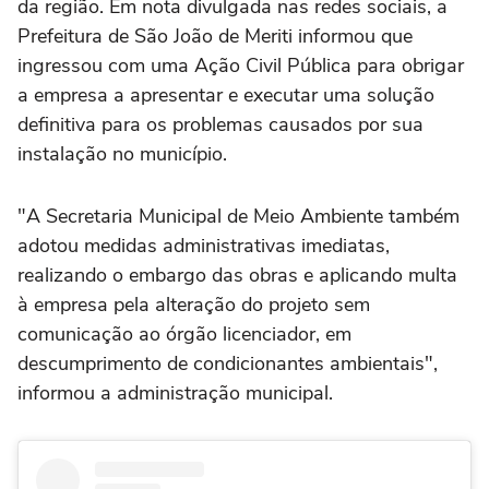
da região. Em nota divulgada nas redes sociais, a
Prefeitura de São João de Meriti informou que
ingressou com uma Ação Civil Pública para obrigar
a empresa a apresentar e executar uma solução
definitiva para os problemas causados por sua
instalação no município.
"A Secretaria Municipal de Meio Ambiente também
adotou medidas administrativas imediatas,
realizando o embargo das obras e aplicando multa
à empresa pela alteração do projeto sem
comunicação ao órgão licenciador, em
descumprimento de condicionantes ambientais",
informou a administração municipal.