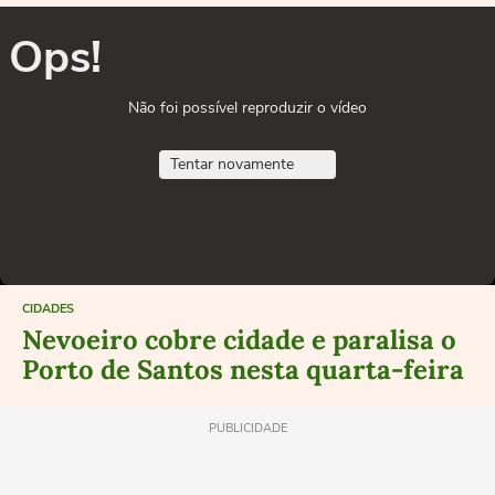
Ops!
Não foi possível reproduzir o vídeo
Tentar novamente
CIDADES
Nevoeiro cobre cidade e paralisa o
Porto de Santos nesta quarta-feira
PUBLICIDADE