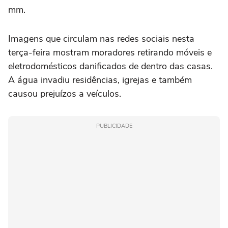
mm.
Imagens que circulam nas redes sociais nesta
terça-feira mostram moradores retirando móveis e
eletrodomésticos danificados de dentro das casas.
A água invadiu residências, igrejas e também
causou prejuízos a veículos.
PUBLICIDADE