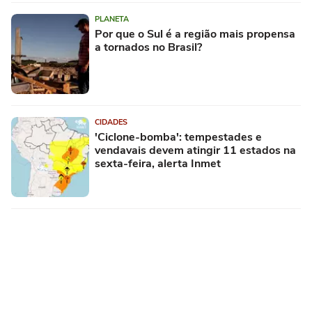
PLANETA
Por que o Sul é a região mais propensa
a tornados no Brasil?
CIDADES
'Ciclone-bomba': tempestades e
vendavais devem atingir 11 estados na
sexta-feira, alerta Inmet