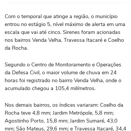
Com o temporal que atinge a região, o município
entrou no estágio 5, nível máximo de alerta em uma
escala que vai até cinco. Sirenes foram acionadas
nos bairros Venda Velha, Travessa Itacaré e Coelho
da Rocha.
Segundo o Centro de Monitoramento e Operações
da Defesa Civil, o maior volume de chuva em 24
horas foi registrado no bairro Venda Velha, onde o
acumulado chegou a 105,4 milímetros.
Nos demais bairros, os índices variaram: Coelho da
Rocha teve 4,8 mm; Jardim Metrópole, 5,8 mm;
Agostinho Porto, 15,8 mm; Jardim Sumaré, 43,0
mm; São Mateus, 29,6 mm; e Travessa Itacaré, 34,4