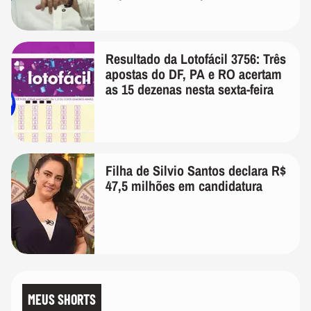
Resultado da Lotofácil 3756: Três
apostas do DF, PA e RO acertam
as 15 dezenas nesta sexta-feira
Filha de Silvio Santos declara R$
47,5 milhões em candidatura
MEUS SHORTS