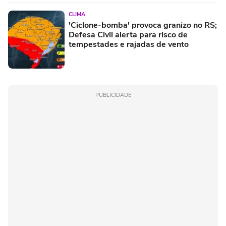
CLIMA
'Ciclone-bomba' provoca granizo no RS;
Defesa Civil alerta para risco de
tempestades e rajadas de vento
PUBLICIDADE