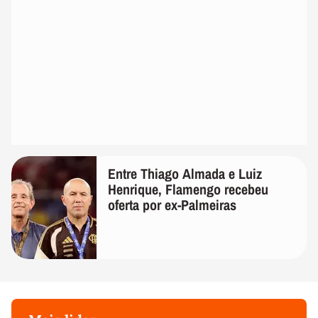
Entre Thiago Almada e Luiz
Henrique, Flamengo recebeu
oferta por ex-Palmeiras