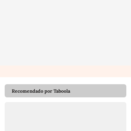
Recomendado por Taboola