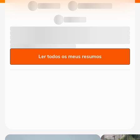
Ler todos os meus resumos