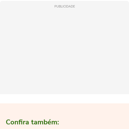
PUBLICIDADE
Confira também: