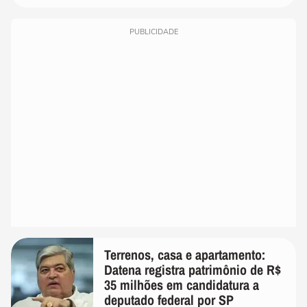
PUBLICIDADE
Terrenos, casa e apartamento:
Datena registra patrimônio de R$
35 milhões em candidatura a
deputado federal por SP