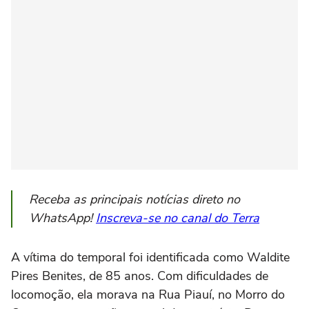
Receba as principais notícias direto no
WhatsApp!
Inscreva-se no canal do Terra
A vítima do temporal foi identificada como Waldite
Pires Benites, de 85 anos. Com dificuldades de
locomoção, ela morava na Rua Piauí, no Morro do