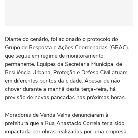
Diante do cenário, foi acionado o protocolo do
Grupo de Resposta e Ações Coordenadas (GRAC),
que segue em regime de monitoramento
permanente. Equipes da Secretaria Municipal de
Resiliência Urbana, Proteção e Defesa Civil atuam
em diferentes pontos da cidade. Apesar de não
chover durante a manhã desta terça-feira, há
previsão de novas pancadas nas próximas horas.
Moradores de Venda Velha denunciaram à
prefeitura que a Rua Anastácio Correia teria sido
impactada por obras realizadas por uma empresa