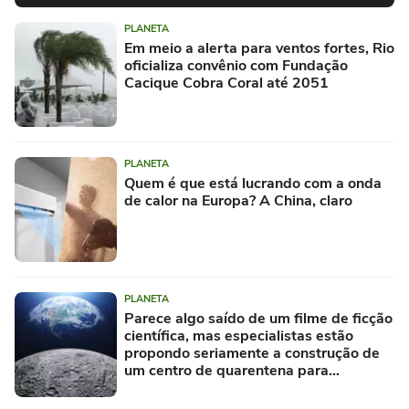
PLANETA
Em meio a alerta para ventos fortes, Rio
oficializa convênio com Fundação
Cacique Cobra Coral até 2051
PLANETA
Quem é que está lucrando com a onda
de calor na Europa? A China, claro
PLANETA
Parece algo saído de um filme de ficção
científica, mas especialistas estão
propondo seriamente a construção de
um centro de quarentena para
alienígenas na Lua