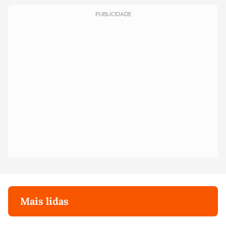
PUBLICIDADE
Mais lidas