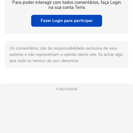
Para poder interagir com todos comentários, faça Login
na sua conta Terra
Fazer Login para participar
Os comentários são de responsabilidade exclusiva de seus
autores e não representam a opinião deste site. Se achar algo
que viole os termos de uso, denuncie.
PUBLICIDADE