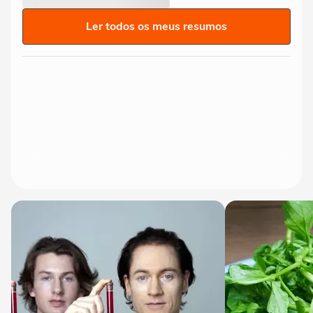
Ler todos os meus resumos