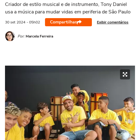
Criador de estilo musical e de instrumento, Tony Daniel
usa a música para mudar vidas em periferia de São Paulo
Compartilhar
Exibir comentários
30 set
2024
- 05h02
Por:
Marcela Ferreira