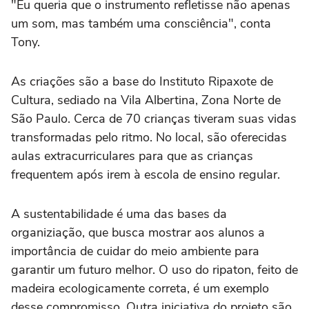
"Eu queria que o instrumento refletisse não apenas
um som, mas também uma consciência", conta
Tony.
As criações são a base do Instituto Ripaxote de
Cultura, sediado na Vila Albertina, Zona Norte de
São Paulo. Cerca de 70 crianças tiveram suas vidas
transformadas pelo ritmo. No local, são oferecidas
aulas extracurriculares para que as crianças
frequentem após irem à escola de ensino regular.
A sustentabilidade é uma das bases da
organiziação, que busca mostrar aos alunos a
importância de cuidar do meio ambiente para
garantir um futuro melhor. O uso do ripaton, feito de
madeira ecologicamente correta, é um exemplo
desse compromisso. Outra iniciativa do projeto são