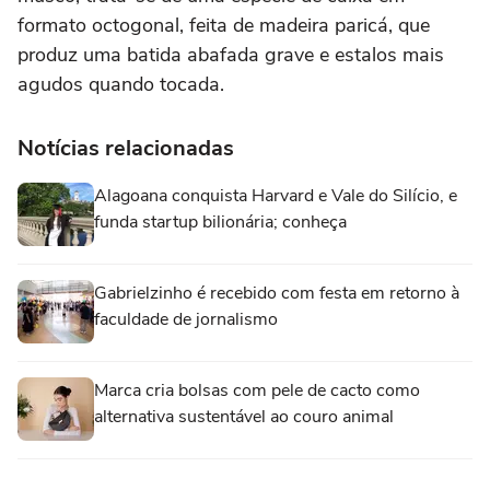
formato octogonal, feita de madeira paricá, que
produz uma batida abafada grave e estalos mais
agudos quando tocada.
Notícias relacionadas
Alagoana conquista Harvard e Vale do Silício, e
funda startup bilionária; conheça
Gabrielzinho é recebido com festa em retorno à
faculdade de jornalismo
Marca cria bolsas com pele de cacto como
alternativa sustentável ao couro animal