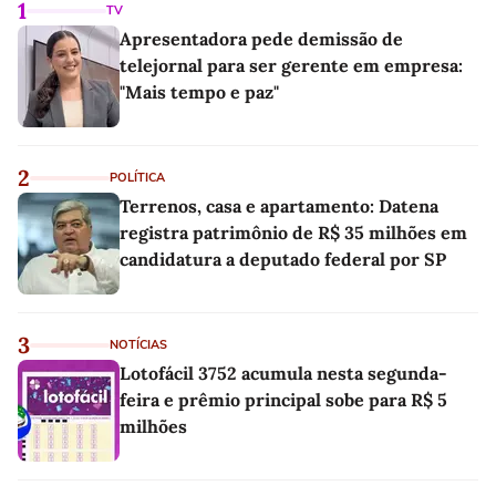
1
TV
Apresentadora pede demissão de
telejornal para ser gerente em empresa:
"Mais tempo e paz"
2
POLÍTICA
Terrenos, casa e apartamento: Datena
registra patrimônio de R$ 35 milhões em
candidatura a deputado federal por SP
3
NOTÍCIAS
Lotofácil 3752 acumula nesta segunda-
feira e prêmio principal sobe para R$ 5
milhões