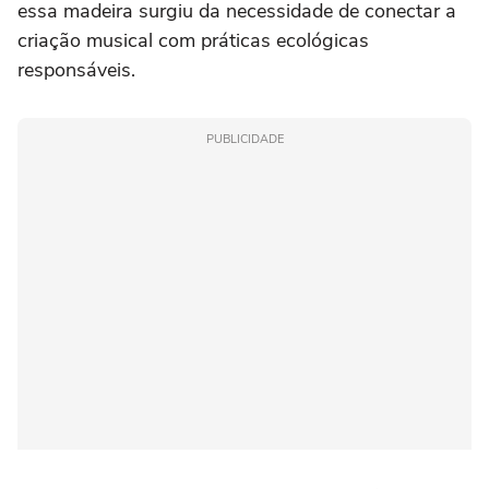
essa madeira surgiu da necessidade de conectar a
criação musical com práticas ecológicas
responsáveis.
PUBLICIDADE