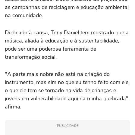
as campanhas de reciclagem e educação ambiental
na comunidade.
Dedicado à causa, Tony Daniel tem mostrado que a
música, aliada à educação e à sustentabilidade,
pode ser uma poderosa ferramenta de
transformação social.
"A parte mais nobre não está na criação do
instrumento, mas sim no que eu tenho feito com ele,
o que ele tem se tornado na vida de crianças e
jovens em vulnerabilidade aqui na minha quebrada",
afirma.
PUBLICIDADE