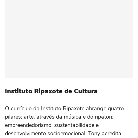
Instituto Ripaxote de Cultura
O currículo do Instituto Ripaxote abrange quatro
pilares: arte, através da música e do ripaton;
empreendedorismo; sustentabilidade e
desenvolvimento socioemocional. Tony acredita