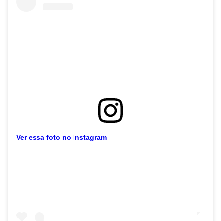
Ver essa foto no Instagram