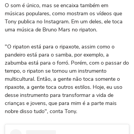
O som é único, mas se encaixa também em
músicas populares, como mostram os vídeos que
Tony publica no Instagram. Em um deles, ele toca
uma música de Bruno Mars no ripaton.
"O ripaton está para o ripaxote, assim como o
pandeiro está para o samba, por exemplo, a
zabumba está para o forró. Porém, com o passar do
tempo, o ripaton se tornou um instrumento
multicultural. Então, a gente não toca somente o
ripaxote, a gente toca outros estilos. Hoje, eu uso
desse instrumento para transformar a vida de
crianças e jovens, que para mim é a parte mais
nobre disso tudo", conta Tony.