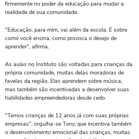
firmemente no poder da educação para mudar a
realidade de sua comunidade.
"Educação, para mim, vai além da escola. É sobre
como você ensina, como provoca o desejo de
aprender", afirma.
As aulas no Instituto são voltadas para crianças da
própria comunidade, muitas delas moradoras de
favelas da região. Elas aprendem sobre música,
mas também são incentivadas a desenvolver suas
habilidades empreendedoras desde cedo.
"Temos crianças de 12 anos já com suas próprias
empresas", orgulha-se Tony, que incentiva também
o desenvolvimento emocional das crianças, muitas