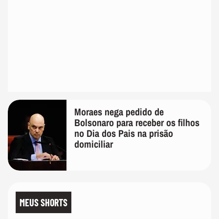
Moraes nega pedido de
Bolsonaro para receber os filhos
no Dia dos Pais na prisão
domiciliar
MEUS SHORTS