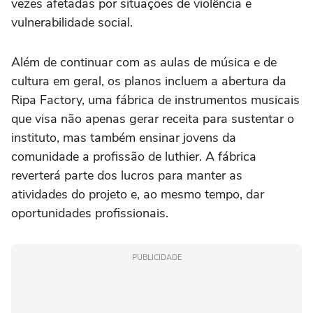
vezes afetadas por situações de violência e
vulnerabilidade social.
Além de continuar com as aulas de música e de
cultura em geral, os planos incluem a abertura da
Ripa Factory, uma fábrica de instrumentos musicais
que visa não apenas gerar receita para sustentar o
instituto, mas também ensinar jovens da
comunidade a profissão de luthier. A fábrica
reverterá parte dos lucros para manter as
atividades do projeto e, ao mesmo tempo, dar
oportunidades profissionais.
PUBLICIDADE