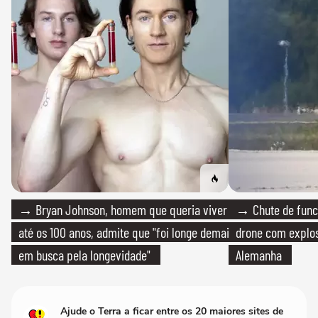
→ Bryan Johnson, homem que queria viver
→ Chute de func
até os 100 anos, admite que "foi longe demais
drone com explos
em busca pela longevidade"
Alemanha
Ajude o Terra a ficar entre os 20 maiores sites de