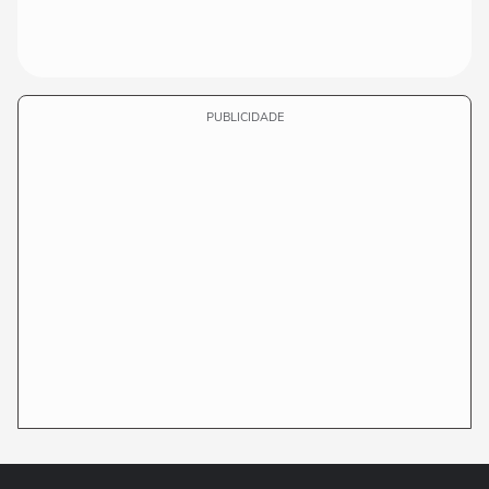
PUBLICIDADE