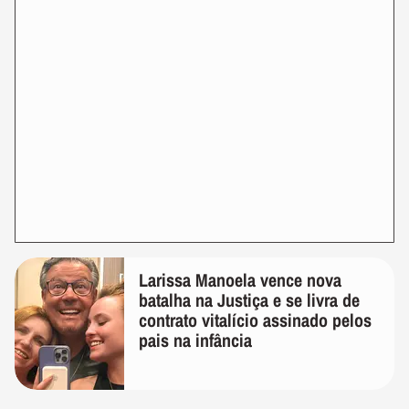
Larissa Manoela vence nova
batalha na Justiça e se livra de
contrato vitalício assinado pelos
pais na infância