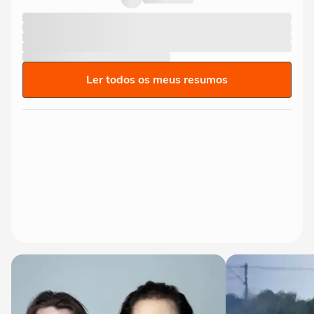
Ler todos os meus resumos