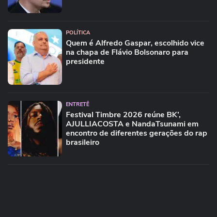
POLÍTICA
Quem é Alfredo Gaspar, escolhido vice
na chapa de Flávio Bolsonaro para
presidente
ENTRETÊ
Festival Timbre 2026 reúne BK’,
AJULLIACOSTA e NandaTsunami em
encontro de diferentes gerações do rap
brasileiro