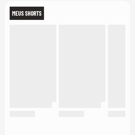
MEUS SHORTS