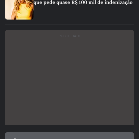
que pede quase R$ 100 mil de indenização
PUBLICIDADE