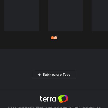
Subir para o Topo