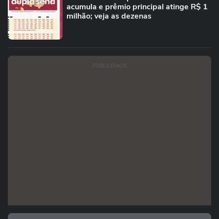
acumula e prêmio principal atinge R$ 1
milhão; veja as dezenas
PUBLICIDADE