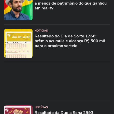
a menos de patrimônio do que ganhou
em reality
NOTÍCIAS
Resultado do Dia de Sorte 1266:
prêmio acumula e alcança R$ 500 mil
para o próximo sorteio
NOTÍCIAS
Resultado da Dupla Sena 2993