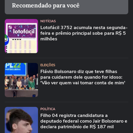
Recomendado para você
NOTÍCIAS
Lotofácil 3752 acumula nesta segunda-
feira e prêmio principal sobe para R$ 5
milhões
ELEIÇÕES
Flávio Bolsonaro diz que teve filhas
para cuidarem dele quando for idoso:
'Vão ver quem vai tomar conta de mim'
POLÍTICA
Filho 04 registra candidatura a
deputado federal como Jair Bolsonaro e
declara patrimônio de R$ 187 mil