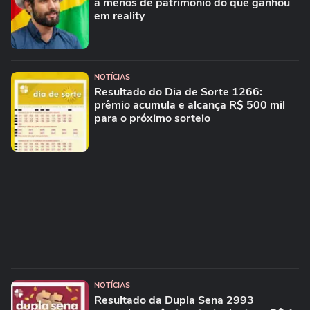
a menos de patrimônio do que ganhou
em reality
NOTÍCIAS
Resultado do Dia de Sorte 1266:
prêmio acumula e alcança R$ 500 mil
para o próximo sorteio
NOTÍCIAS
Resultado da Dupla Sena 2993