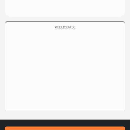
PUBLICIDADE