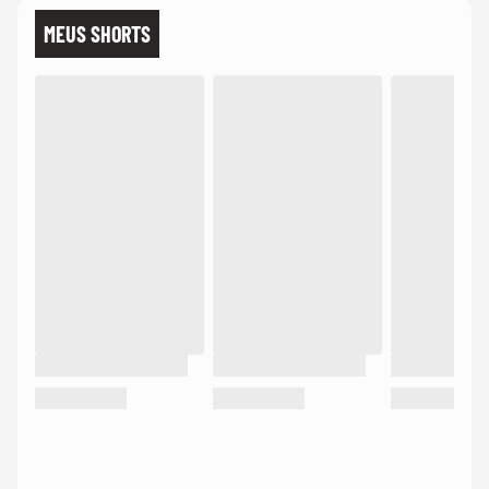
MEUS SHORTS