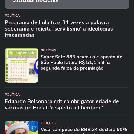
POLÍTICA
Programa de Lula traz 31 vezes a palavra
soberania e rejeita 'servilismo' a ideologias
fracassadas
NOTÍCIAS
Super Sete 883 acumula e aposta de
São Paulo fatura R$ 51,1 mil na
segunda faixa de premiação
POLÍTICA
Eduardo Bolsonaro critica obrigatoriedade de
vacinas no Brasil: 'respeito à liberdade'
ELEIÇÕES
Vice-campeão do BBB 24 declara 50%