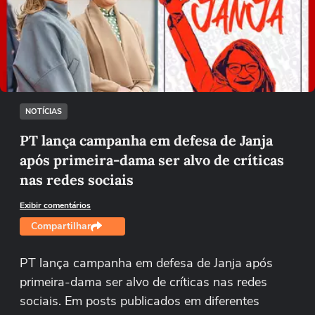
Não foi possível reproduzir o vídeo
Tentar novamente
NOTÍCIAS
PT lança campanha em defesa de Janja
após primeira-dama ser alvo de críticas
nas redes sociais
Exibir comentários
Compartilhar
PT lança campanha em defesa de Janja após
primeira-dama ser alvo de críticas nas redes
sociais. Em posts publicados em diferentes