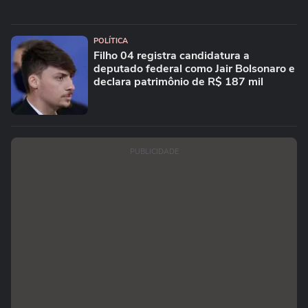
POLÍTICA
Filho 04 registra candidatura a
deputado federal como Jair Bolsonaro e
declara patrimônio de R$ 187 mil
PUBLICIDADE