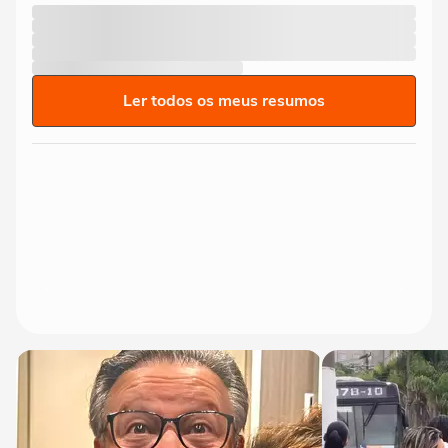
Ler todos os meus resumos