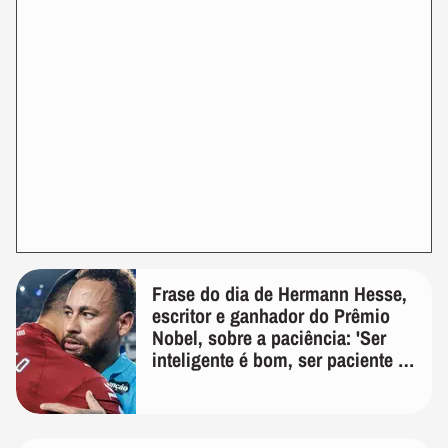
Frase do dia de Hermann Hesse,
escritor e ganhador do Prêmio
Nobel, sobre a paciência: 'Ser
inteligente é bom, ser paciente é
melhor'