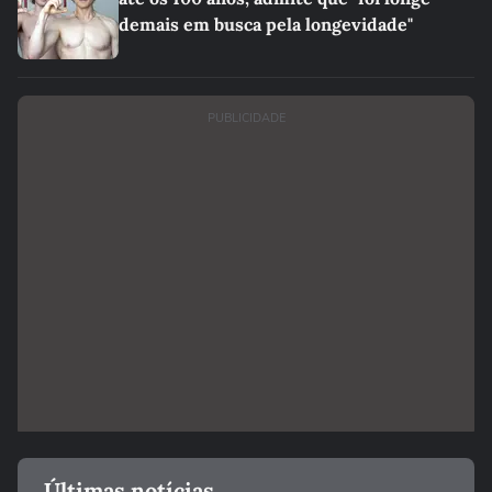
demais em busca pela longevidade"
PUBLICIDADE
Últimas notícias