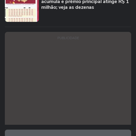
acumula e prêmio principal atinge R$ 1
milhão; veja as dezenas
PUBLICIDADE