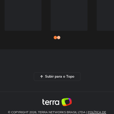
Subir para o Topo
© COPYRIGHT 2026, TERRA NETWORKS BRASIL LTDA |
POLÍTICA DE