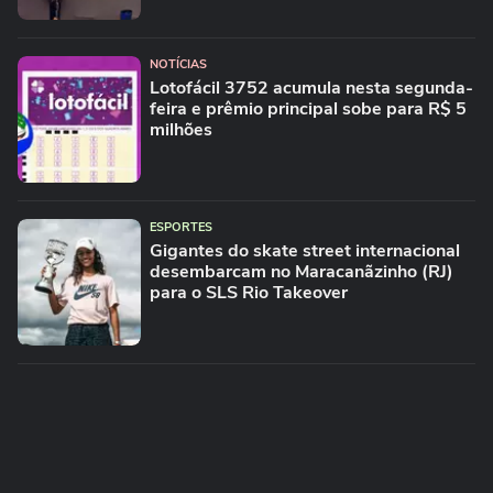
NOTÍCIAS
Lotofácil 3752 acumula nesta segunda-
feira e prêmio principal sobe para R$ 5
milhões
ESPORTES
Gigantes do skate street internacional
desembarcam no Maracanãzinho (RJ)
para o SLS Rio Takeover