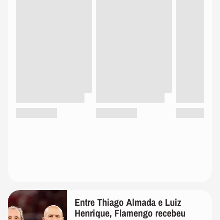
Entre Thiago Almada e Luiz
Henrique, Flamengo recebeu