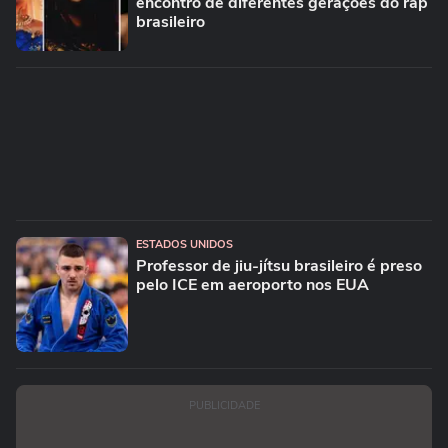
encontro de diferentes gerações do rap
brasileiro
ESTADOS UNIDOS
Professor de jiu-jítsu brasileiro é preso
pelo ICE em aeroporto nos EUA
PUBLICIDADE