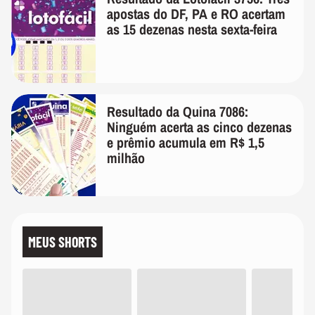
apostas do DF, PA e RO acertam
as 15 dezenas nesta sexta-feira
Resultado da Quina 7086:
Ninguém acerta as cinco dezenas
e prêmio acumula em R$ 1,5
milhão
MEUS SHORTS