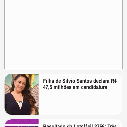
Filha de Silvio Santos declara R$
47,5 milhões em candidatura
Resultado da Lotofácil 3756: Três