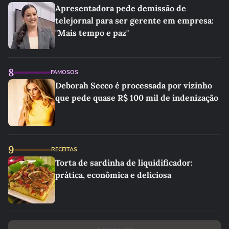
Apresentadora pede demissão de
telejornal para ser gerente em empresa:
"Mais tempo e paz"
8
FAMOSOS
Deborah Secco é processada por vizinho
que pede quase R$ 100 mil de indenização
9
RECEITAS
Torta de sardinha de liquidificador:
prática, econômica e deliciosa