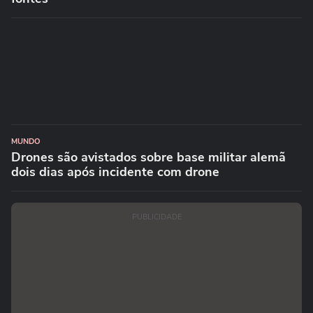
MUNDO
Drones são avistados sobre base militar alemã
dois dias após incidente com drone
PUBLICIDADE