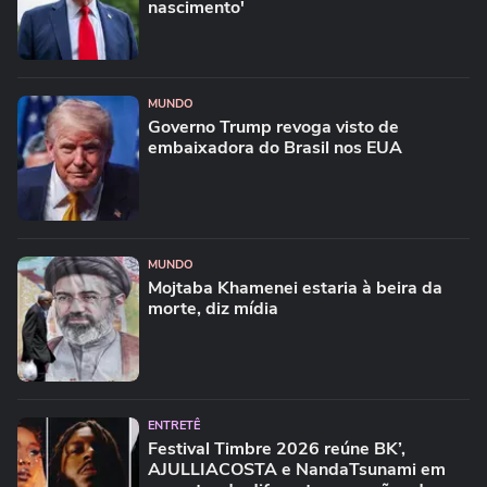
nascimento'
MUNDO
Governo Trump revoga visto de
embaixadora do Brasil nos EUA
MUNDO
Mojtaba Khamenei estaria à beira da
morte, diz mídia
ENTRETÊ
Festival Timbre 2026 reúne BK’,
AJULLIACOSTA e NandaTsunami em