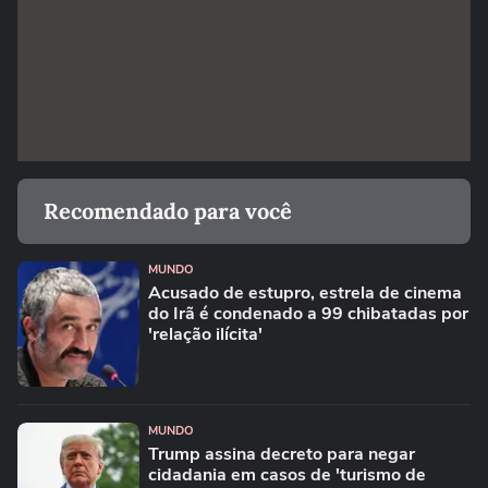
Recomendado para você
MUNDO
Acusado de estupro, estrela de cinema
do Irã é condenado a 99 chibatadas por
'relação ilícita'
MUNDO
Trump assina decreto para negar
cidadania em casos de 'turismo de