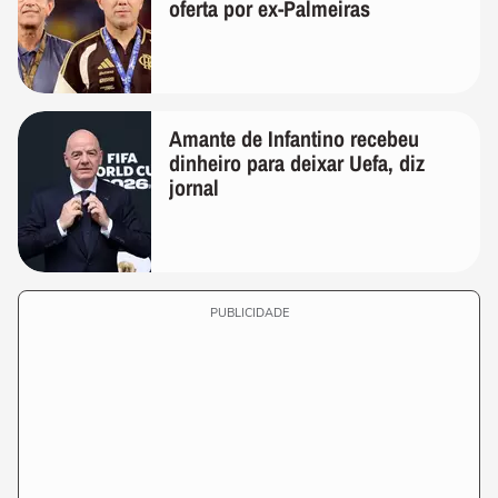
oferta por ex-Palmeiras
Amante de Infantino recebeu
dinheiro para deixar Uefa, diz
jornal
PUBLICIDADE