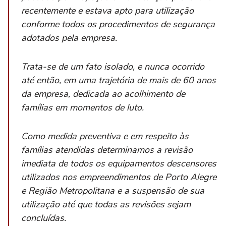
recentemente e estava apto para utilização
conforme todos os procedimentos de segurança
adotados pela empresa.
Trata-se de um fato isolado, e nunca ocorrido
até então, em uma trajetória de mais de 60 anos
da empresa, dedicada ao acolhimento de
famílias em momentos de luto.
Como medida preventiva e em respeito às
famílias atendidas determinamos a revisão
imediata de todos os equipamentos descensores
utilizados nos empreendimentos de Porto Alegre
e Região Metropolitana e a suspensão de sua
utilização até que todas as revisões sejam
concluídas.