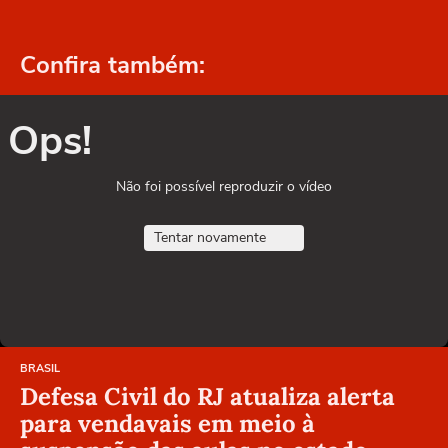
Confira também:
Ops!
Não foi possível reproduzir o vídeo
Tentar novamente
BRASIL
Defesa Civil do RJ atualiza alerta
para vendavais em meio à