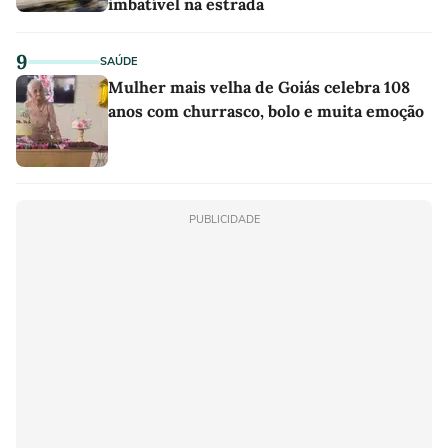
imbatível na estrada
9
SAÚDE
Mulher mais velha de Goiás celebra 108
anos com churrasco, bolo e muita emoção
PUBLICIDADE