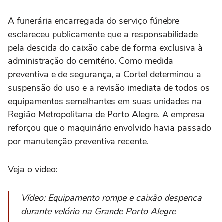
A funerária encarregada do serviço fúnebre
esclareceu publicamente que a responsabilidade
pela descida do caixão cabe de forma exclusiva à
administração do cemitério. Como medida
preventiva e de segurança, a Cortel determinou a
suspensão do uso e a revisão imediata de todos os
equipamentos semelhantes em suas unidades na
Região Metropolitana de Porto Alegre. A empresa
reforçou que o maquinário envolvido havia passado
por manutenção preventiva recente.
Veja o vídeo:
Vídeo: Equipamento rompe e caixão despenca
durante velório na Grande Porto Alegre