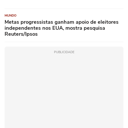
MUNDO
Metas progressistas ganham apoio de eleitores
independentes nos EUA, mostra pesquisa
Reuters/Ipsos
PUBLICIDADE