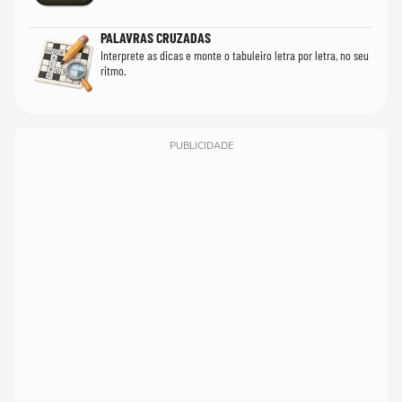
PALAVRAS CRUZADAS
Interprete as dicas e monte o tabuleiro letra por letra, no seu
ritmo.
PUBLICIDADE