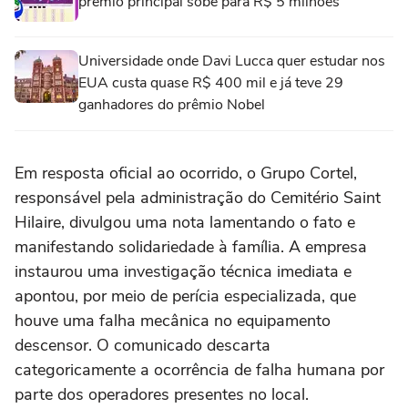
prêmio principal sobe para R$ 5 milhões
Universidade onde Davi Lucca quer estudar nos
EUA custa quase R$ 400 mil e já teve 29
ganhadores do prêmio Nobel
Em resposta oficial ao ocorrido, o Grupo Cortel,
responsável pela administração do Cemitério Saint
Hilaire, divulgou uma nota lamentando o fato e
manifestando solidariedade à família. A empresa
instaurou uma investigação técnica imediata e
apontou, por meio de perícia especializada, que
houve uma falha mecânica no equipamento
descensor. O comunicado descarta
categoricamente a ocorrência de falha humana por
parte dos operadores presentes no local.