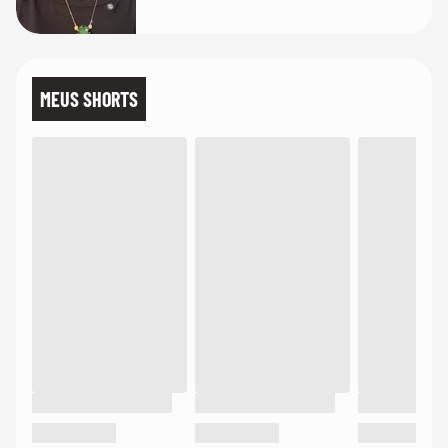
MEUS SHORTS