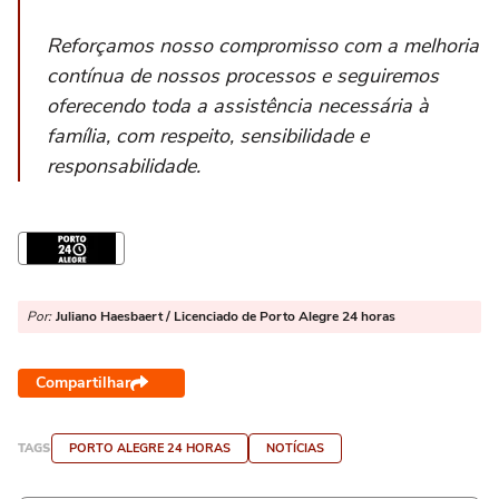
Reforçamos nosso compromisso com a melhoria
contínua de nossos processos e seguiremos
oferecendo toda a assistência necessária à
família, com respeito, sensibilidade e
responsabilidade.
Por:
Juliano Haesbaert / Licenciado de Porto Alegre 24 horas
Compartilhar
TAGS
PORTO ALEGRE 24 HORAS
NOTÍCIAS