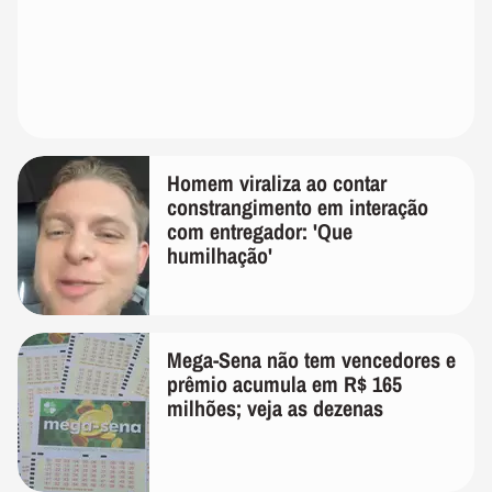
Homem viraliza ao contar
constrangimento em interação
com entregador: 'Que
humilhação'
Mega-Sena não tem vencedores e
prêmio acumula em R$ 165
milhões; veja as dezenas