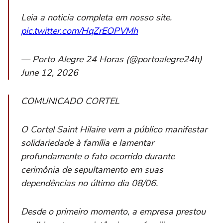
Leia a noticia completa em nosso site.
pic.twitter.com/HqZrEOPVMh
— Porto Alegre 24 Horas (@portoalegre24h)
June 12, 2026
COMUNICADO CORTEL
O Cortel Saint Hilaire vem a público manifestar
solidariedade à família e lamentar
profundamente o fato ocorrido durante
cerimônia de sepultamento em suas
dependências no último dia 08/06.
Desde o primeiro momento, a empresa prestou