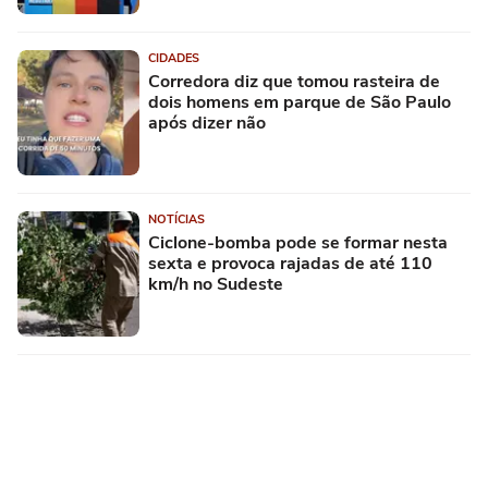
CIDADES
Corredora diz que tomou rasteira de
dois homens em parque de São Paulo
após dizer não
NOTÍCIAS
Ciclone-bomba pode se formar nesta
sexta e provoca rajadas de até 110
km/h no Sudeste