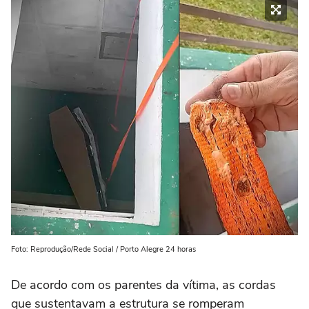
Foto: Reprodução/Rede Social / Porto Alegre 24 horas
De acordo com os parentes da vítima, as cordas
que sustentavam a estrutura se romperam