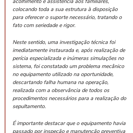
acolhimento e assistência aos familiares,
colocando toda a sua estrutura à disposição
para oferecer o suporte necessário, tratando o
fato com seriedade e rigor.
Neste sentido, uma investigação técnica foi
imediatamente instaurada e, após realização de
perícia especializada e inúmeras simulações no
sistema, foi constatado um problema mecânico
no equipamento utilizado na oportunidade,
descartando falha humana na operação,
realizada com a observância de todos os
procedimentos necessários para a realização do
sepultamento.
É importante destacar que o equipamento havia
passado por inspeção e manutenção preventiva