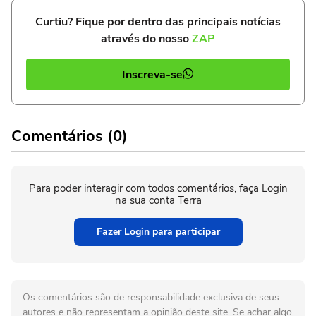
Curtiu? Fique por dentro das principais notícias
através do nosso
ZAP
Inscreva-se
Comentários (0)
Para poder interagir com todos comentários, faça Login
na sua conta Terra
Fazer Login para participar
Os comentários são de responsabilidade exclusiva de seus
autores e não representam a opinião deste site. Se achar algo