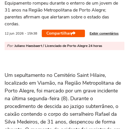
Equipamento rompeu durante o enterro de um jovem de
31 anos na Região Metropolitana de Porto Alegre;
parentes afirmam que alertaram sobre o estado das
cordas.
Compartilhar
Exibir comentários
12 jun
2026
- 15h38
Por:
Juliano Haesbaert / Licenciado de Porto Alegre 24 horas
Um sepultamento no Cemitério Saint Hilaire,
localizado em Viamão, na Região Metropolitana de
Porto Alegre, foi marcado por um grave incidente
na última segunda-feira (8). Durante o
procedimento de descida ao jazigo subterrâneo, o
caixão contendo o corpo do serralheiro Rafael da
Silva Medeiros, de 31 anos, despencou de forma