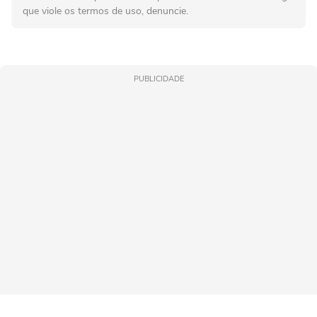
que viole os termos de uso, denuncie.
PUBLICIDADE