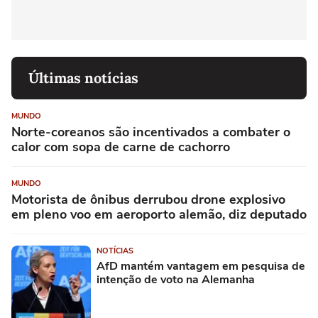
Últimas notícias
MUNDO
Norte-coreanos são incentivados a combater o
calor com sopa de carne de cachorro
MUNDO
Motorista de ônibus derrubou drone explosivo
em pleno voo em aeroporto alemão, diz deputado
NOTÍCIAS
AfD mantém vantagem em pesquisa de
intenção de voto na Alemanha