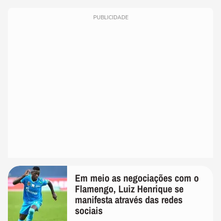
PUBLICIDADE
Em meio as negociações com o
Flamengo, Luiz Henrique se
manifesta através das redes
sociais