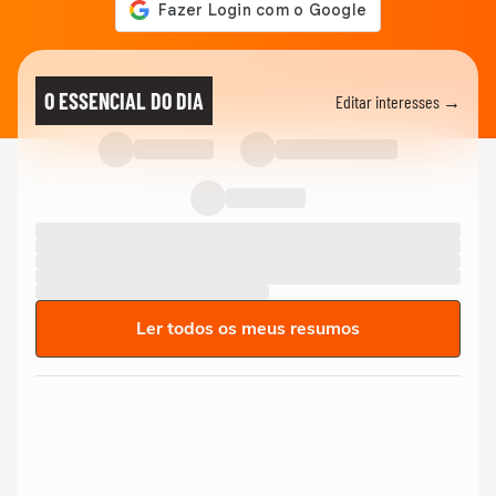
O ESSENCIAL DO DIA
Editar interesses →
Ler todos os meus resumos