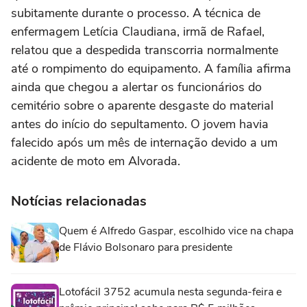
subitamente durante o processo. A técnica de
enfermagem Letícia Claudiana, irmã de Rafael,
relatou que a despedida transcorria normalmente
até o rompimento do equipamento. A família afirma
ainda que chegou a alertar os funcionários do
cemitério sobre o aparente desgaste do material
antes do início do sepultamento. O jovem havia
falecido após um mês de internação devido a um
acidente de moto em Alvorada.
Notícias relacionadas
Quem é Alfredo Gaspar, escolhido vice na chapa
de Flávio Bolsonaro para presidente
Lotofácil 3752 acumula nesta segunda-feira e