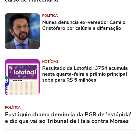
POLÍTICA
Nunes denuncia ex-vereador Camilo
Cristófaro por calúnia e difamação
NOTÍCIAS
Resultado da Lotofácil 3754 acumula
nesta quarta-feira e prêmio principal
sobe para R$ 5 milhões
POLÍTICA
Eustáquio chama denúncia da PGR de 'estúpida'
e diz que vai ao Tribunal de Haia contra Moraes