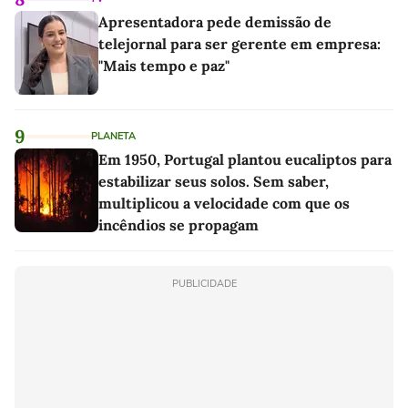
Apresentadora pede demissão de
telejornal para ser gerente em empresa:
"Mais tempo e paz"
9
PLANETA
Em 1950, Portugal plantou eucaliptos para
estabilizar seus solos. Sem saber,
multiplicou a velocidade com que os
incêndios se propagam
PUBLICIDADE