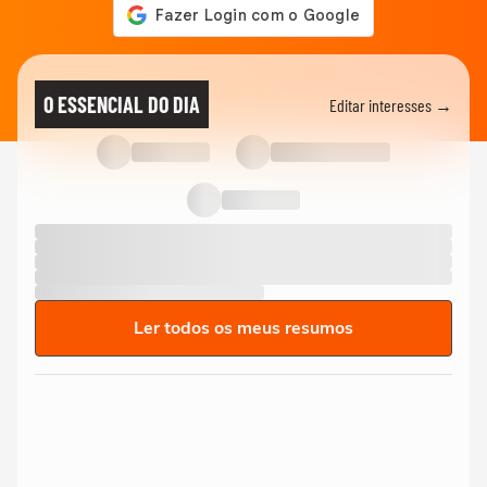
O ESSENCIAL DO DIA
Editar interesses →
Ler todos os meus resumos