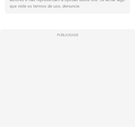
que viole os termos de uso, denuncie.
PUBLICIDADE