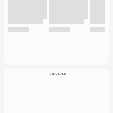
PUBLICIDADE