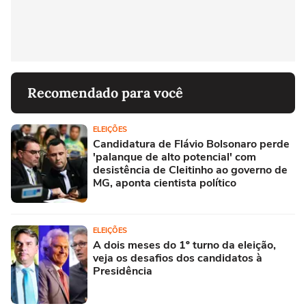
Recomendado para você
ELEIÇÕES
Candidatura de Flávio Bolsonaro perde
'palanque de alto potencial' com
desistência de Cleitinho ao governo de
MG, aponta cientista político
ELEIÇÕES
A dois meses do 1º turno da eleição,
veja os desafios dos candidatos à
Presidência