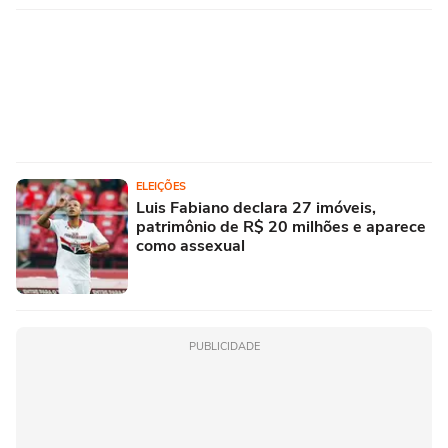
ELEIÇÕES
Luis Fabiano declara 27 imóveis,
patrimônio de R$ 20 milhões e aparece
como assexual
PUBLICIDADE