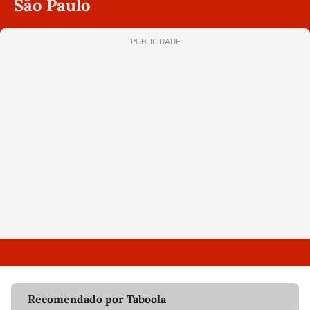
São Paulo
PUBLICIDADE
Recomendado por Taboola