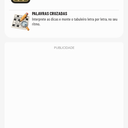
PALAVRAS CRUZADAS
Interprete as dicas e monte o tabuleiro letra por letra, no seu
ritmo.
PUBLICIDADE