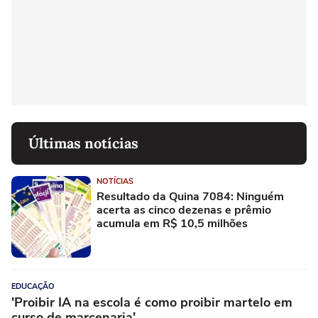
Últimas notícias
NOTÍCIAS
Resultado da Quina 7084: Ninguém
acerta as cinco dezenas e prêmio
acumula em R$ 10,5 milhões
EDUCAÇÃO
'Proibir IA na escola é como proibir martelo em
curso de marcenaria'