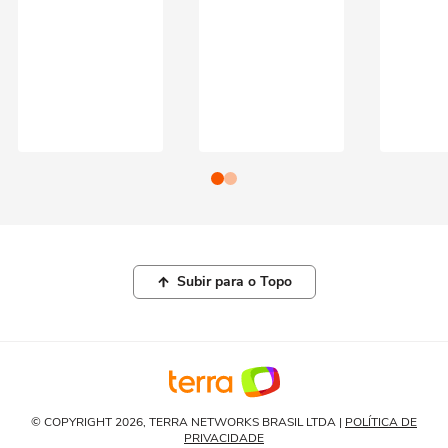
Subir para o Topo
© COPYRIGHT 2026, TERRA NETWORKS BRASIL LTDA |
POLÍTICA DE
PRIVACIDADE