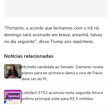
"Portanto, o acordo que fechamos com ‌o Irã no
‌domingo ⁠será ⁠assinado em breve, ⁠amanhã, talvez
‌no ‌dia seguinte", disse Trump aos repórteres.
Notícias relacionadas
Michelle candidata ao Senado: Damares revela
planos para ex-primeira-dama e vice de Flávio
deve ser do PL
Lotofácil 3752 acumula nesta segunda-feira e
prêmio principal sobe para R$ 5 milhões