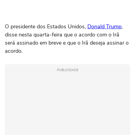
O presidente dos Estados Unidos,
Donald Trump
,
disse nesta quarta-feira que ⁠o acordo com ‌o Irã
será assinado ‌em breve ‌e que ⁠o Irã deseja assinar o
acordo.
PUBLICIDADE