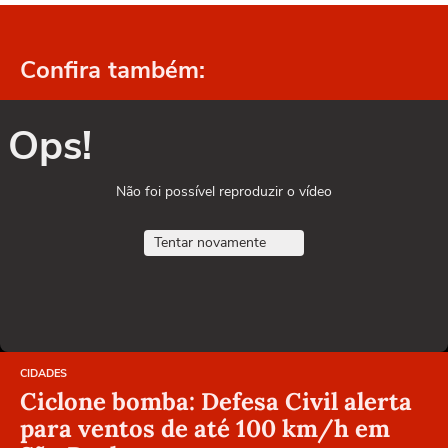
Confira também:
Ops!
Não foi possível reproduzir o vídeo
Tentar novamente
CIDADES
Ciclone bomba: Defesa Civil alerta
para ventos de até 100 km/h em