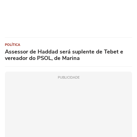
POLÍTICA
Assessor de Haddad será suplente de Tebet e
vereador do PSOL, de Marina
PUBLICIDADE