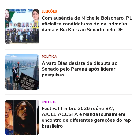
ELEIÇÕES
Com ausência de Michelle Bolsonaro, PL
oficializa candidaturas de ex-primeira-
dama e Bia Kicis ao Senado pelo DF
POLÍTICA
Álvaro Dias desiste da disputa ao
Senado pelo Paraná após liderar
pesquisas
ENTRETÊ
Festival Timbre 2026 reúne BK’,
AJULLIACOSTA e NandaTsunami em
encontro de diferentes gerações do rap
brasileiro