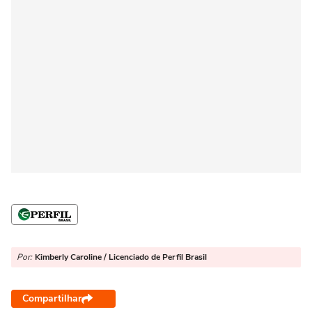
Por:
Kimberly Caroline / Licenciado de Perfil Brasil
Compartilhar