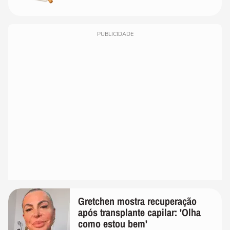
PUBLICIDADE
Gretchen mostra recuperação
após transplante capilar: 'Olha
como estou bem'