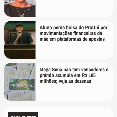
Aluno perde bolsa do ProUni por
movimentações financeiras da
mãe em plataformas de apostas
Mega-Sena não tem vencedores e
prêmio acumula em R$ 165
milhões; veja as dezenas