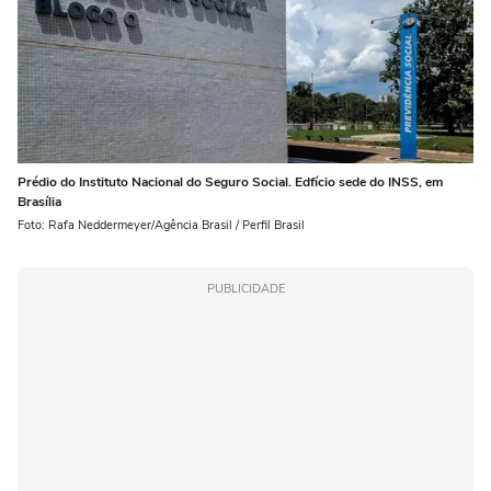
Prédio do Instituto Nacional do Seguro Social. Edfício sede do INSS, em
Brasília
Foto: Rafa Neddermeyer/Agência Brasil / Perfil Brasil
PUBLICIDADE