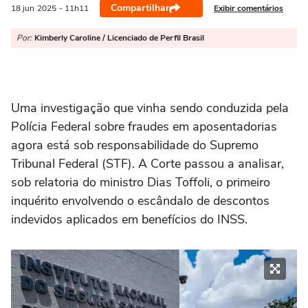
Compartilhar
Exibir comentários
18 jun
2025
- 11h11
Por:
Kimberly Caroline / Licenciado de Perfil Brasil
Uma investigação que vinha sendo conduzida pela
Polícia Federal sobre fraudes em aposentadorias
agora está sob responsabilidade do Supremo
Tribunal Federal (STF). A Corte passou a analisar,
sob relatoria do ministro Dias Toffoli, o primeiro
inquérito envolvendo o escândalo de descontos
indevidos aplicados em benefícios do INSS.