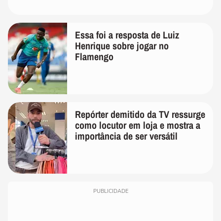
Essa foi a resposta de Luiz
Henrique sobre jogar no
Flamengo
Repórter demitido da TV ressurge
como locutor em loja e mostra a
importância de ser versátil
PUBLICIDADE