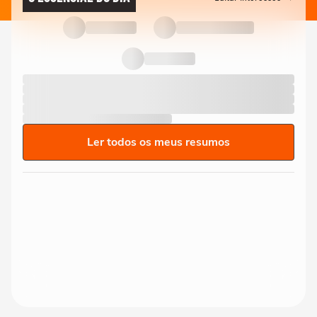
Ler todos os meus resumos