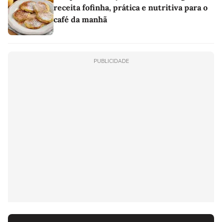
receita fofinha, prática e nutritiva para o
café da manhã
PUBLICIDADE