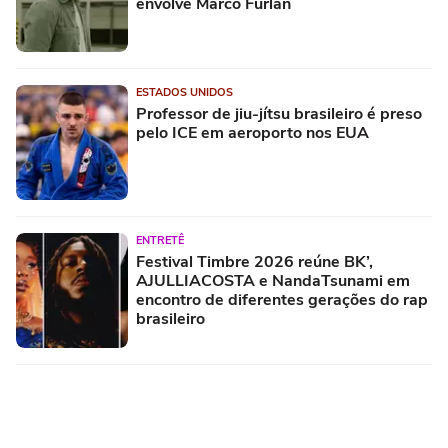
envolve Marco Furlan
ESTADOS UNIDOS
Professor de jiu-jítsu brasileiro é preso
pelo ICE em aeroporto nos EUA
ENTRETÊ
Festival Timbre 2026 reúne BK’,
AJULLIACOSTA e NandaTsunami em
encontro de diferentes gerações do rap
brasileiro