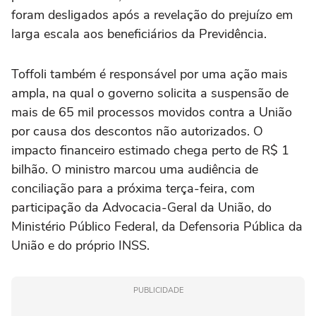
foram desligados após a revelação do prejuízo em
larga escala aos beneficiários da Previdência.
Toffoli também é responsável por uma ação mais
ampla, na qual o governo solicita a suspensão de
mais de 65 mil processos movidos contra a União
por causa dos descontos não autorizados. O
impacto financeiro estimado chega perto de R$ 1
bilhão. O ministro marcou uma audiência de
conciliação para a próxima terça-feira, com
participação da Advocacia-Geral da União, do
Ministério Público Federal, da Defensoria Pública da
União e do próprio INSS.
PUBLICIDADE