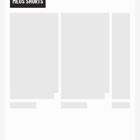
MEUS SHORTS