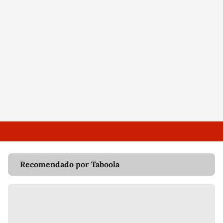
Recomendado por Taboola