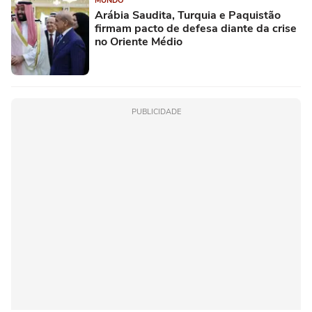
MUNDO
Arábia Saudita, Turquia e Paquistão
firmam pacto de defesa diante da crise
no Oriente Médio
PUBLICIDADE