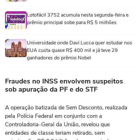
Lotofácil 3752 acumula nesta segunda-feira e
prêmio principal sobe para R$ 5 milhões
Universidade onde Davi Lucca quer estudar nos
EUA custa quase R$ 400 mil e já teve 29
ganhadores do prêmio Nobel
Fraudes no INSS envolvem suspeitos
sob apuração da PF e do STF
A operação batizada de Sem Desconto, realizada
pela Polícia Federal em conjunto com a
Controladoria-Geral da União, revelou que
entidades de classe teriam retirado, sem