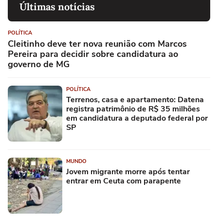
Últimas notícias
POLÍTICA
Cleitinho deve ter nova reunião com Marcos
Pereira para decidir sobre candidatura ao
governo de MG
POLÍTICA
Terrenos, casa e apartamento: Datena
registra patrimônio de R$ 35 milhões
em candidatura a deputado federal por
SP
MUNDO
Jovem migrante morre após tentar
entrar em Ceuta com parapente