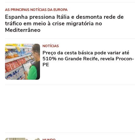
AS PRINCIPAIS NOTÍCIAS DA EUROPA
Espanha pressiona Itália e desmonta rede de
tráfico em meio à crise migratória no
Mediterrâneo
NOTÍCIAS
Preço da cesta básica pode variar até
510% no Grande Recife, revela Procon-
PE