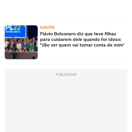
ELEIÇÕES
Flávio Bolsonaro diz que teve filhas
para cuidarem dele quando for idoso:
'Vão ver quem vai tomar conta de mim'
PUBLICIDADE