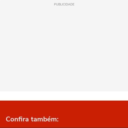
PUBLICIDADE
Confira também: