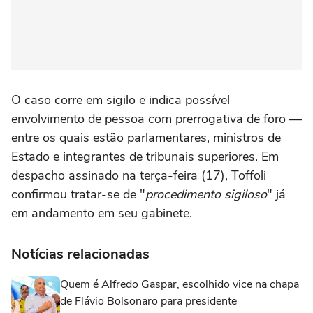
O caso corre em sigilo e indica possível
envolvimento de pessoa com prerrogativa de foro —
entre os quais estão parlamentares, ministros de
Estado e integrantes de tribunais superiores. Em
despacho assinado na terça-feira (17), Toffoli
confirmou tratar-se de "
procedimento sigiloso
" já
em andamento em seu gabinete.
Notícias relacionadas
Quem é Alfredo Gaspar, escolhido vice na chapa
de Flávio Bolsonaro para presidente