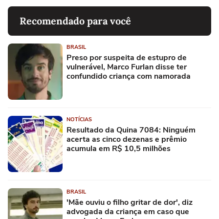
Recomendado para você
BRASIL
Preso por suspeita de estupro de
vulnerável, Marco Furlan disse ter
confundido criança com namorada
NOTÍCIAS
Resultado da Quina 7084: Ninguém
acerta as cinco dezenas e prêmio
acumula em R$ 10,5 milhões
BRASIL
'Mãe ouviu o filho gritar de dor', diz
advogada da criança em caso que